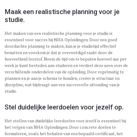
Maak een realistische planning voor je
studie.
Het maken van een realistische planning voor je studie is
essentieel voor succes bij NHA Opleidingen. Door een goed
doordachte planning te maken, kun je je studietijd effectief
benutten en voorkom je dat je overweldigd raakt door de
hoeveelheid lesstof. Neem de tijd om te bepalen hoeveel uur per
week je kunt besteden aan studeren en verdeel deze uren over de
verschillende onderdelen van de opleiding. Door regelmatig te
plannen en je aan je schema te houden, creëer je structuur en
discipline, wat bijdraagt aan een succesvolle afronding van je
studie.
Stel duidelijke leerdoelen voor jezelf op.
Het stellen van duidelijke leerdoelen voor jezelf is essentieel bij
het volgen van NHA Opleidingen. Door concrete doelen te
formuleren, zoals het behalen van een bepaald certificaat, het