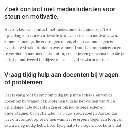
Zoek contact met medestudenten voor
steun en motivatie.
Het zoeken van contact met medestudenten tijdens je NHA
opleiding kan een waardevolle bron van steun en motivatie zijn.
Samen kunnen jullie ervaringen delen, elkaar aanmoedigen en
eventuele struikelblokken overwinnen. Door te communiceren en
te verbinden met medestudenten, creëer je een gemeenschap die je
helpt gemotiveerd te blijven en succesvol te zijn in je studie.
Vraag tijdig hulp aan docenten bij vragen
of problemen.
Het is van groot belang om tijdig hulp in te schakelen van de
docenten bij vragen of problemen tijdens het volgen van NHA
opleidingen. De docenten zijn er om jou te begeleiden en
ondersteunen bij het behalen van jouw studiedoelen. Aarzel dus
niet om contact op te nemen wanneer je ergens tegenaan loopt of
extra uitleg nodig hebt. Door tijdig hulp te vragen, voorkom je dat