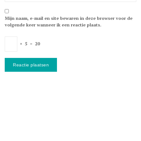
Mijn naam, e-mail en site bewaren in deze browser voor de
volgende keer wanneer ik een reactie plaats.
×
5
=
20