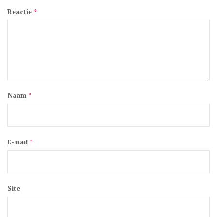
Reactie
*
Naam
*
E-mail
*
Site