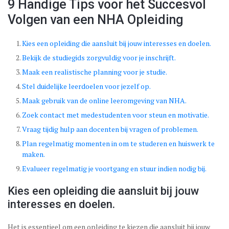
9 Handige Tips voor het Succesvol
Volgen van een NHA Opleiding
Kies een opleiding die aansluit bij jouw interesses en doelen.
Bekijk de studiegids zorgvuldig voor je inschrijft.
Maak een realistische planning voor je studie.
Stel duidelijke leerdoelen voor jezelf op.
Maak gebruik van de online leeromgeving van NHA.
Zoek contact met medestudenten voor steun en motivatie.
Vraag tijdig hulp aan docenten bij vragen of problemen.
Plan regelmatig momenten in om te studeren en huiswerk te
maken.
Evalueer regelmatig je voortgang en stuur indien nodig bij.
Kies een opleiding die aansluit bij jouw
interesses en doelen.
Het is essentieel om een opleiding te kiezen die aansluit bij jouw