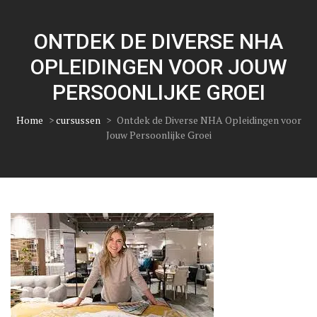
ONTDEK DE DIVERSE NHA
OPLEIDINGEN VOOR JOUW
PERSOONLIJKE GROEI
Home
>
cursussen
>
Ontdek de Diverse NHA Opleidingen voor
Jouw Persoonlijke Groei