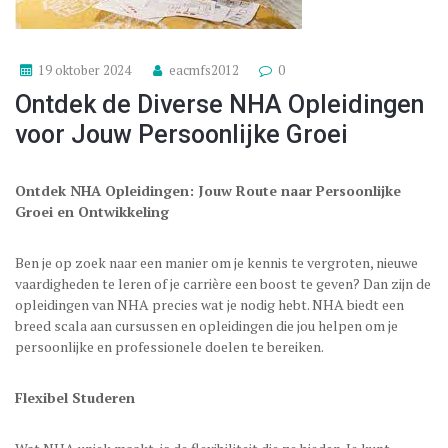
19 oktober 2024
eacmfs2012
0
Ontdek de Diverse NHA Opleidingen
voor Jouw Persoonlijke Groei
Ontdek NHA Opleidingen: Jouw Route naar Persoonlijke
Groei en Ontwikkeling
Ben je op zoek naar een manier om je kennis te vergroten, nieuwe
vaardigheden te leren of je carrière een boost te geven? Dan zijn de
opleidingen van NHA precies wat je nodig hebt. NHA biedt een
breed scala aan cursussen en opleidingen die jou helpen om je
persoonlijke en professionele doelen te bereiken.
Flexibel Studeren