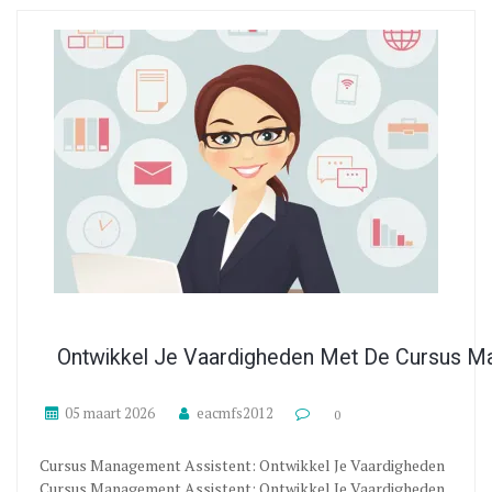
Ontwikkel Je Vaardigheden Met De Cursus M
05 maart 2026
eacmfs2012
0
Cursus Management Assistent: Ontwikkel Je Vaardigheden
Cursus Management Assistent: Ontwikkel Je Vaardigheden