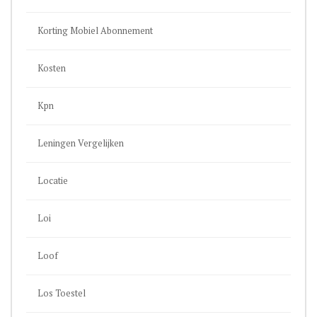
Korting Mobiel Abonnement
Kosten
Kpn
Leningen Vergelijken
Locatie
Loi
Loof
Los Toestel