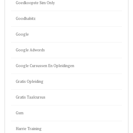
Goedkoopste Sim Only
Goodhabitz
Google
Google Adwords
Google Cursussen En Opleidingen
Gratis Opleiding
Gratis Taalcursus
Gsm
Harrie Training