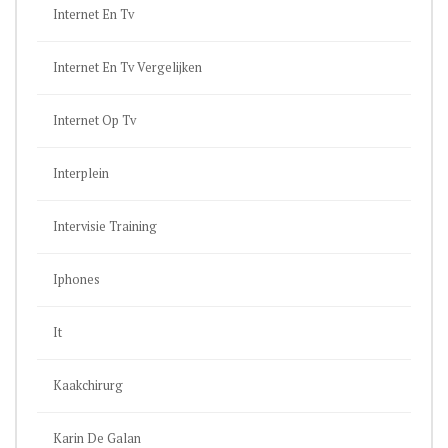
Internet En Tv
Internet En Tv Vergelijken
Internet Op Tv
Interplein
Intervisie Training
Iphones
It
Kaakchirurg
Karin De Galan