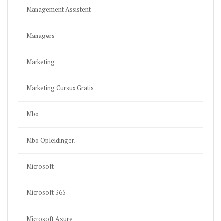
Management Assistent
Managers
Marketing
Marketing Cursus Gratis
Mbo
Mbo Opleidingen
Microsoft
Microsoft 365
Microsoft Azure