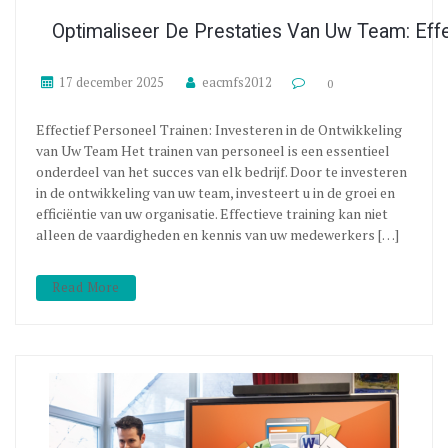
Optimaliseer De Prestaties Van Uw Team: Effe
17 december 2025
eacmfs2012
0
Effectief Personeel Trainen: Investeren in de Ontwikkeling
van Uw Team Het trainen van personeel is een essentieel
onderdeel van het succes van elk bedrijf. Door te investeren
in de ontwikkeling van uw team, investeert u in de groei en
efficiëntie van uw organisatie. Effectieve training kan niet
alleen de vaardigheden en kennis van uw medewerkers […]
Read More