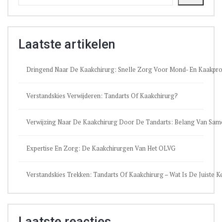
Laatste artikelen
Dringend Naar De Kaakchirurg: Snelle Zorg Voor Mond- En Kaakpr
Verstandskies Verwijderen: Tandarts Of Kaakchirurg?
Verwijzing Naar De Kaakchirurg Door De Tandarts: Belang Van Sa
Expertise En Zorg: De Kaakchirurgen Van Het OLVG
Verstandskies Trekken: Tandarts Of Kaakchirurg – Wat Is De Juiste 
Laatste reacties