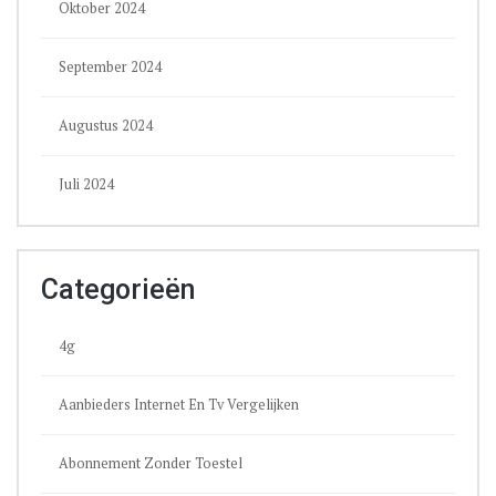
Oktober 2024
September 2024
Augustus 2024
Juli 2024
Categorieën
4g
Aanbieders Internet En Tv Vergelijken
Abonnement Zonder Toestel