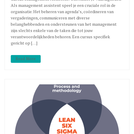
Als management assistent speel je een cruciale rol in de
organisatie. Het beheren van agenda’s, coördineren van
vergaderingen, communiceren met diverse
belanghebbenden en ondersteunen van het management
zijn slechts enkele van de taken die tot jouw
verantwoordelijkheden behoren. Een cursus specifiek
gericht op […]
Read More