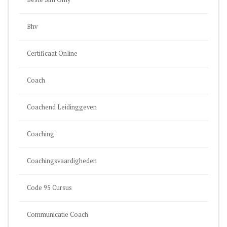
Bhv
Certificaat Online
Coach
Coachend Leidinggeven
Coaching
Coachingsvaardigheden
Code 95 Cursus
Communicatie Coach