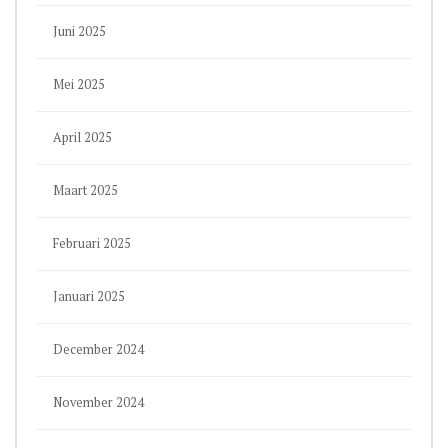
Juni 2025
Mei 2025
April 2025
Maart 2025
Februari 2025
Januari 2025
December 2024
November 2024