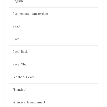
English
Evenementen Amsterdam
Exact
Excel
Excel Basis
Excel Vba
Feedback Geven
Financieel
Financieel Management