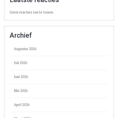
Geen reacties om te tonen.
Archief
Augustus 2026
Juli 2026
Juni 2026
Mei 2026
April 2026