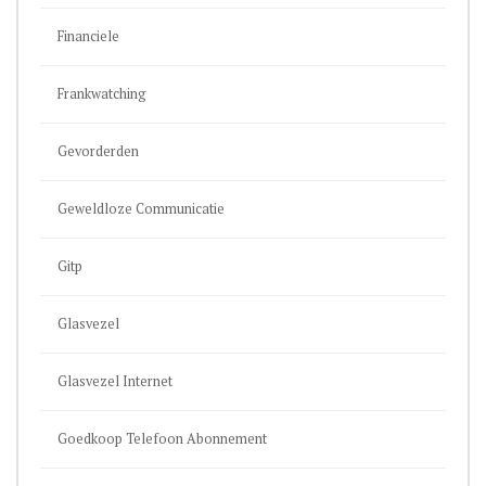
Financiele
Frankwatching
Gevorderden
Geweldloze Communicatie
Gitp
Glasvezel
Glasvezel Internet
Goedkoop Telefoon Abonnement