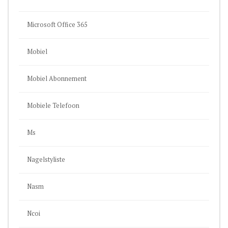
Microsoft Office 365
Mobiel
Mobiel Abonnement
Mobiele Telefoon
Ms
Nagelstyliste
Nasm
Ncoi