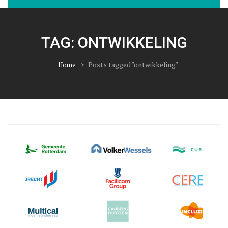
TAG:
ONTWIKKELING
>
Posts tagged "ontwikkeling"
Home