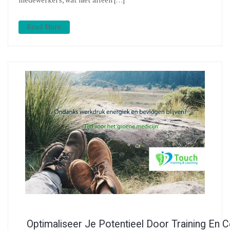
Read More
Optimaliseer Je Potentieel Door Training En 