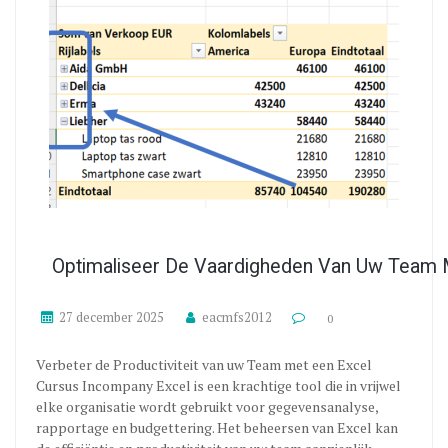
Optimaliseer De Vaardigheden Van Uw Team 
27 december 2025
eacmfs2012
0
Verbeter de Productiviteit van uw Team met een Excel
Cursus Incompany Excel is een krachtige tool die in vrijwel
elke organisatie wordt gebruikt voor gegevensanalyse,
rapportage en budgettering. Het beheersen van Excel kan