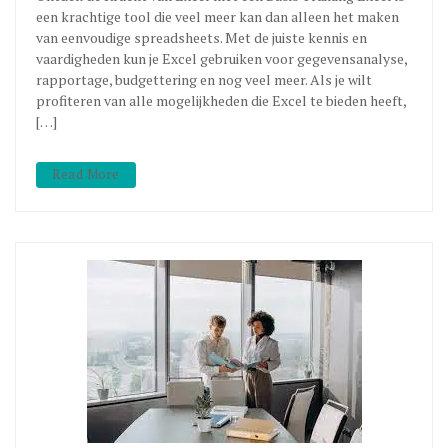
een krachtige tool die veel meer kan dan alleen het maken
van eenvoudige spreadsheets. Met de juiste kennis en
vaardigheden kun je Excel gebruiken voor gegevensanalyse,
rapportage, budgettering en nog veel meer. Als je wilt
profiteren van alle mogelijkheden die Excel te bieden heeft,
[…]
Read More