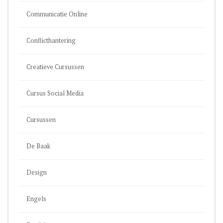
Communicatie Online
Conflicthantering
Creatieve Cursussen
Cursus Social Media
Cursussen
De Baak
Design
Engels