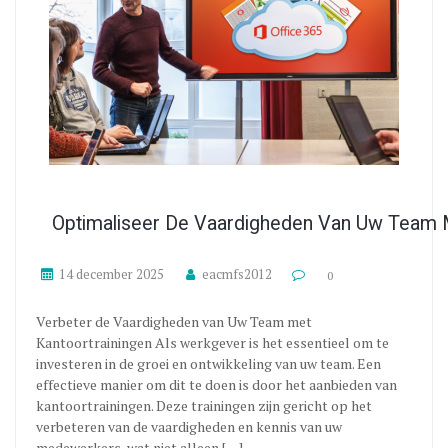
Optimaliseer De Vaardigheden Van Uw Team M
14 december 2025
eacmfs2012
0
Verbeter de Vaardigheden van Uw Team met
Kantoortrainingen Als werkgever is het essentieel om te
investeren in de groei en ontwikkeling van uw team. Een
effectieve manier om dit te doen is door het aanbieden van
kantoortrainingen. Deze trainingen zijn gericht op het
verbeteren van de vaardigheden en kennis van uw
medewerkers, wat niet alleen […]