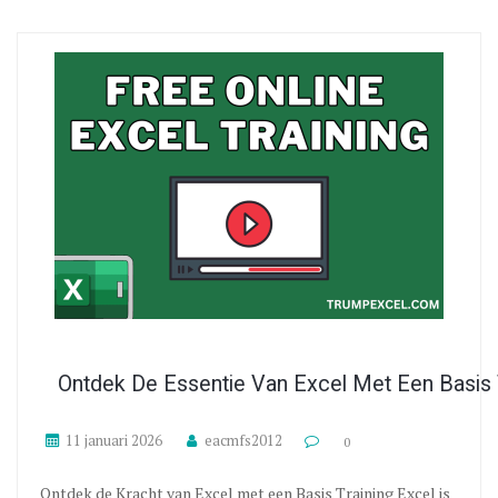
Ontdek De Essentie Van Excel Met Een Basis 
11 januari 2026
eacmfs2012
0
Ontdek de Kracht van Excel met een Basis Training Excel is