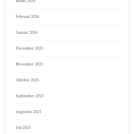
Maart 2026
Februari 2026
Januari 2026
December 2025
November 2025
Oktober 2025
September 2025
Augustus 2025
Juli 2025