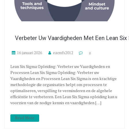
Verbeter Uw Vaardigheden Met Een Lean Six 
16 januari 2026
eacmfs2012
0
Lean Six Sigma Opleiding: Verbeter uw Vaardigheden en
Processen Lean Six Sigma Opleiding: Verbeter uw
Vaardigheden en Processen Lean Six Sigma is een krachtige
methodologie die organisaties helpt om processen te
optimaliseren, verspilling te verminderen en de algehele
efficiëntie te verbeteren. Een Lean Six Sigma opleiding kan u
voorzien van de nodige kennis en vaardigheden […]
Read More