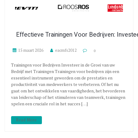
Effectieve Trainingen Voor Bedrijven: Invest
15 maart 2026
eacmfs2012
0
Trainingen voor Bedrijven Investeer in de Groei van uw
Bedrijf met Trainingen Trainingen voor bedrijven zijn een
essentieel instrument geworden om de prestaties en
productiviteit van medewerkers te verbeteren. Of het nu
gaat om het ontwikkelen van vaardigheden, het bevorderen
van leiderschap of het stimuleren van teamwerk, trainingen
spelen een cruciale rol in het succes […]
Read More