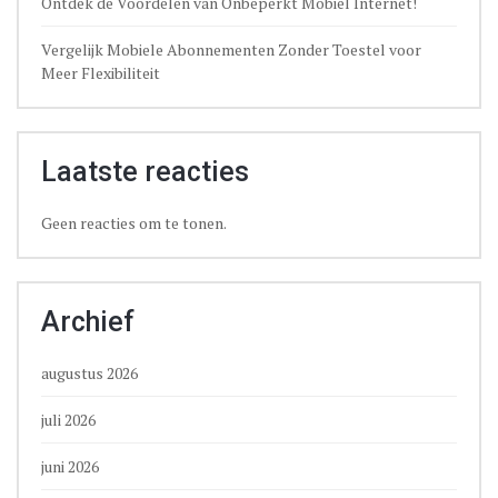
Ontdek de Voordelen van Onbeperkt Mobiel Internet!
Vergelijk Mobiele Abonnementen Zonder Toestel voor
Meer Flexibiliteit
Laatste reacties
Geen reacties om te tonen.
Archief
augustus 2026
juli 2026
juni 2026