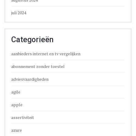
juli 2024
Categorieën
aanbieders internet en tv vergelijken
abonnement zonder toestel
adviesvaardigheden
agile
apple
assertiviteit
azure