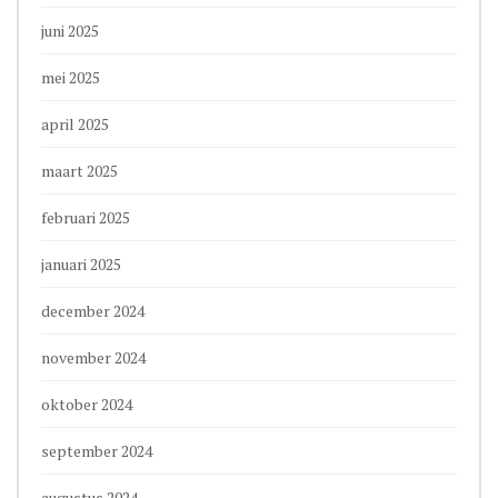
juni 2025
mei 2025
april 2025
maart 2025
februari 2025
januari 2025
december 2024
november 2024
oktober 2024
september 2024
augustus 2024