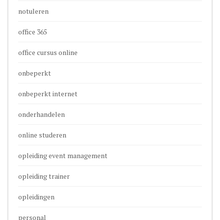
notuleren
office 365
office cursus online
onbeperkt
onbeperkt internet
onderhandelen
online studeren
opleiding event management
opleiding trainer
opleidingen
personal