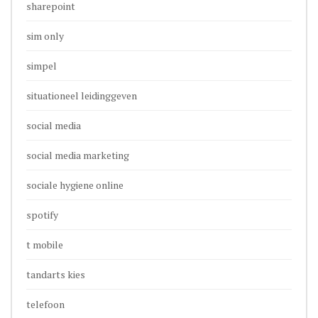
sharepoint
sim only
simpel
situationeel leidinggeven
social media
social media marketing
sociale hygiene online
spotify
t mobile
tandarts kies
telefoon