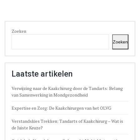
Zoeken
Zoeken
Laatste artikelen
Verwijzing naar de Kaakchirurg door de Tandarts: Belang
van Samenwerking in Mondgezondheid
Expertise en Zorg: De Kaakchirurgen van het OLVG
Verstandskies Trekken: Tandarts of Kaakchirurg – Wat is
de Juiste Keuze?