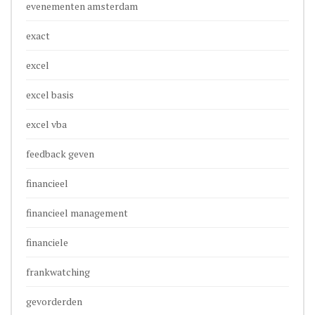
evenementen amsterdam
exact
excel
excel basis
excel vba
feedback geven
financieel
financieel management
financiele
frankwatching
gevorderden