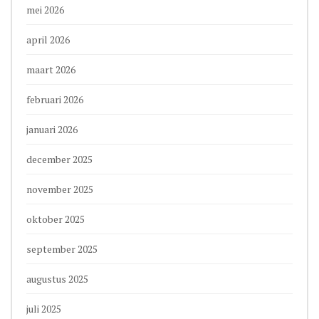
mei 2026
april 2026
maart 2026
februari 2026
januari 2026
december 2025
november 2025
oktober 2025
september 2025
augustus 2025
juli 2025