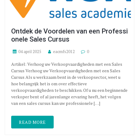
Ontdek de Voordelen van een Professi
onele Sales Cursus
04 april 2025
eacmfs2012
0
Artikel: Verhoog uw Verkoopvaardigheden met een Sales
Cursus Verhoog uw Verkoopvaardigheden met een Sales
Cursus Als u werkzaam bent in de verkoopsector, weet u
hoe belangrijk het is om over effectieve
verkoopvaardigheden te beschikken. Of u nu een beginnende
verkoper bent of al jarenlange ervaring heeft, het volgen
van een sales cursus kan uw professionele […]
READ MORE