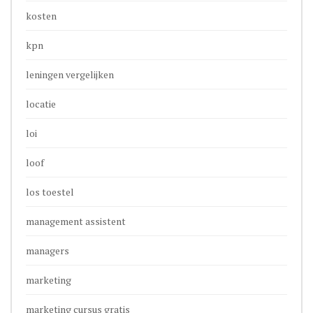
kosten
kpn
leningen vergelijken
locatie
loi
loof
los toestel
management assistent
managers
marketing
marketing cursus gratis