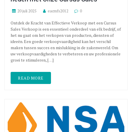
20 juli 2025
eacmfs2012
0
Ontdek de Kracht van Effectieve Verkoop met een Cursus
Sales Verkoop is een essentieel onderdeel van elk bedrijf, of
het nu gaat om het verkopen van producten, diensten of
ideeën. Een goede verkoopvaardigheid kan het verschil
maken tussen succes en mislukking in de zakenwereld. Om
uw verkoopvaardigheden te verbeteren en uw professionele
groei te stimuleren, […]
READ MORE