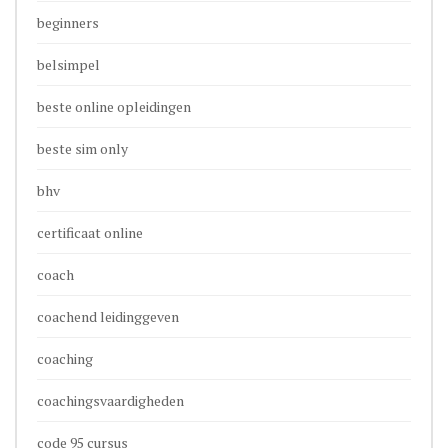
beginners
belsimpel
beste online opleidingen
beste sim only
bhv
certificaat online
coach
coachend leidinggeven
coaching
coachingsvaardigheden
code 95 cursus