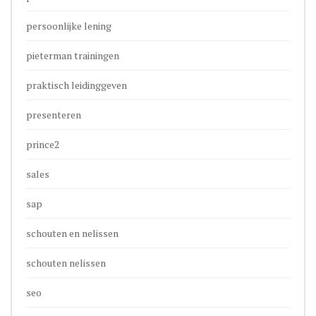
persoonlijke lening
pieterman trainingen
praktisch leidinggeven
presenteren
prince2
sales
sap
schouten en nelissen
schouten nelissen
seo