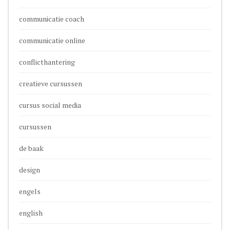
communicatie coach
communicatie online
conflicthantering
creatieve cursussen
cursus social media
cursussen
de baak
design
engels
english