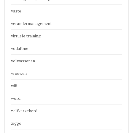
vaste
verandermanagement
virtuele training
vodafone
volwassenen
vrouwen
wifi
word
zelfverzekerd
ziggo