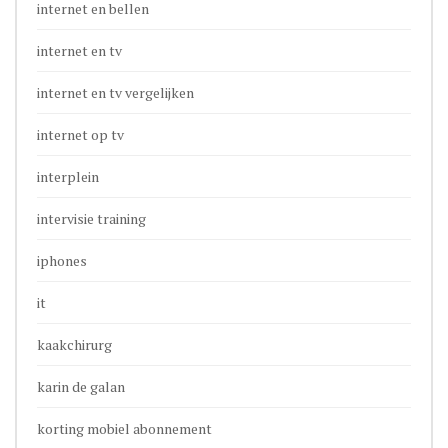
internet en bellen
internet en tv
internet en tv vergelijken
internet op tv
interplein
intervisie training
iphones
it
kaakchirurg
karin de galan
korting mobiel abonnement