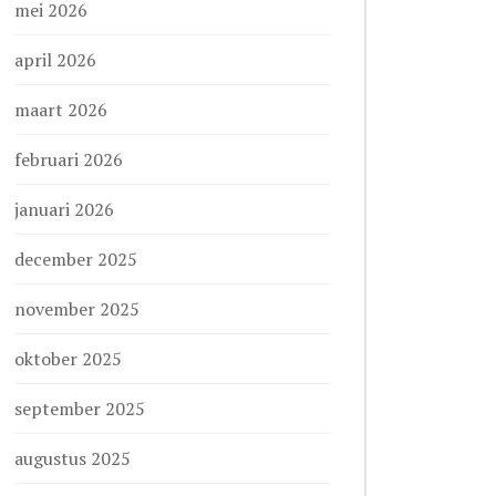
mei 2026
april 2026
maart 2026
februari 2026
januari 2026
december 2025
november 2025
oktober 2025
september 2025
augustus 2025