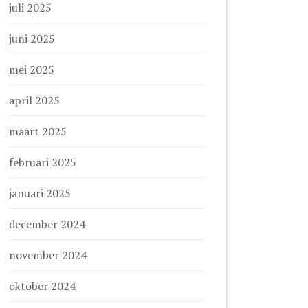
juli 2025
juni 2025
mei 2025
april 2025
maart 2025
februari 2025
januari 2025
december 2024
november 2024
oktober 2024