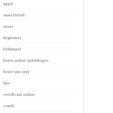
apple
assertiviteit
azure
beginners
belsimpel
beste online opleidingen
beste sim only
bhv
certificaat online
coach