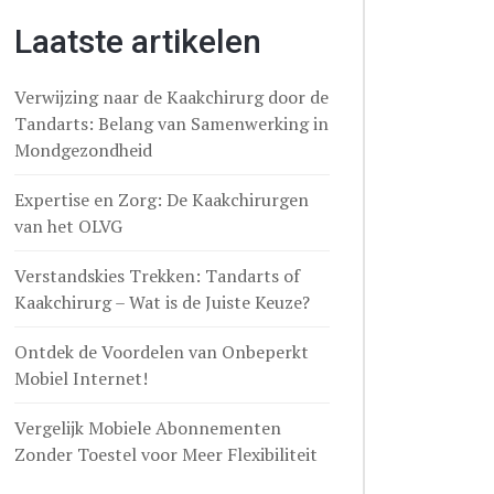
Laatste artikelen
Verwijzing naar de Kaakchirurg door de
Tandarts: Belang van Samenwerking in
Mondgezondheid
Expertise en Zorg: De Kaakchirurgen
van het OLVG
Verstandskies Trekken: Tandarts of
Kaakchirurg – Wat is de Juiste Keuze?
Ontdek de Voordelen van Onbeperkt
Mobiel Internet!
Vergelijk Mobiele Abonnementen
Zonder Toestel voor Meer Flexibiliteit