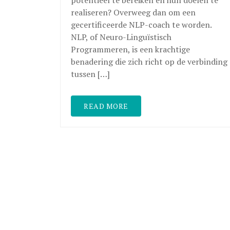
realiseren? Overweeg dan om een
gecertificeerde NLP-coach te worden.
NLP, of Neuro-Linguïstisch
Programmeren, is een krachtige
benadering die zich richt op de verbinding
tussen […]
READ MORE