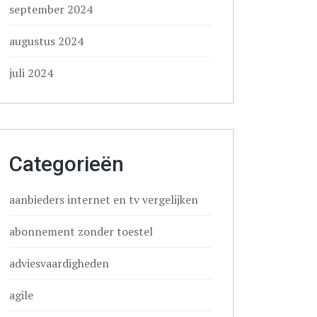
september 2024
augustus 2024
juli 2024
Categorieën
aanbieders internet en tv vergelijken
abonnement zonder toestel
adviesvaardigheden
agile