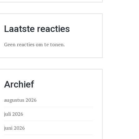
Laatste reacties
Geen reacties om te tonen.
Archief
augustus 2026
juli 2026
juni 2026