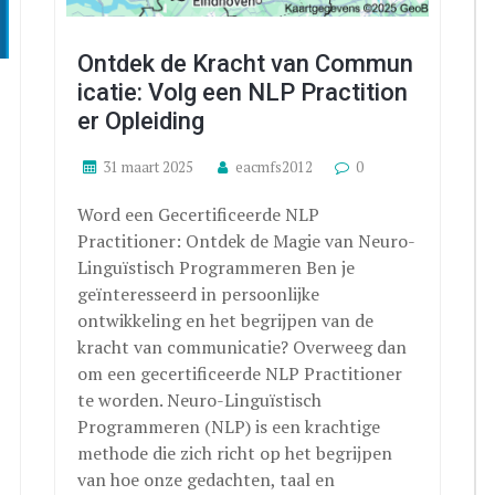
Ontdek de Kracht van Commun
icatie: Volg een NLP Practition
er Opleiding
31 maart 2025
eacmfs2012
0
Word een Gecertificeerde NLP
Practitioner: Ontdek de Magie van Neuro-
Linguïstisch Programmeren Ben je
geïnteresseerd in persoonlijke
ontwikkeling en het begrijpen van de
kracht van communicatie? Overweeg dan
om een gecertificeerde NLP Practitioner
te worden. Neuro-Linguïstisch
Programmeren (NLP) is een krachtige
methode die zich richt op het begrijpen
van hoe onze gedachten, taal en