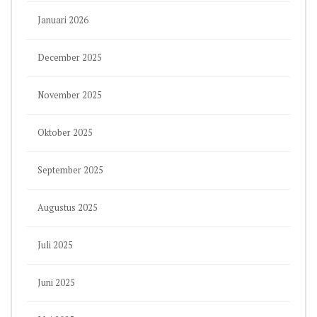
Januari 2026
December 2025
November 2025
Oktober 2025
September 2025
Augustus 2025
Juli 2025
Juni 2025