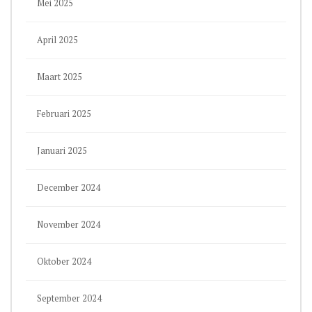
Mei 2025
April 2025
Maart 2025
Februari 2025
Januari 2025
December 2024
November 2024
Oktober 2024
September 2024