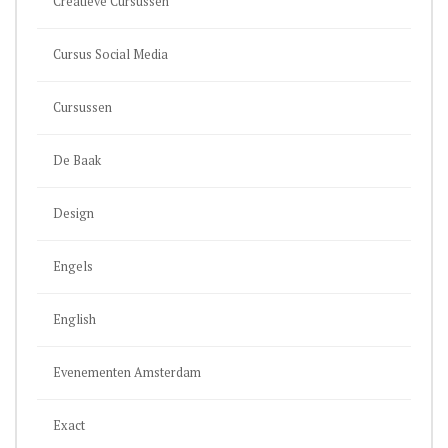
Creatieve Cursussen
Cursus Social Media
Cursussen
De Baak
Design
Engels
English
Evenementen Amsterdam
Exact