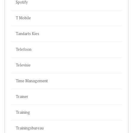
Spotify
T Mobile
Tandarts Kies
Telefoon
Televisie
Time Management
Trainer
Training
Trainingsbureau