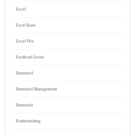
Excel
Excel Basis
Excel Vba
Feedback Geven
Financieel
Financieel Management
Financiele
Frankwatching