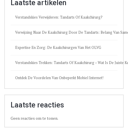
Laatste artikelen
Verstandskies Verwijderen: Tandarts Of Kaakchirurg?
Verwijzing Naar De Kaakchirurg Door De Tandarts: Belang Van Sa
Expertise En Zorg: De Kaakchirurgen Van Het OLVG
Verstandskies Trekken: Tandarts Of Kaakchirurg – Wat Is De Juiste 
Ontdek De Voordelen Van Onbeperkt Mobiel Internet!
Laatste reacties
Geen reacties om te tonen.