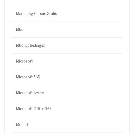
Marketing Cursus Gratis
Mbo
Mbo Opleidingen
Microsoft
Microsoft 365
Microsoft Azure
Microsoft Office 365
Mobiel