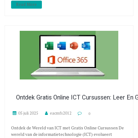
Read More
Ontdek Gratis Online ICT Cursussen: Leer En 
05 juli 2025
eacmfs2012
0
Ontdek de Wereld van ICT met Gratis Online Cursussen De
wereld van de informatietechnologie (ICT) evolueert