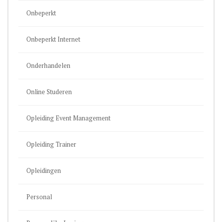
Onbeperkt
Onbeperkt Internet
Onderhandelen
Online Studeren
Opleiding Event Management
Opleiding Trainer
Opleidingen
Personal