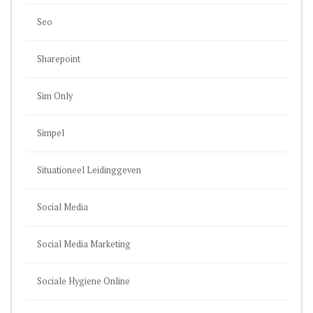
Seo
Sharepoint
Sim Only
Simpel
Situationeel Leidinggeven
Social Media
Social Media Marketing
Sociale Hygiene Online