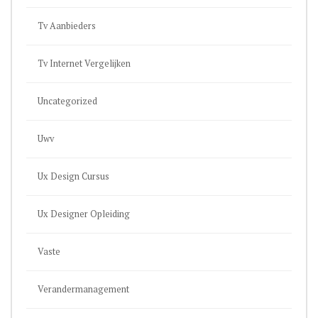
Tv Aanbieders
Tv Internet Vergelijken
Uncategorized
Uwv
Ux Design Cursus
Ux Designer Opleiding
Vaste
Verandermanagement