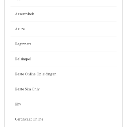
Assertiviteit
Azure
Beginners
Belsimpel
Beste Online Opleidingen
Beste Sim Only
Bhv
Certificaat Online