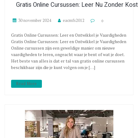
Gratis Online Cursussen: Leer Nu Zonder Kos
30 november 2024
eacmfs2012
0
Gratis Online Cursussen: Leer en Ontwikkel je Vaardigheden
Gratis Online Cursussen: Leer en Ontwikkel je Vaardigheden
Online cursussen zijn een geweldige manier om nieuwe
vaardigheden te leren, ongeacht waar je bent of wat je doet.
Het beste van alles is dat er tal van gratis online cursussen
beschikbaar zijn die je kunt volgen om je […]
Read More