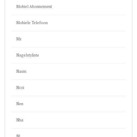
Mobiel Abonnement
Mobiele Telefoon
Ms
Nagelstyliste
Nasm
Ncoi
Nen
Nha
Nl