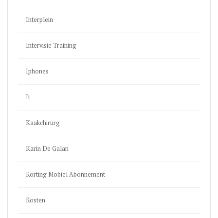
Interplein
Intervisie Training
Iphones
It
Kaakchirurg
Karin De Galan
Korting Mobiel Abonnement
Kosten