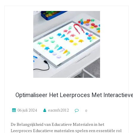
Optimaliseer Het Leerproces Met Interactiev
06 juli 2024
eacmfs2012
0
De Belangrijkheid van Educatieve Materialen in het
Leerproces Educatieve materialen spelen een essentiële rol