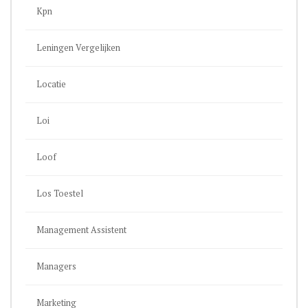
Kpn
Leningen Vergelijken
Locatie
Loi
Loof
Los Toestel
Management Assistent
Managers
Marketing