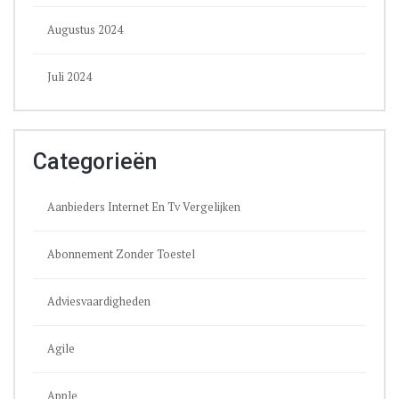
Augustus 2024
Juli 2024
Categorieën
Aanbieders Internet En Tv Vergelijken
Abonnement Zonder Toestel
Adviesvaardigheden
Agile
Apple