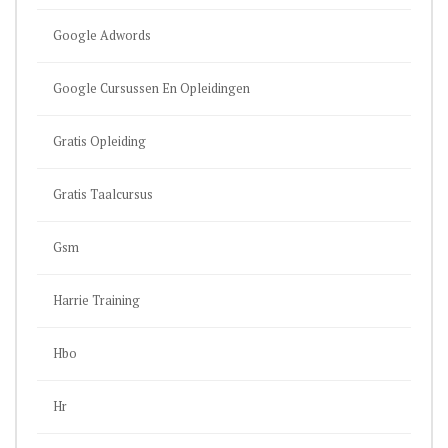
Google Adwords
Google Cursussen En Opleidingen
Gratis Opleiding
Gratis Taalcursus
Gsm
Harrie Training
Hbo
Hr