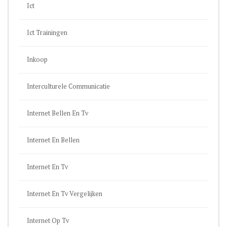
Ict
Ict Trainingen
Inkoop
Interculturele Communicatie
Internet Bellen En Tv
Internet En Bellen
Internet En Tv
Internet En Tv Vergelijken
Internet Op Tv