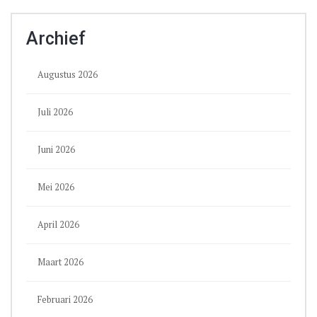
Archief
Augustus 2026
Juli 2026
Juni 2026
Mei 2026
April 2026
Maart 2026
Februari 2026