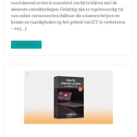
voortdurend en het is essentieel om bij te blijven met de
nieuwste ontwikkelingen. Gelukkig zijn er tegenwoordig tal
van online cursussen beschikbaar die u kunnen helpen uw
kennis en vaardigheden op het gebied van ICT te verbeteren
– en […]
Read More