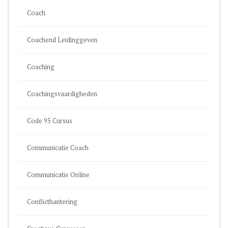
Coach
Coachend Leidinggeven
Coaching
Coachingsvaardigheden
Code 95 Cursus
Communicatie Coach
Communicatie Online
Conflicthantering