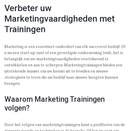
Verbeter uw
Marketingvaardigheden met
Trainingen
Marketing is een essentieel onderdeel van elk succesvol bedrijf. Of
u nu een start-up runt of een gevestigde onderneming leidt, het is
belangrijk om uw marketingvaardigheden voortdurend te
ontwikkelen en aan te scherpen. Marketingtrainingen bieden een
uitstekende manier om uw kennis uit te breiden en nieuwe
strategieën te leren die uw bedrijf naar nieuwe hoogten kunnen
brengen.
Waarom Marketing Trainingen
volgen?
Door het volgen van marketingtrainingen kunt u profiteren van de
nieuwste trends en technieken in de branche. Of het nu gaat om