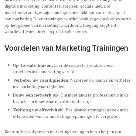
digitale marketing, contentstrategieën, sociale media of
marktonderzoek, er zijn trainingen beschikbaar voor elk aspect
van marketing. Deze trainingen worden vaak gegeven door experts
op het gebied van marketing, waardoor u toegang krijgt tot
waardevolle inzichten en praktische kennis.
Voordelen van Marketing Trainingen
Up-to-date blijven:
Leer de nieuwste trends en best
practices in de marketingwereld.
Verbeter uw vaardigheden:
Verbreed uw kennis en verbeter
uw marketingvaardigheden.
Bouw een netwerk op:
Ontmoet andere professionals in de
branche en bouw waardevolle relaties op.
Verhoog uw effectiviteit:
Pas nieuwe strategieën toe om de
effectiviteit van uw marketinginspanningen te vergroten.
Kortom, het volgen van marketingtrainingen kan u helpen om