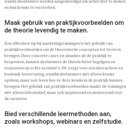
waarin deelnemers worden aangemoedigd om actief deel te nemen
en hun kennis te versterken.
Maak gebruik van praktijkvoorbeelden om
de theorie levendig te maken.
Een effectieve tip bij marketingtrainingen is het gebruik van
praktijkvoorbeelden om de theoretische concepten tot leven te
brengen. Door concrete cases en situaties uit de praktijk te
bespreken, kunnen deelnemers de theorie beter begrijpen en
toepassen op echte scenario’s. Dit zorgt voor een interactieve en
boeiende leerervaring, waarbij deelnemers niet alleen kennis
opdoen, maar ook leren hoe ze deze kennis in de praktijk kunnen
brengen. Het gebruik van praktijkvoorbeelden maakt de trainingen
niet alleen informatief, maar ook inspirerend en motiverend voor
de cursisten.
Bied verschillende leermethoden aan,
zoals workshops, webinars en zelfstudie.