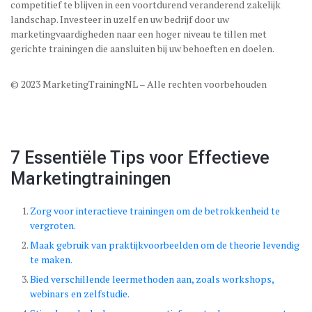
competitief te blijven in een voortdurend veranderend zakelijk
landschap. Investeer in uzelf en uw bedrijf door uw
marketingvaardigheden naar een hoger niveau te tillen met
gerichte trainingen die aansluiten bij uw behoeften en doelen.
© 2023 MarketingTrainingNL – Alle rechten voorbehouden
7 Essentiële Tips voor Effectieve
Marketingtrainingen
Zorg voor interactieve trainingen om de betrokkenheid te
vergroten.
Maak gebruik van praktijkvoorbeelden om de theorie levendig
te maken.
Bied verschillende leermethoden aan, zoals workshops,
webinars en zelfstudie.