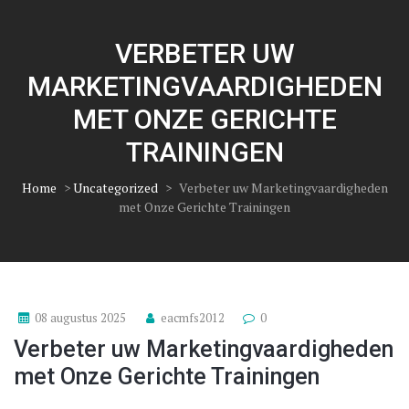
VERBETER UW
MARKETINGVAARDIGHEDEN
MET ONZE GERICHTE
TRAININGEN
Home
>
Uncategorized
>
Verbeter uw Marketingvaardigheden
met Onze Gerichte Trainingen
08 augustus 2025
eacmfs2012
0
Verbeter uw Marketingvaardigheden
met Onze Gerichte Trainingen