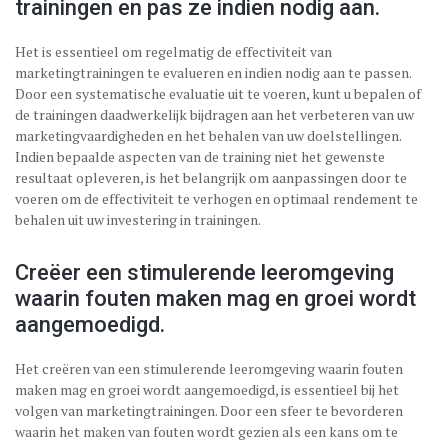
trainingen en pas ze indien nodig aan.
Het is essentieel om regelmatig de effectiviteit van
marketingtrainingen te evalueren en indien nodig aan te passen.
Door een systematische evaluatie uit te voeren, kunt u bepalen of
de trainingen daadwerkelijk bijdragen aan het verbeteren van uw
marketingvaardigheden en het behalen van uw doelstellingen.
Indien bepaalde aspecten van de training niet het gewenste
resultaat opleveren, is het belangrijk om aanpassingen door te
voeren om de effectiviteit te verhogen en optimaal rendement te
behalen uit uw investering in trainingen.
Creëer een stimulerende leeromgeving
waarin fouten maken mag en groei wordt
aangemoedigd.
Het creëren van een stimulerende leeromgeving waarin fouten
maken mag en groei wordt aangemoedigd, is essentieel bij het
volgen van marketingtrainingen. Door een sfeer te bevorderen
waarin het maken van fouten wordt gezien als een kans om te