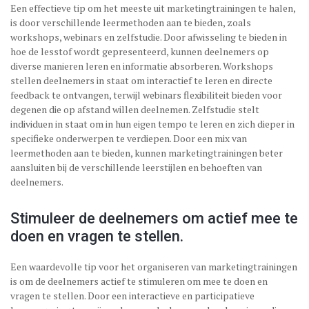
Een effectieve tip om het meeste uit marketingtrainingen te halen,
is door verschillende leermethoden aan te bieden, zoals
workshops, webinars en zelfstudie. Door afwisseling te bieden in
hoe de lesstof wordt gepresenteerd, kunnen deelnemers op
diverse manieren leren en informatie absorberen. Workshops
stellen deelnemers in staat om interactief te leren en directe
feedback te ontvangen, terwijl webinars flexibiliteit bieden voor
degenen die op afstand willen deelnemen. Zelfstudie stelt
individuen in staat om in hun eigen tempo te leren en zich dieper in
specifieke onderwerpen te verdiepen. Door een mix van
leermethoden aan te bieden, kunnen marketingtrainingen beter
aansluiten bij de verschillende leerstijlen en behoeften van
deelnemers.
Stimuleer de deelnemers om actief mee te
doen en vragen te stellen.
Een waardevolle tip voor het organiseren van marketingtrainingen
is om de deelnemers actief te stimuleren om mee te doen en
vragen te stellen. Door een interactieve en participatieve