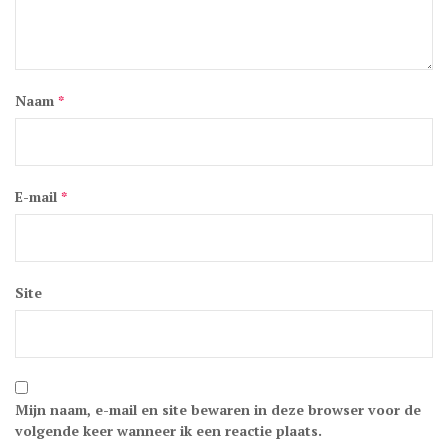
Naam
*
E-mail
*
Site
Mijn naam, e-mail en site bewaren in deze browser voor de
volgende keer wanneer ik een reactie plaats.