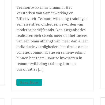
Teamontwikkeling Training: Het
Versterken van Samenwerking en
Effectiviteit Teamontwikkeling training is
een essentieel onderdeel geworden van
moderne bedrijfspraktijken. Organisaties
realiseren zich steeds meer dat het succes
van een team afhangt van meer dan alleen
individuele vaardigheden; het draait om de
cohesie, communicatie en samenwerking
binnen het team. Door te investeren in
teamontwikkeling training kunnen
organisaties […]
Read More