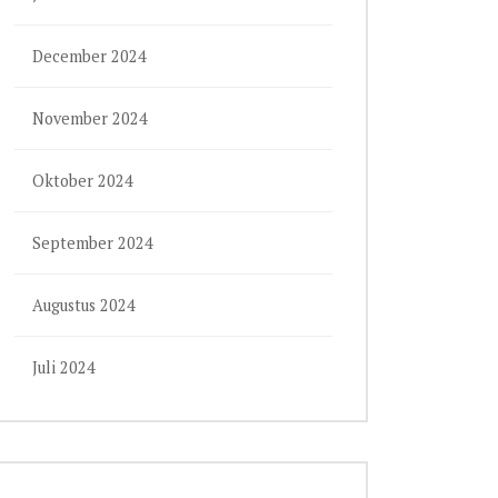
December 2024
November 2024
Oktober 2024
September 2024
Augustus 2024
Juli 2024