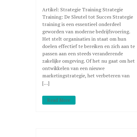
Artikel: Strategie Training Strategie
Training: De Sleutel tot Succes Strategie
training is een essentieel onderdeel
geworden van moderne bedrijfsvoering.
Het stelt organisaties in staat om hun
doelen effectief te bereiken en zich aan te
passen aan een steeds veranderende
zakelijke omgeving. Of het nu gaat om het
ontwikkelen van een nieuwe
marketingstrategie, het verbeteren van
[…]
Read More