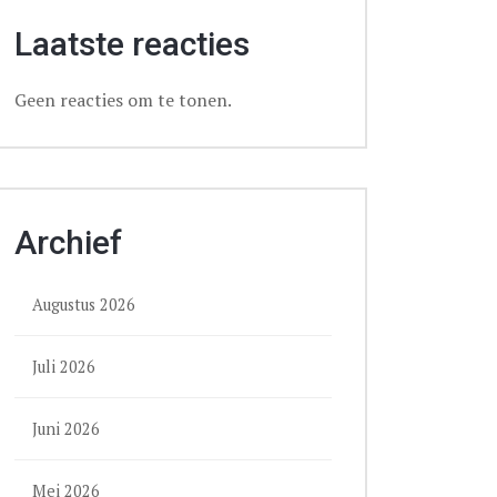
Laatste reacties
Geen reacties om te tonen.
Archief
Augustus 2026
Juli 2026
Juni 2026
Mei 2026