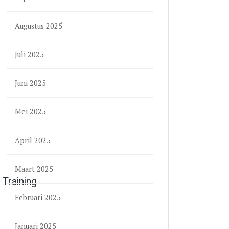
Augustus 2025
Juli 2025
Juni 2025
Mei 2025
April 2025
Maart 2025
Training
Februari 2025
Januari 2025