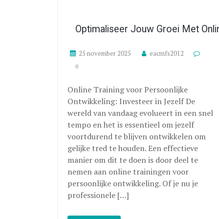
Optimaliseer Jouw Groei Met Onlin
25 november 2025
eacmfs2012
0
Online Training voor Persoonlijke
Ontwikkeling: Investeer in Jezelf De
wereld van vandaag evolueert in een snel
tempo en het is essentieel om jezelf
voortdurend te blijven ontwikkelen om
gelijke tred te houden. Een effectieve
manier om dit te doen is door deel te
nemen aan online trainingen voor
persoonlijke ontwikkeling. Of je nu je
professionele […]