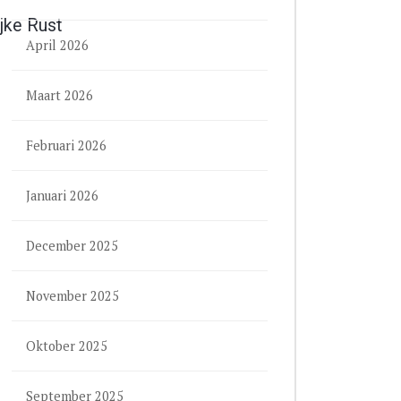
ijke Rust
April 2026
Maart 2026
Februari 2026
Januari 2026
December 2025
November 2025
Oktober 2025
September 2025