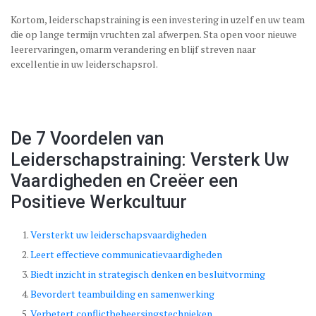
Kortom, leiderschapstraining is een investering in uzelf en uw team
die op lange termijn vruchten zal afwerpen. Sta open voor nieuwe
leerervaringen, omarm verandering en blijf streven naar
excellentie in uw leiderschapsrol.
De 7 Voordelen van
Leiderschapstraining: Versterk Uw
Vaardigheden en Creëer een
Positieve Werkcultuur
Versterkt uw leiderschapsvaardigheden
Leert effectieve communicatievaardigheden
Biedt inzicht in strategisch denken en besluitvorming
Bevordert teambuilding en samenwerking
Verbetert conflictbeheersingstechnieken