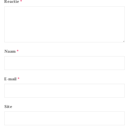
Reactie
*
Naam
*
E-mail
*
Site