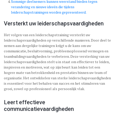
Sommige deelnemers kunnen weerstand bieden tegen
verandering en nieuwe ideeën die tijdens
leiderschapstrainingen worden gepresenteerd.
Versterkt uw leiderschapsvaardigheden
Het volgen van een leiderschapstraining versterkt uw
leiderschapsvaardigheden op verschillende manieren. Door deel te
nemen aan dergelijke trainingen krijgt u de kans om uw
communicatie, besluitvorming, probleemoplossend vermogen en
teambuildingvaardigheden te verbeteren. Deze versterking van uw
leiderschapsvaardigheden stelt u in staat om effectiever te leiden,
inspireren en motiveren, wat op zijn beurt kan leiden tot een
hogere mate van betrokkenheid en prestaties binnen uw team of
organisatie. Het ontwikkelen van sterke leiderschapsvaardigheden
is essentieel voor het behalen van succes en het stimuleren van
groei, zowel op professioneel als persoonlijk vlak.
Leert effectieve
communicatievaardigheden