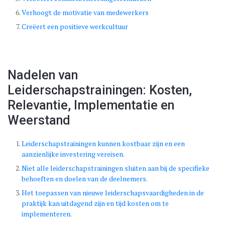
Verhoogt de motivatie van medewerkers
Creëert een positieve werkcultuur
Nadelen van
Leiderschapstrainingen: Kosten,
Relevantie, Implementatie en
Weerstand
Leiderschapstrainingen kunnen kostbaar zijn en een
aanzienlijke investering vereisen.
Niet alle leiderschapstrainingen sluiten aan bij de specifieke
behoeften en doelen van de deelnemers.
Het toepassen van nieuwe leiderschapsvaardigheden in de
praktijk kan uitdagend zijn en tijd kosten om te
implementeren.