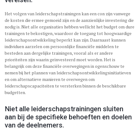
Het volgen van leiderschapstrainingen kan een con zijn vanwege
de kosten die ermee gemoeid zijn en de aanzienlijke investering die
nodig is. Niet alle organisaties hebben wellicht het budget om dure
trainingen te bekostigen, waardoor de toegang tot hoogwaardige
leiderschapsontwikkeling beperkt kan zijn. Daarnaast kunnen
individuen aarzelen om persoonlijke financiële middelen te
besteden aan dergelijke trainingen, vooral als er andere
prioriteiten zijn waarin geïnvesteerd moet worden. Het is
belangrijk om deze financiële overwegingen in ogenschouw te
nemen bij het plannen van leiderschapsontwikkelingsinitiatieven
en om alternatieve manieren te overwegen om
leiderschapscapaciteiten te versterken binnen de beschikbare
budgetten.
Niet alle leiderschapstrainingen sluiten
aan bij de specifieke behoeften en doelen
van de deelnemers.