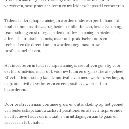
verwerven, best practices leren en uw leiderschapsstijl verbeteren.
Tijdens leiderschapstrainingen worden onderwerpen behandeld
zoals communicatievaardigheden, conflictbeheer, besluitvorming,
teambuilding en strategisch denken. Deze trainingen bieden niet
alleen theoretische kennis, maar ook praktische tools en
technieken die direct kunnen worden toegepast in uw
professionele leven.
Het investeren in leiderschapstraining is niet alleen gunstig voor
uzelf als individu, maar ook voor uw team en organisatie als geheel.
Effectief leiderschap kan de motivatie van medewerkers verhogen,
de productiviteit verbeteren en een positieve werkcultuur
bevorderen.
Door te streven naar continue groei en ontwikkeling op het gebied
van leiderschap, kunt u zichzelf positioneren als een inspirerende
en effectieve leider die in staat is om uitdagingen aan te gaan en
successen te behalen.