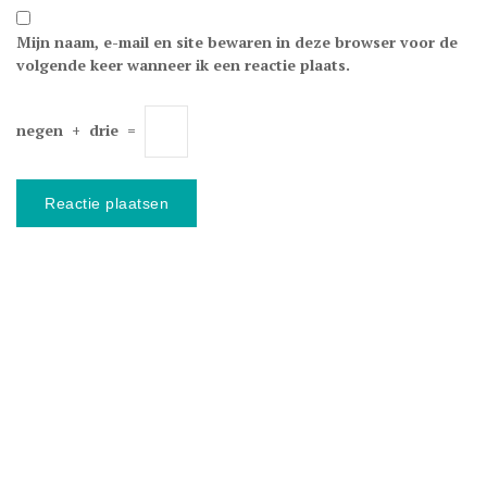
Mijn naam, e-mail en site bewaren in deze browser voor de
volgende keer wanneer ik een reactie plaats.
negen
+
drie
=