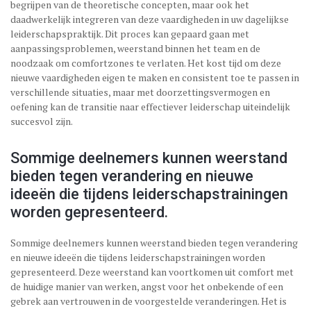
begrijpen van de theoretische concepten, maar ook het
daadwerkelijk integreren van deze vaardigheden in uw dagelijkse
leiderschapspraktijk. Dit proces kan gepaard gaan met
aanpassingsproblemen, weerstand binnen het team en de
noodzaak om comfortzones te verlaten. Het kost tijd om deze
nieuwe vaardigheden eigen te maken en consistent toe te passen in
verschillende situaties, maar met doorzettingsvermogen en
oefening kan de transitie naar effectiever leiderschap uiteindelijk
succesvol zijn.
Sommige deelnemers kunnen weerstand
bieden tegen verandering en nieuwe
ideeën die tijdens leiderschapstrainingen
worden gepresenteerd.
Sommige deelnemers kunnen weerstand bieden tegen verandering
en nieuwe ideeën die tijdens leiderschapstrainingen worden
gepresenteerd. Deze weerstand kan voortkomen uit comfort met
de huidige manier van werken, angst voor het onbekende of een
gebrek aan vertrouwen in de voorgestelde veranderingen. Het is