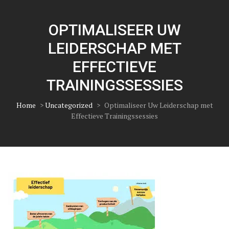
OPTIMALISEER UW
LEIDERSCHAP MET
EFFECTIEVE
TRAININGSSESSIES
Home
>
Uncategorized
>
Optimaliseer Uw Leiderschap met
Effectieve Trainingssessies