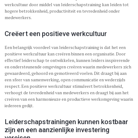
werkcultuur door middel van leiderschapstraining kan leiden tot
hogere betrokkenheid, productiviteit en tevredenheid onder
medewerkers.
Creëert een positieve werkcultuur
Een belangrijk voordeel van leiderschapstraining is dat het een
positieve werkcultuur kan creëren binnen een organisatie. Door
effectief leiderschap te ontwikkelen, kunnen leiders inspirerende
en ondersteunende omgevingen creëren waarin medewerkers zich
gewaardeerd, gehoord en gemotiveerd voelen. Dit draagt bij aan
een sfeer van samenwerking, open communicatie en wederzijds
respect. Een positieve werkcultuur stimuleert betrokkenheid,
verhoogt de tevredenheid van medewerkers en draagt bij aan het
creëren van een harmonieuze en productieve werkomgeving waarin
iedereen gedijt.
Leiderschapstrainingen kunnen kostbaar
zijn en een aanzienlijke investering
vereisen.