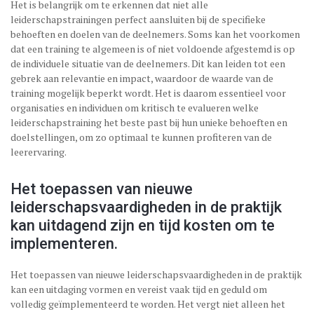
Het is belangrijk om te erkennen dat niet alle
leiderschapstrainingen perfect aansluiten bij de specifieke
behoeften en doelen van de deelnemers. Soms kan het voorkomen
dat een training te algemeen is of niet voldoende afgestemd is op
de individuele situatie van de deelnemers. Dit kan leiden tot een
gebrek aan relevantie en impact, waardoor de waarde van de
training mogelijk beperkt wordt. Het is daarom essentieel voor
organisaties en individuen om kritisch te evalueren welke
leiderschapstraining het beste past bij hun unieke behoeften en
doelstellingen, om zo optimaal te kunnen profiteren van de
leerervaring.
Het toepassen van nieuwe
leiderschapsvaardigheden in de praktijk
kan uitdagend zijn en tijd kosten om te
implementeren.
Het toepassen van nieuwe leiderschapsvaardigheden in de praktijk
kan een uitdaging vormen en vereist vaak tijd en geduld om
volledig geïmplementeerd te worden. Het vergt niet alleen het