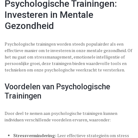
Psychologische Trainingen:
Investeren in Mentale
Gezondheid
Psychologische trainingen worden steeds populairder als een
effectieve manier om te investeren in onze mentale gezondheid. Of
het nu gaat om stressmanagement, emotionele intelligentie of
persoonlijke groei, deze trainingen bieden waardevolle tools en
technieken om onze psychologische veerkracht te versterken.
Voordelen van Psychologische
Trainingen
Door deel te nemen aan psychologische trainingen kunnen
individuen verschillende voordelen ervaren, waaronder:
Stressvermindering:
Leer effectieve strategieën om stress