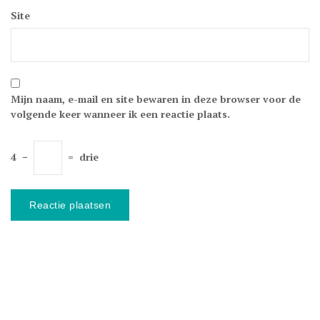
Site
Mijn naam, e-mail en site bewaren in deze browser voor de
volgende keer wanneer ik een reactie plaats.
4
−
=
drie