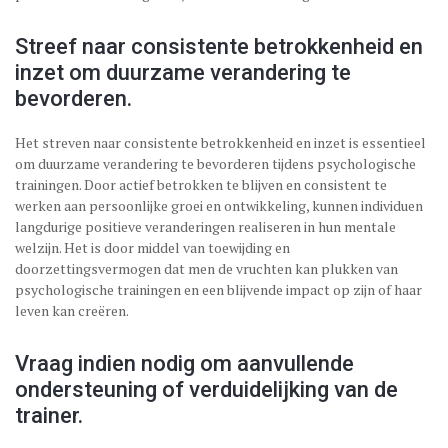
Streef naar consistente betrokkenheid en
inzet om duurzame verandering te
bevorderen.
Het streven naar consistente betrokkenheid en inzet is essentieel
om duurzame verandering te bevorderen tijdens psychologische
trainingen. Door actief betrokken te blijven en consistent te
werken aan persoonlijke groei en ontwikkeling, kunnen individuen
langdurige positieve veranderingen realiseren in hun mentale
welzijn. Het is door middel van toewijding en
doorzettingsvermogen dat men de vruchten kan plukken van
psychologische trainingen en een blijvende impact op zijn of haar
leven kan creëren.
Vraag indien nodig om aanvullende
ondersteuning of verduidelijking van de
trainer.