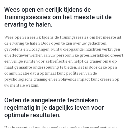
Wees open en eerlijk tijdens de
trainingssessies om het meeste uit de
ervaring te halen.
Wees open en eerlijk tijdens de trainingssessies om het meeste uit
de ervaring te halen. Door open te zijn over uw gedachten,
gevoelens en uitdagingen, kunt u diepgaande inzichten verkrijgen
en effectiever werken aan uw persoonlijke groei. Eerlijkheid creëert
een veilige ruimte voor zelfreflectie en helpt de trainer om u op
maat gemaakte ondersteuning te bieden. Het is door deze open
communicatie dat u optimaal kunt profiteren van de
psychologische training en een blijvende impact kunt creëren op
uw mentale welzijn.
Oefen de aangeleerde technieken
regelmatig in je dagelijks leven voor
optimale resultaten.
Het is essentieel om de aangeleerde technieken regelmatig in je