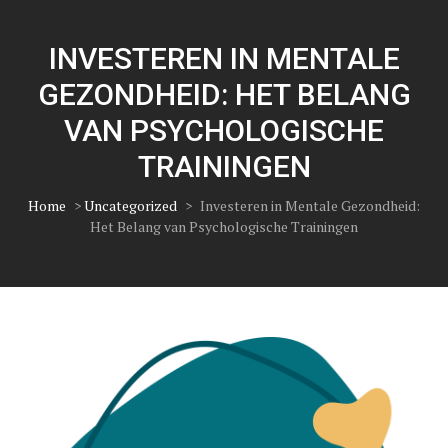
INVESTEREN IN MENTALE
GEZONDHEID: HET BELANG
VAN PSYCHOLOGISCHE
TRAININGEN
Home
>
Uncategorized
>
Investeren in Mentale Gezondheid:
Het Belang van Psychologische Trainingen