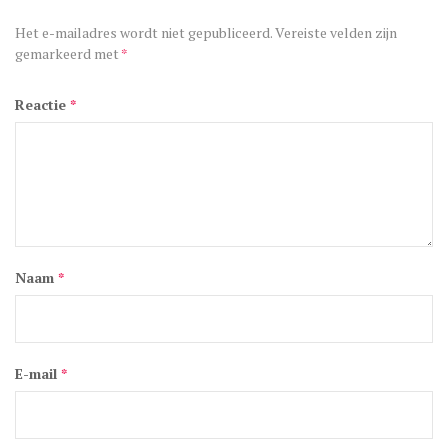
Het e-mailadres wordt niet gepubliceerd.
Vereiste velden zijn
gemarkeerd met
*
Reactie
*
Naam
*
E-mail
*