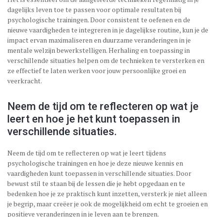
dagelijks leven toe te passen voor optimale resultaten bij
psychologische trainingen. Door consistent te oefenen en de
nieuwe vaardigheden te integreren in je dagelijkse routine, kun je de
impact ervan maximaliseren en duurzame veranderingen in je
mentale welzijn bewerkstelligen. Herhaling en toepassing in
verschillende situaties helpen om de technieken te versterken en
ze effectief te laten werken voor jouw persoonlijke groei en
veerkracht.
Neem de tijd om te reflecteren op wat je
leert en hoe je het kunt toepassen in
verschillende situaties.
Neem de tijd om te reflecteren op wat je leert tijdens
psychologische trainingen en hoe je deze nieuwe kennis en
vaardigheden kunt toepassen in verschillende situaties. Door
bewust stil te staan bij de lessen die je hebt opgedaan en te
bedenken hoe je ze praktisch kunt inzetten, versterk je niet alleen
je begrip, maar creëer je ook de mogelijkheid om echt te groeien en
positieve veranderingen in je leven aan te brengen.