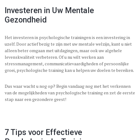
Investeren in Uw Mentale
Gezondheid
Het investeren in psychologische trainingen is een investering in
uzelf. Door actief bezig te zijn met uw mentale welzijn, kunt u niet
alleen beter omgaan met uitdagingen, maar ook uw algehele
levenskwaliteit verbeteren. Of u nu wilt werken aan
stressmanagement, communicatievaardigheden of persoonlijke
groei, psychologische training kan u helpen uw doelen te bereiken.
Dus waar wacht u nog op? Begin vandaag nog met het verkennen
van de mogelijkheden van psychologische training en zet de eerste
stap naar een gezondere geest!
7 Tips voor Effectieve