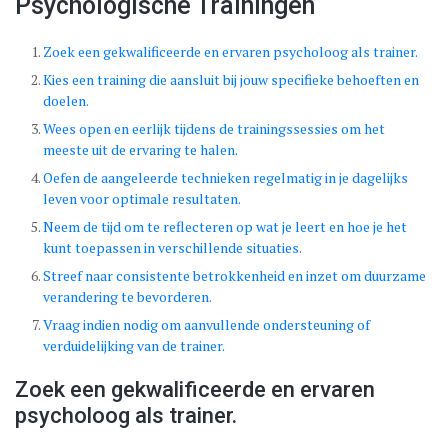
Psychologische Trainingen
Zoek een gekwalificeerde en ervaren psycholoog als trainer.
Kies een training die aansluit bij jouw specifieke behoeften en
doelen.
Wees open en eerlijk tijdens de trainingssessies om het
meeste uit de ervaring te halen.
Oefen de aangeleerde technieken regelmatig in je dagelijks
leven voor optimale resultaten.
Neem de tijd om te reflecteren op wat je leert en hoe je het
kunt toepassen in verschillende situaties.
Streef naar consistente betrokkenheid en inzet om duurzame
verandering te bevorderen.
Vraag indien nodig om aanvullende ondersteuning of
verduidelijking van de trainer.
Zoek een gekwalificeerde en ervaren
psycholoog als trainer.