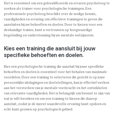
Het is essentieel om een gekwalificeerde en ervaren psycholoog te
zoeken als trainer voor psychologische trainingen. Een
professionele psycholoog beschikt over de nodige kennis,
vaardigheden en ervaring om effectieve trainingen te geven die
aansluiten bij uw behoeften en doelen. Door te kiezen voor een
deskundige trainer, kunt u vertrouwen op hoogwaardige
begeleiding en ondersteuning bij uw mentale welzijnsreis.
Kies een training die aansluit bij jouw
specifieke behoeften en doelen.
Kies een psychologische training die aansluit bij jouw specifieke
behoeften en doelen is essentieel voor het behalen van maximale
voordelen. Door een training te selecteren die gericht is op jouw
persoonlijke uitdagingen en doelstellingen, kun je effectief werken
aan het versterken van je mentale veerkracht en het ontwikkelen
van relevante vaardigheden. Het is belangrijk om bewust te zijn van
wat je wilt bereiken en om een training te kiezen die daarop
aansluit, zodat je de meest waardevolle ervaring kunt opdoen en
echt kunt groeien op psychologisch gebied.