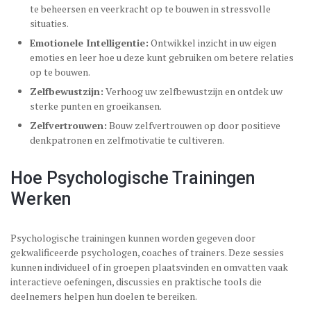
te beheersen en veerkracht op te bouwen in stressvolle
situaties.
Emotionele Intelligentie:
Ontwikkel inzicht in uw eigen
emoties en leer hoe u deze kunt gebruiken om betere relaties
op te bouwen.
Zelfbewustzijn:
Verhoog uw zelfbewustzijn en ontdek uw
sterke punten en groeikansen.
Zelfvertrouwen:
Bouw zelfvertrouwen op door positieve
denkpatronen en zelfmotivatie te cultiveren.
Hoe Psychologische Trainingen
Werken
Psychologische trainingen kunnen worden gegeven door
gekwalificeerde psychologen, coaches of trainers. Deze sessies
kunnen individueel of in groepen plaatsvinden en omvatten vaak
interactieve oefeningen, discussies en praktische tools die
deelnemers helpen hun doelen te bereiken.