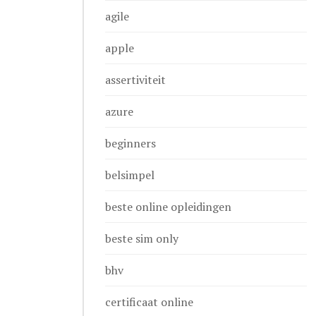
agile
apple
assertiviteit
azure
beginners
belsimpel
beste online opleidingen
beste sim only
bhv
certificaat online