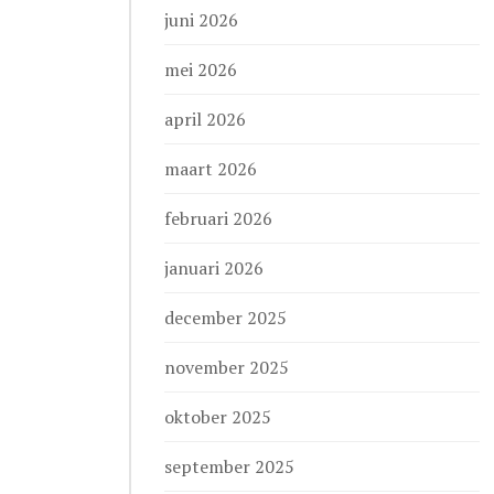
juni 2026
mei 2026
april 2026
maart 2026
februari 2026
januari 2026
december 2025
november 2025
oktober 2025
september 2025