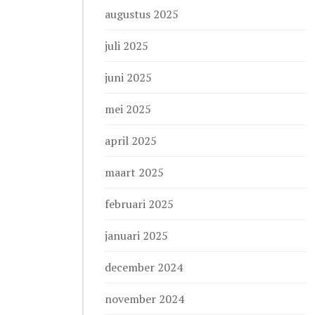
augustus 2025
juli 2025
juni 2025
mei 2025
april 2025
maart 2025
februari 2025
januari 2025
december 2024
november 2024