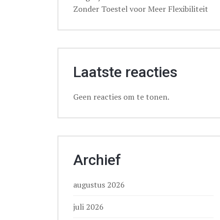
Zonder Toestel voor Meer Flexibiliteit
Laatste reacties
Geen reacties om te tonen.
Archief
augustus 2026
juli 2026