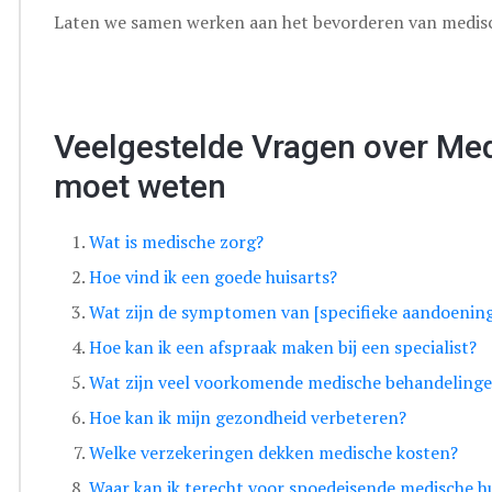
Laten we samen werken aan het bevorderen van medisc
Veelgestelde Vragen over Medi
moet weten
Wat is medische zorg?
Hoe vind ik een goede huisarts?
Wat zijn de symptomen van [specifieke aandoening
Hoe kan ik een afspraak maken bij een specialist?
Wat zijn veel voorkomende medische behandeling
Hoe kan ik mijn gezondheid verbeteren?
Welke verzekeringen dekken medische kosten?
Waar kan ik terecht voor spoedeisende medische h