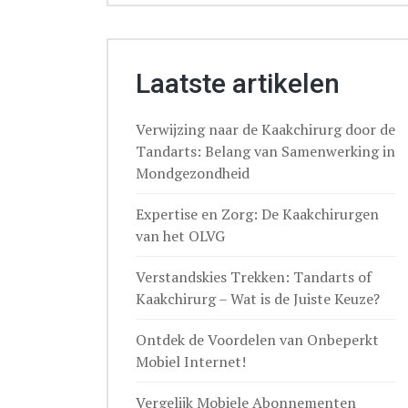
Laatste artikelen
Verwijzing naar de Kaakchirurg door de
Tandarts: Belang van Samenwerking in
Mondgezondheid
Expertise en Zorg: De Kaakchirurgen
van het OLVG
Verstandskies Trekken: Tandarts of
Kaakchirurg – Wat is de Juiste Keuze?
Ontdek de Voordelen van Onbeperkt
Mobiel Internet!
Vergelijk Mobiele Abonnementen