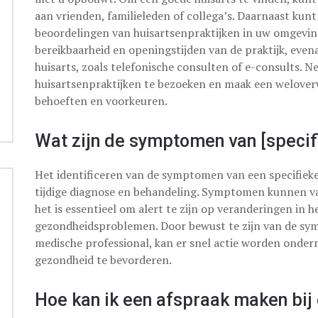
aan vrienden, familieleden of collega’s. Daarnaast kunt
beoordelingen van huisartsenpraktijken in uw omgeving.
bereikbaarheid en openingstijden van de praktijk, ev
huisarts, zoals telefonische consulten of e-consults. N
huisartsenpraktijken te bezoeken en maak een welover
behoeften en voorkeuren.
Wat zijn de symptomen van [specif
Het identificeren van de symptomen van een specifieke
tijdige diagnose en behandeling. Symptomen kunnen va
het is essentieel om alert te zijn op veranderingen in 
gezondheidsproblemen. Door bewust te zijn van de sy
medische professional, kan er snel actie worden onder
gezondheid te bevorderen.
Hoe kan ik een afspraak maken bij 