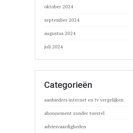
oktober 2024
september 2024
augustus 2024
juli 2024
Categorieën
aanbieders internet en tv vergelijken
abonnement zonder toestel
adviesvaardigheden