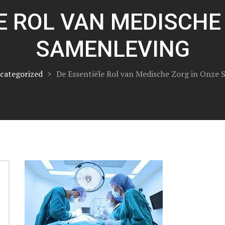
E ROL VAN MEDISCHE
SAMENLEVING
categorized
>
De Essentiële Rol van Medische Zorg in Onze