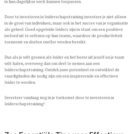
in hun dagelijkse werk kunnen toepassen.
Door te investeren in leiderschapstraining investeer je niet alleen
in de groei van individuen, maar ook in het succes van je organisatie
als geheel. Goed opgeleide leiders zijn in staat om een positieve
invloed uit te oefenen op hun teams, waardoor de productiviteit
toeneemt en doelen sneller worden bereikt.
Dus als je wilt groeien als leider en het beste uit jezelf en je team
wilt halen, overweeg dan om deel te nemen aan een
leiderschapstraining. Ontdek jouw potentieel en ontwikkel de
vaardigheden die nodig zijn om een inspirerende en effectieve
leider te worden.
Investeer vandaag nog in je toekomst door te investeren in
leiderschapstraining!