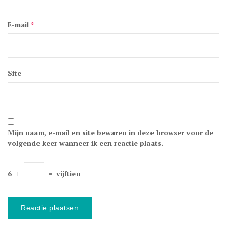
E-mail
*
Site
Mijn naam, e-mail en site bewaren in deze browser voor de
volgende keer wanneer ik een reactie plaats.
6
+
=
vijftien