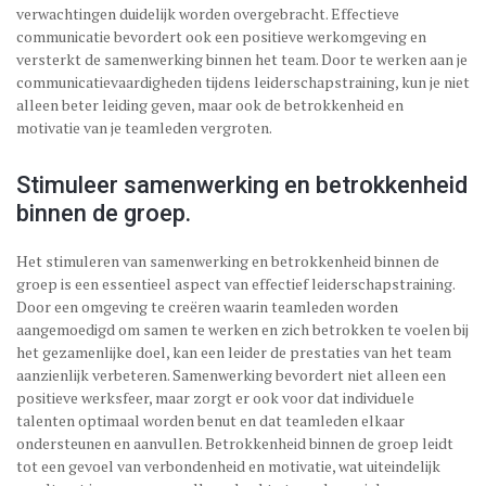
verwachtingen duidelijk worden overgebracht. Effectieve
communicatie bevordert ook een positieve werkomgeving en
versterkt de samenwerking binnen het team. Door te werken aan je
communicatievaardigheden tijdens leiderschapstraining, kun je niet
alleen beter leiding geven, maar ook de betrokkenheid en
motivatie van je teamleden vergroten.
Stimuleer samenwerking en betrokkenheid
binnen de groep.
Het stimuleren van samenwerking en betrokkenheid binnen de
groep is een essentieel aspect van effectief leiderschapstraining.
Door een omgeving te creëren waarin teamleden worden
aangemoedigd om samen te werken en zich betrokken te voelen bij
het gezamenlijke doel, kan een leider de prestaties van het team
aanzienlijk verbeteren. Samenwerking bevordert niet alleen een
positieve werksfeer, maar zorgt er ook voor dat individuele
talenten optimaal worden benut en dat teamleden elkaar
ondersteunen en aanvullen. Betrokkenheid binnen de groep leidt
tot een gevoel van verbondenheid en motivatie, wat uiteindelijk