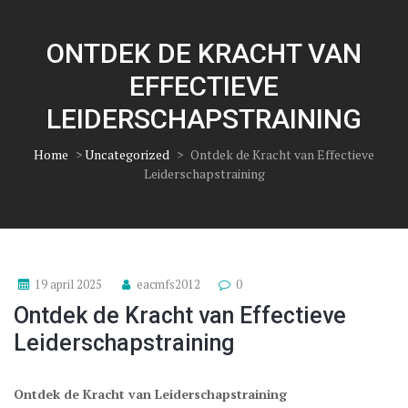
ONTDEK DE KRACHT VAN
EFFECTIEVE
LEIDERSCHAPSTRAINING
Home
>
Uncategorized
>
Ontdek de Kracht van Effectieve
Leiderschapstraining
19 april 2025
eacmfs2012
0
Ontdek de Kracht van Effectieve
Leiderschapstraining
Ontdek de Kracht van Leiderschapstraining