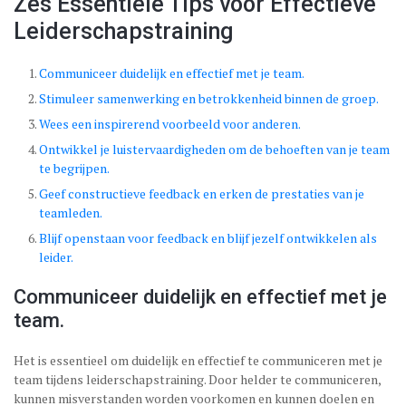
Zes Essentiële Tips voor Effectieve
Leiderschapstraining
Communiceer duidelijk en effectief met je team.
Stimuleer samenwerking en betrokkenheid binnen de groep.
Wees een inspirerend voorbeeld voor anderen.
Ontwikkel je luistervaardigheden om de behoeften van je team
te begrijpen.
Geef constructieve feedback en erken de prestaties van je
teamleden.
Blijf openstaan voor feedback en blijf jezelf ontwikkelen als
leider.
Communiceer duidelijk en effectief met je
team.
Het is essentieel om duidelijk en effectief te communiceren met je
team tijdens leiderschapstraining. Door helder te communiceren,
kunnen misverstanden worden voorkomen en kunnen doelen en