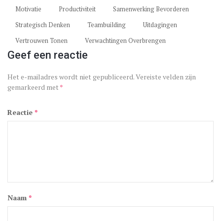
Motivatie
Productiviteit
Samenwerking Bevorderen
Strategisch Denken
Teambuilding
Uitdagingen
Vertrouwen Tonen
Verwachtingen Overbrengen
Geef een reactie
Het e-mailadres wordt niet gepubliceerd.
Vereiste velden zijn
gemarkeerd met
*
Reactie
*
Naam
*