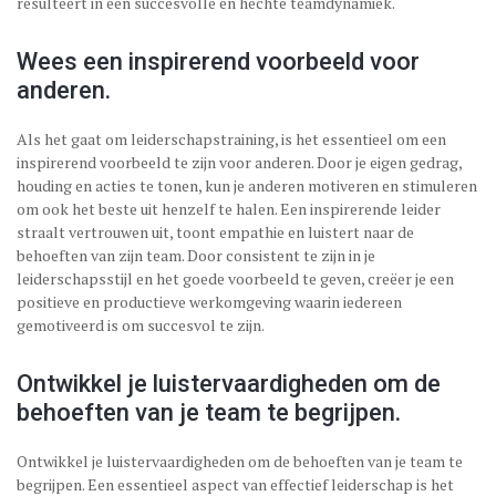
resulteert in een succesvolle en hechte teamdynamiek.
Wees een inspirerend voorbeeld voor
anderen.
Als het gaat om leiderschapstraining, is het essentieel om een
inspirerend voorbeeld te zijn voor anderen. Door je eigen gedrag,
houding en acties te tonen, kun je anderen motiveren en stimuleren
om ook het beste uit henzelf te halen. Een inspirerende leider
straalt vertrouwen uit, toont empathie en luistert naar de
behoeften van zijn team. Door consistent te zijn in je
leiderschapsstijl en het goede voorbeeld te geven, creëer je een
positieve en productieve werkomgeving waarin iedereen
gemotiveerd is om succesvol te zijn.
Ontwikkel je luistervaardigheden om de
behoeften van je team te begrijpen.
Ontwikkel je luistervaardigheden om de behoeften van je team te
begrijpen. Een essentieel aspect van effectief leiderschap is het