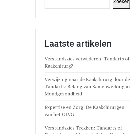
Zoeken
Laatste artikelen
Verstandskies verwijderen: Tandarts of
Kaakchirurg?
Verwijzing naar de Kaakchirurg door de
Tandarts: Belang van Samenwerking in
Mondgezondheid
Expertise en Zorg: De Kaakchirurgen
van het OLVG
Verstandskies Trekken: Tandarts of