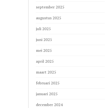
september 2025
augustus 2025
juli 2025
juni 2025
mei 2025
april 2025
maart 2025
februari 2025
januari 2025
december 2024