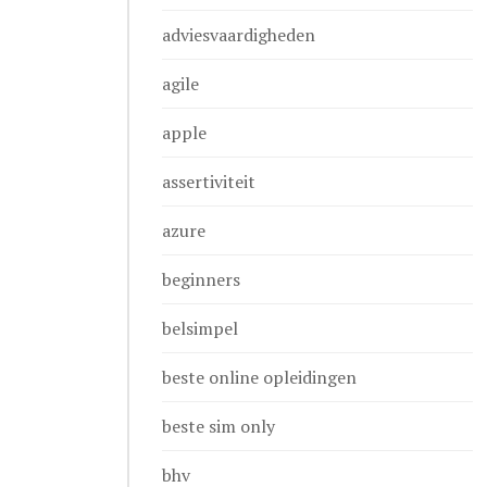
adviesvaardigheden
agile
apple
assertiviteit
azure
beginners
belsimpel
beste online opleidingen
beste sim only
bhv