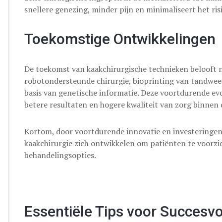
snellere genezing, minder pijn en minimaliseert het ris
Toekomstige Ontwikkelingen
De toekomst van kaakchirurgische technieken belooft 
robotondersteunde chirurgie, bioprinting van tandwee
basis van genetische informatie. Deze voortdurende evo
betere resultaten en hogere kwaliteit van zorg binne
Kortom, door voortdurende innovatie en investeringen 
kaakchirurgie zich ontwikkelen om patiënten te voorzie
behandelingsopties.
Essentiële Tips voor Succesvo