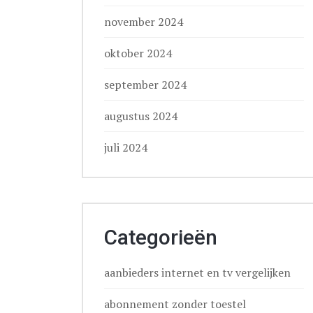
november 2024
oktober 2024
september 2024
augustus 2024
juli 2024
Categorieën
aanbieders internet en tv vergelijken
abonnement zonder toestel