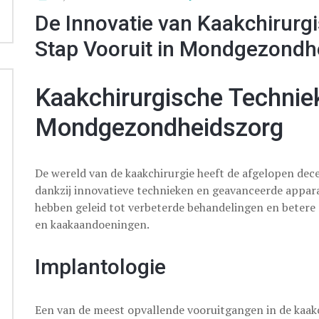
De Innovatie van Kaakchirurg
Stap Vooruit in Mondgezondh
Kaakchirurgische Techniek
Mondgezondheidszorg
De wereld van de kaakchirurgie heeft de afgelopen dec
dankzij innovatieve technieken en geavanceerde appar
hebben geleid tot verbeterde behandelingen en betere
en kaakaandoeningen.
Implantologie
Een van de meest opvallende vooruitgangen in de kaakc