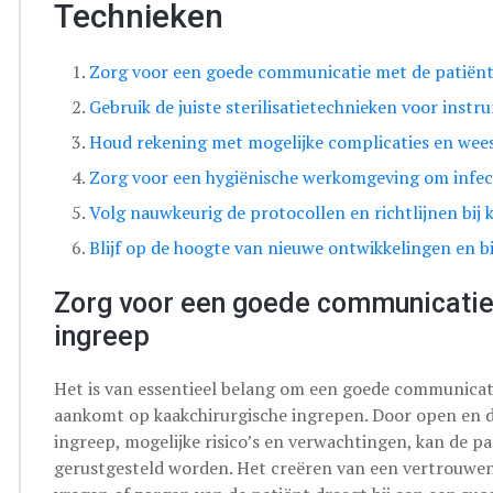
Technieken
Zorg voor een goede communicatie met de patiënt
Gebruik de juiste sterilisatietechnieken voor inst
Houd rekening met mogelijke complicaties en wees
Zorg voor een hygiënische werkomgeving om infec
Volg nauwkeurig de protocollen en richtlijnen bij
Blijf op de hoogte van nieuwe ontwikkelingen en bi
Zorg voor een goede communicatie 
ingreep
Het is van essentieel belang om een goede communica
aankomt op kaakchirurgische ingrepen. Door open en d
ingreep, mogelijke risico’s en verwachtingen, kan de p
gerustgesteld worden. Het creëren van een vertrouwe