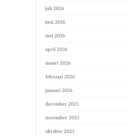
juli 2026
juni 2026
mei 2026
april 2026
maart 2026
februari 2026
januari 2026
december 2025
november 2025
oktober 2025