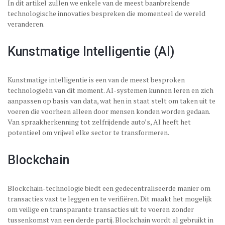
In dit artikel zullen we enkele van de meest baanbrekende
technologische innovaties bespreken die momenteel de wereld
veranderen.
Kunstmatige Intelligentie (AI)
Kunstmatige intelligentie is een van de meest besproken
technologieën van dit moment. AI-systemen kunnen leren en zich
aanpassen op basis van data, wat hen in staat stelt om taken uit te
voeren die voorheen alleen door mensen konden worden gedaan.
Van spraakherkenning tot zelfrijdende auto’s, AI heeft het
potentieel om vrijwel elke sector te transformeren.
Blockchain
Blockchain-technologie biedt een gedecentraliseerde manier om
transacties vast te leggen en te verifiëren. Dit maakt het mogelijk
om veilige en transparante transacties uit te voeren zonder
tussenkomst van een derde partij. Blockchain wordt al gebruikt in