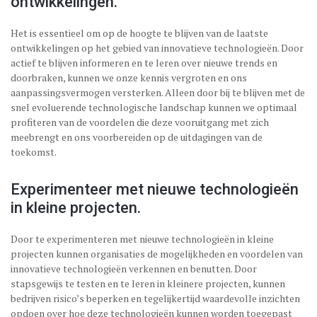
ontwikkelingen.
Het is essentieel om op de hoogte te blijven van de laatste
ontwikkelingen op het gebied van innovatieve technologieën. Door
actief te blijven informeren en te leren over nieuwe trends en
doorbraken, kunnen we onze kennis vergroten en ons
aanpassingsvermogen versterken. Alleen door bij te blijven met de
snel evoluerende technologische landschap kunnen we optimaal
profiteren van de voordelen die deze vooruitgang met zich
meebrengt en ons voorbereiden op de uitdagingen van de
toekomst.
Experimenteer met nieuwe technologieën
in kleine projecten.
Door te experimenteren met nieuwe technologieën in kleine
projecten kunnen organisaties de mogelijkheden en voordelen van
innovatieve technologieën verkennen en benutten. Door
stapsgewijs te testen en te leren in kleinere projecten, kunnen
bedrijven risico’s beperken en tegelijkertijd waardevolle inzichten
opdoen over hoe deze technologieën kunnen worden toegepast