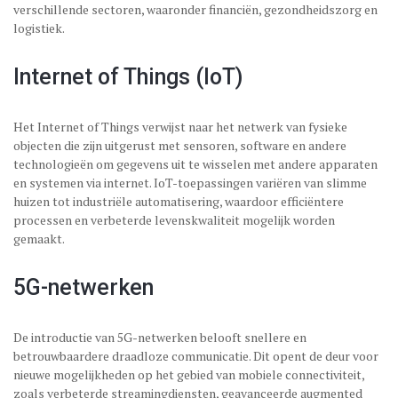
verschillende sectoren, waaronder financiën, gezondheidszorg en
logistiek.
Internet of Things (IoT)
Het Internet of Things verwijst naar het netwerk van fysieke
objecten die zijn uitgerust met sensoren, software en andere
technologieën om gegevens uit te wisselen met andere apparaten
en systemen via internet. IoT-toepassingen variëren van slimme
huizen tot industriële automatisering, waardoor efficiëntere
processen en verbeterde levenskwaliteit mogelijk worden
gemaakt.
5G-netwerken
De introductie van 5G-netwerken belooft snellere en
betrouwbaardere draadloze communicatie. Dit opent de deur voor
nieuwe mogelijkheden op het gebied van mobiele connectiviteit,
zoals verbeterde streamingdiensten, geavanceerde augmented