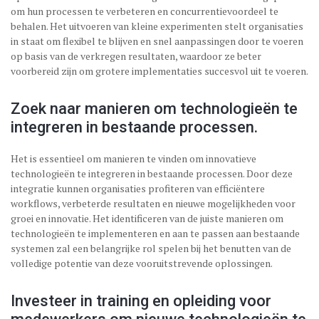
om hun processen te verbeteren en concurrentievoordeel te
behalen. Het uitvoeren van kleine experimenten stelt organisaties
in staat om flexibel te blijven en snel aanpassingen door te voeren
op basis van de verkregen resultaten, waardoor ze beter
voorbereid zijn om grotere implementaties succesvol uit te voeren.
Zoek naar manieren om technologieën te
integreren in bestaande processen.
Het is essentieel om manieren te vinden om innovatieve
technologieën te integreren in bestaande processen. Door deze
integratie kunnen organisaties profiteren van efficiëntere
workflows, verbeterde resultaten en nieuwe mogelijkheden voor
groei en innovatie. Het identificeren van de juiste manieren om
technologieën te implementeren en aan te passen aan bestaande
systemen zal een belangrijke rol spelen bij het benutten van de
volledige potentie van deze vooruitstrevende oplossingen.
Investeer in training en opleiding voor