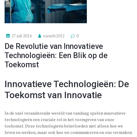
27 juli 2024
eacmfs2012
0
De Revolutie van Innovatieve
Technologieën: Een Blik op de
Toekomst
Innovatieve Technologieën: De
Toekomst van Innovatie
In de snel veranderende wereld van vandaag spelen innovatieve
technologieën een cruciale rol in het vormgeven van onze
toekomst. Deze technologieën beïnvloeden niet alleen hoe we
leven en werken, maar ook hoe we communiceren en ons vermaken.