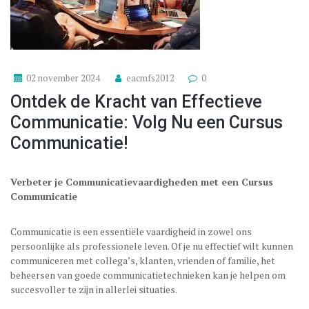
02 november 2024
eacmfs2012
0
Ontdek de Kracht van Effectieve
Communicatie: Volg Nu een Cursus
Communicatie!
Verbeter je Communicatievaardigheden met een Cursus
Communicatie
Communicatie is een essentiële vaardigheid in zowel ons
persoonlijke als professionele leven. Of je nu effectief wilt kunnen
communiceren met collega’s, klanten, vrienden of familie, het
beheersen van goede communicatietechnieken kan je helpen om
succesvoller te zijn in allerlei situaties.