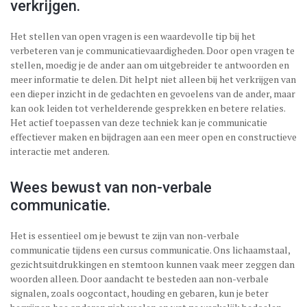
verkrijgen.
Het stellen van open vragen is een waardevolle tip bij het
verbeteren van je communicatievaardigheden. Door open vragen te
stellen, moedig je de ander aan om uitgebreider te antwoorden en
meer informatie te delen. Dit helpt niet alleen bij het verkrijgen van
een dieper inzicht in de gedachten en gevoelens van de ander, maar
kan ook leiden tot verhelderende gesprekken en betere relaties.
Het actief toepassen van deze techniek kan je communicatie
effectiever maken en bijdragen aan een meer open en constructieve
interactie met anderen.
Wees bewust van non-verbale
communicatie.
Het is essentieel om je bewust te zijn van non-verbale
communicatie tijdens een cursus communicatie. Ons lichaamstaal,
gezichtsuitdrukkingen en stemtoon kunnen vaak meer zeggen dan
woorden alleen. Door aandacht te besteden aan non-verbale
signalen, zoals oogcontact, houding en gebaren, kun je beter