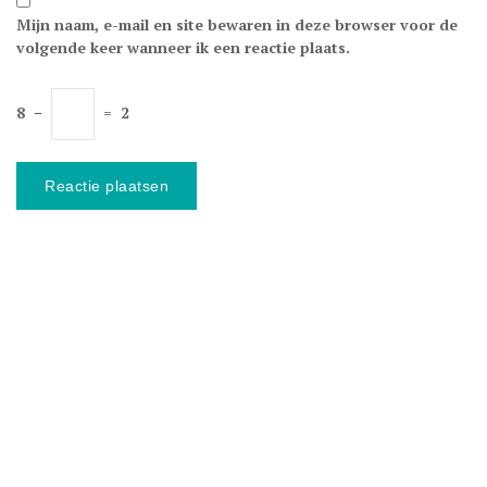
Mijn naam, e-mail en site bewaren in deze browser voor de
volgende keer wanneer ik een reactie plaats.
8
−
=
2