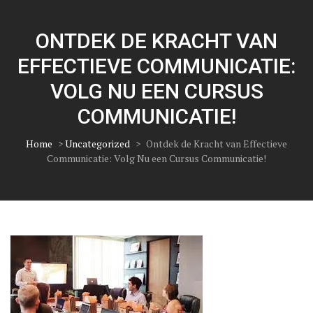
ONTDEK DE KRACHT VAN
EFFECTIEVE COMMUNICATIE:
VOLG NU EEN CURSUS
COMMUNICATIE!
Home
>
Uncategorized
>
Ontdek de Kracht van Effectieve
Communicatie: Volg Nu een Cursus Communicatie!