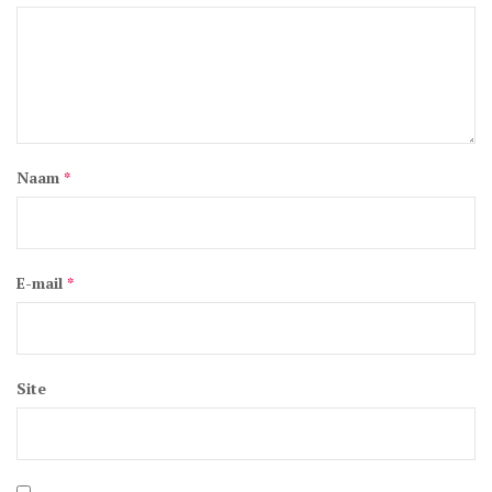
Naam
*
E-mail
*
Site