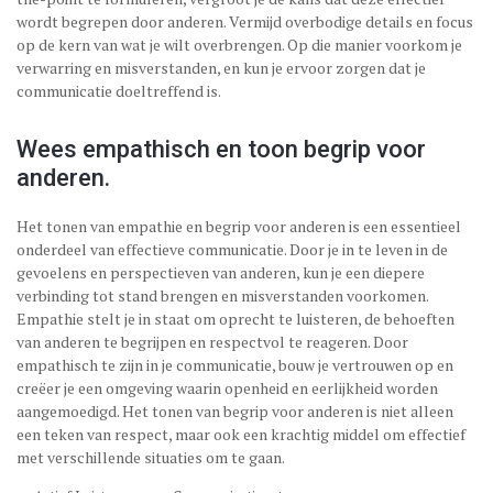
wordt begrepen door anderen. Vermijd overbodige details en focus
op de kern van wat je wilt overbrengen. Op die manier voorkom je
verwarring en misverstanden, en kun je ervoor zorgen dat je
communicatie doeltreffend is.
Wees empathisch en toon begrip voor
anderen.
Het tonen van empathie en begrip voor anderen is een essentieel
onderdeel van effectieve communicatie. Door je in te leven in de
gevoelens en perspectieven van anderen, kun je een diepere
verbinding tot stand brengen en misverstanden voorkomen.
Empathie stelt je in staat om oprecht te luisteren, de behoeften
van anderen te begrijpen en respectvol te reageren. Door
empathisch te zijn in je communicatie, bouw je vertrouwen op en
creëer je een omgeving waarin openheid en eerlijkheid worden
aangemoedigd. Het tonen van begrip voor anderen is niet alleen
een teken van respect, maar ook een krachtig middel om effectief
met verschillende situaties om te gaan.