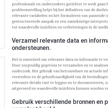
professionals en onderzoekers gerichter te werk gaan b
probleemstelling helpt bij het definiëren van de doelst
relevante variabelen en het formuleren van passende o
gestructureerde aanpak en een nauwkeurige interpretati
tot waardevolle inzichten en verbeteringen in de medis
Verzamel relevante data en inform
ondersteunen.
Het is essentieel om relevante data en informatie te v
Door zorgvuldig gegevens te verzamelen en te analyser
onderzoek. Het gebruik van betrouwbare en actuele inf
versterken en de geloofwaardigheid van de bevindingen 
relevante details vast te leggen en te documenteren, 
uitgevoerd en waardevolle inzichten kunnen worden ve
Gebruik verschillende bronnen en 