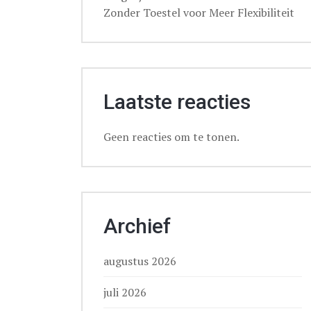
Zonder Toestel voor Meer Flexibiliteit
Laatste reacties
Geen reacties om te tonen.
Archief
augustus 2026
juli 2026