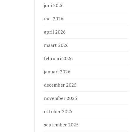
juni 2026
mei 2026
april 2026
maart 2026
februari 2026
januari 2026
december 2025
november 2025
oktober 2025
september 2025