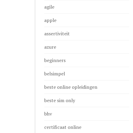
agile
apple
assertiviteit
azure
beginners
belsimpel
beste online opleidingen
beste sim only
bhv
certificaat online