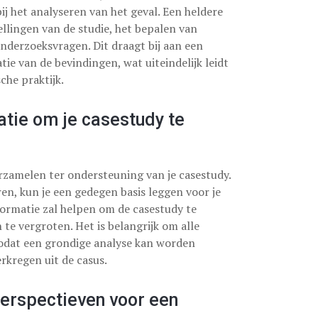
ij het analyseren van het geval. Een heldere
ellingen van de studie, het bepalen van
nderzoeksvragen. Dit draagt bij aan een
e van de bevindingen, wat uiteindelijk leidt
che praktijk.
atie om je casestudy te
erzamelen ter ondersteuning van je casestudy.
en, kun je een gedegen basis leggen voor je
ormatie zal helpen om de casestudy te
te vergroten. Het is belangrijk om alle
zodat een grondige analyse kan worden
rkregen uit de casus.
perspectieven voor een