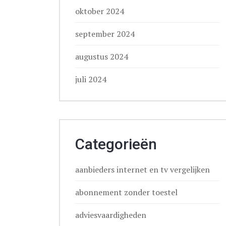
oktober 2024
september 2024
augustus 2024
juli 2024
Categorieën
aanbieders internet en tv vergelijken
abonnement zonder toestel
adviesvaardigheden