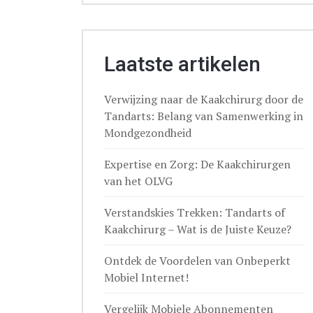
Laatste artikelen
Verwijzing naar de Kaakchirurg door de
Tandarts: Belang van Samenwerking in
Mondgezondheid
Expertise en Zorg: De Kaakchirurgen
van het OLVG
Verstandskies Trekken: Tandarts of
Kaakchirurg – Wat is de Juiste Keuze?
Ontdek de Voordelen van Onbeperkt
Mobiel Internet!
Vergelijk Mobiele Abonnementen