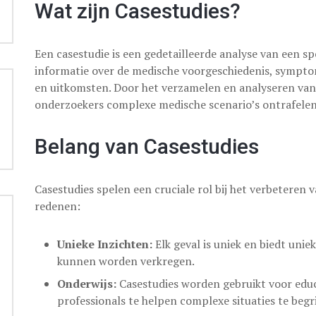
Wat zijn Casestudies?
Een casestudie is een gedetailleerde analyse van een sp
informatie over de medische voorgeschiedenis, sympto
en uitkomsten. Door het verzamelen en analyseren va
onderzoekers complexe medische scenario’s ontrafelen
Belang van Casestudies
Casestudies spelen een cruciale rol bij het verbeteren 
redenen:
Unieke Inzichten:
Elk geval is uniek en biedt uniek
kunnen worden verkregen.
Onderwijs:
Casestudies worden gebruikt voor edu
professionals te helpen complexe situaties te begr