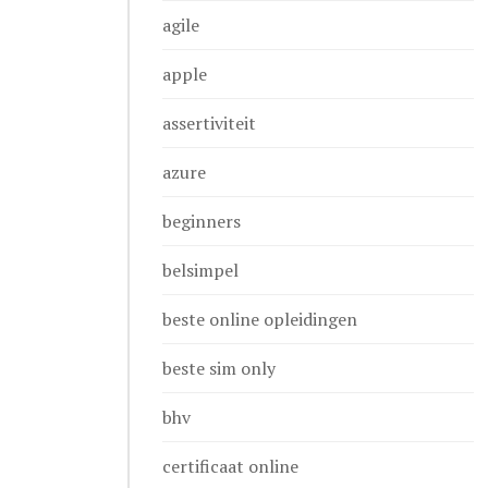
agile
apple
assertiviteit
azure
beginners
belsimpel
beste online opleidingen
beste sim only
bhv
certificaat online