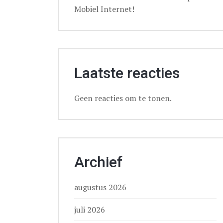
Mobiel Internet!
Laatste reacties
Geen reacties om te tonen.
Archief
augustus 2026
juli 2026