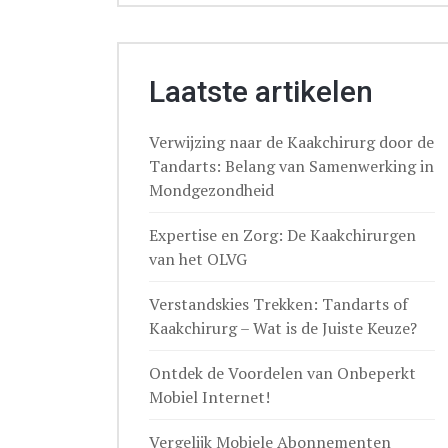
Laatste artikelen
Verwijzing naar de Kaakchirurg door de
Tandarts: Belang van Samenwerking in
Mondgezondheid
Expertise en Zorg: De Kaakchirurgen
van het OLVG
Verstandskies Trekken: Tandarts of
Kaakchirurg – Wat is de Juiste Keuze?
Ontdek de Voordelen van Onbeperkt
Mobiel Internet!
Vergelijk Mobiele Abonnementen