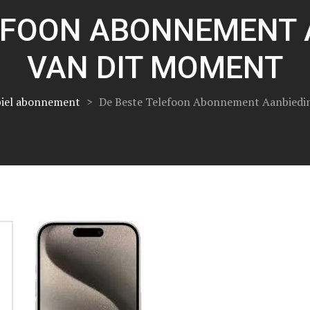
LEFOON ABONNEMENT 
VAN DIT MOMENT
biel abonnement
>
De Beste Telefoon Abonnement Aanbiedi