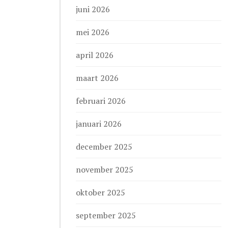
juni 2026
mei 2026
april 2026
maart 2026
februari 2026
januari 2026
december 2025
november 2025
oktober 2025
september 2025