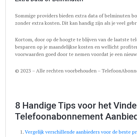
Sommige providers bieden extra data of belminuten 
zonder extra kosten. Dit kan handig zijn als je veel ge
Kortom, door op de hoogte te blijven van de laatste t
besparen op je maandelijkse kosten en wellicht profite
voorwaarden goed door te nemen voordat je een nieuw
© 2023 – Alle rechten voorbehouden – TelefoonAbon
8 Handige Tips voor het Vind
Telefoonabonnement Aanbie
Vergelijk verschillende aanbieders voor de beste pr