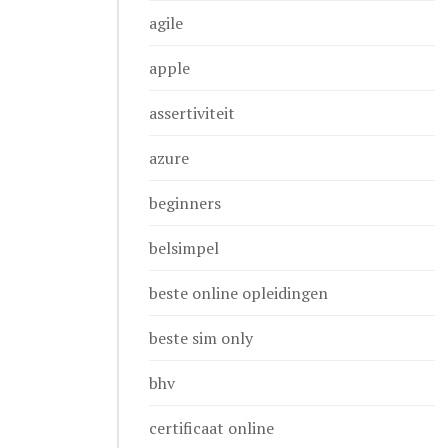
agile
apple
assertiviteit
azure
beginners
belsimpel
beste online opleidingen
beste sim only
bhv
certificaat online