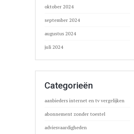
oktober 2024
september 2024
augustus 2024
juli 2024
Categorieën
aanbieders internet en tv vergelijken
abonnement zonder toestel
adviesvaardigheden