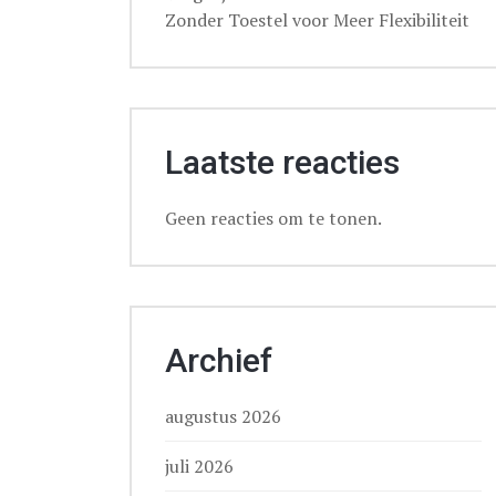
Zonder Toestel voor Meer Flexibiliteit
Laatste reacties
Geen reacties om te tonen.
Archief
augustus 2026
juli 2026