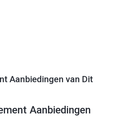
t Aanbiedingen van Dit
ement Aanbiedingen