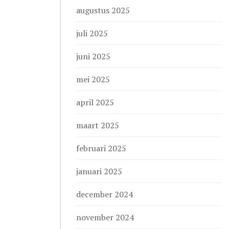
augustus 2025
juli 2025
juni 2025
mei 2025
april 2025
maart 2025
februari 2025
januari 2025
december 2024
november 2024