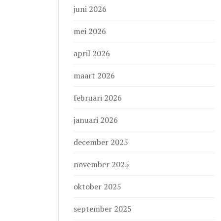
juni 2026
mei 2026
april 2026
maart 2026
februari 2026
januari 2026
december 2025
november 2025
oktober 2025
september 2025