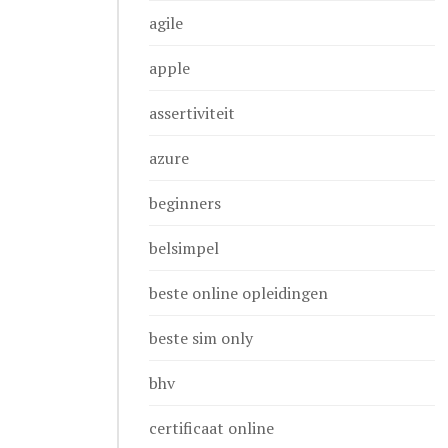
agile
apple
assertiviteit
azure
beginners
belsimpel
beste online opleidingen
beste sim only
bhv
certificaat online