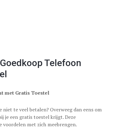
 Goedkoop Telefoon
el
 met Gratis Toestel
e niet te veel betalen? Overweeg dan eens om
je een gratis toestel krijgt. Deze
de voordelen met zich meebrengen.