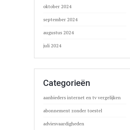
oktober 2024
september 2024
augustus 2024
juli 2024
Categorieën
aanbieders internet en tv vergelijken
abonnement zonder toestel
adviesvaardigheden