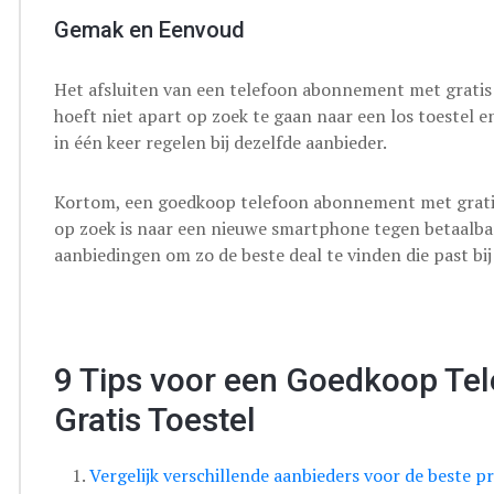
Gemak en Eenvoud
Het afsluiten van een telefoon abonnement met gratis t
hoeft niet apart op zoek te gaan naar een los toestel
in één keer regelen bij dezelfde aanbieder.
Kortom, een goedkoop telefoon abonnement met gratis 
op zoek is naar een nieuwe smartphone tegen betaalbar
aanbiedingen om zo de beste deal te vinden die past bi
9 Tips voor een Goedkoop T
Gratis Toestel
Vergelijk verschillende aanbieders voor de beste pr