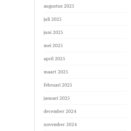
augustus 2025
juli 2025
juni 2025
mei 2025
april 2025
maart 2025
februari 2025
januari 2025
december 2024
november 2024