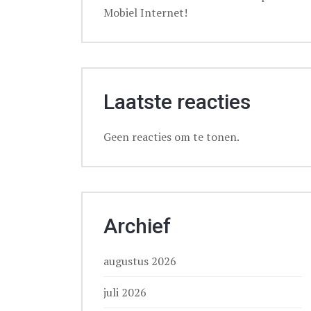
Mobiel Internet!
Laatste reacties
Geen reacties om te tonen.
Archief
augustus 2026
juli 2026