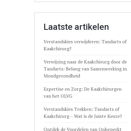
Laatste artikelen
Verstandskies verwijderen: Tandarts of
Kaakchirurg?
Verwijzing naar de Kaakchirurg door de
Tandarts: Belang van Samenwerking in
Mondgezondheid
Expertise en Zorg: De Kaakchirurgen
van het OLVG
Verstandskies Trekken: Tandarts of
Kaakchirurg – Wat is de Juiste Keuze?
Ontdek de Voordelen van Onbeperkt