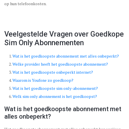
op hun telefoonkosten.
Veelgestelde Vragen over Goedkope
Sim Only Abonnementen
Wat is het goedkoopste abonnement met alles onbeperkt?
Welke provider heeft het goedkoopste abonnement?
Wat is het goedkoopste onbeperkt internet?
Waarom is Youfone zo goedkoop?
Wat is het goedkoopste sim only-abonnement?
Welk sim only abonnement is het goedkoopst?
Wat is het goedkoopste abonnement met
alles onbeperkt?