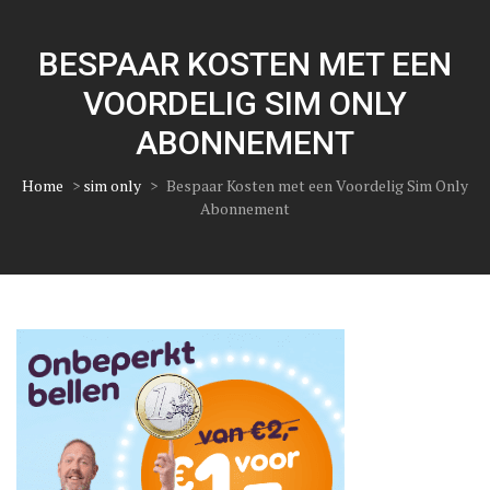
BESPAAR KOSTEN MET EEN
VOORDELIG SIM ONLY
ABONNEMENT
Home
>
sim only
>
Bespaar Kosten met een Voordelig Sim Only
Abonnement