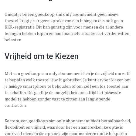
Omdat je bij een goedkoop sim only abonnement geen nieuw
toestel krijgt, is er geen sprake van een lening en dus ook geen
BKR-registratie. Dit kan gunstig zijn voor mensen die al andere
leningen hebben lopen en hun financiële situatie niet verder willen
belasten.
Vrijheid om te Kiezen
Met een goedkoop sim only abonnement heb je de vrijheid om zelf
te bepalen welk toestel je wilt gebruiken. Je kunt ervoor kiezen om
je huidige smartphone te behouden of om zelf een los toestel aan
te schaffen. Dit geeft je de mogelijkheid om altijd het nieuwste
model te hebben zonder vast te zitten aan langlopende
contracten.
Kortom, een goedkoop sim only abonnement biedt betaalbaarheid,
flexibiliteit en vrijheid, waardoor het een aantrekkelijke optie is
voor veel mensen die op zoek zijn naar manieren om te besparen