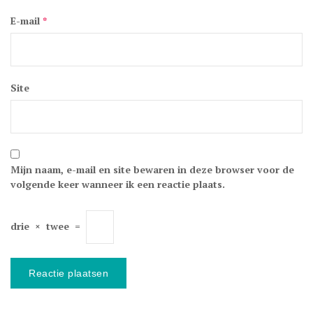
E-mail
*
Site
Mijn naam, e-mail en site bewaren in deze browser voor de
volgende keer wanneer ik een reactie plaats.
drie
×
twee
=