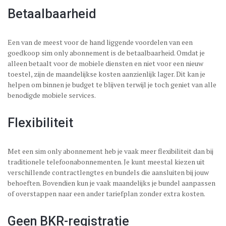
Betaalbaarheid
Een van de meest voor de hand liggende voordelen van een
goedkoop sim only abonnement is de betaalbaarheid. Omdat je
alleen betaalt voor de mobiele diensten en niet voor een nieuw
toestel, zijn de maandelijkse kosten aanzienlijk lager. Dit kan je
helpen om binnen je budget te blijven terwijl je toch geniet van alle
benodigde mobiele services.
Flexibiliteit
Met een sim only abonnement heb je vaak meer flexibiliteit dan bij
traditionele telefoonabonnementen. Je kunt meestal kiezen uit
verschillende contractlengtes en bundels die aansluiten bij jouw
behoeften. Bovendien kun je vaak maandelijks je bundel aanpassen
of overstappen naar een ander tariefplan zonder extra kosten.
Geen BKR-registratie