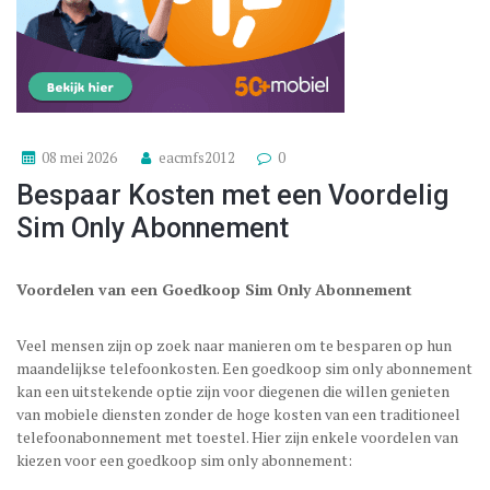
08 mei 2026
eacmfs2012
0
Bespaar Kosten met een Voordelig
Sim Only Abonnement
Voordelen van een Goedkoop Sim Only Abonnement
Veel mensen zijn op zoek naar manieren om te besparen op hun
maandelijkse telefoonkosten. Een goedkoop sim only abonnement
kan een uitstekende optie zijn voor diegenen die willen genieten
van mobiele diensten zonder de hoge kosten van een traditioneel
telefoonabonnement met toestel. Hier zijn enkele voordelen van
kiezen voor een goedkoop sim only abonnement: