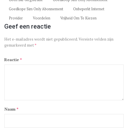
Goedkope Sim Only Abonnement
Onbeperkt Internet
Provider
Voordelen
Vrijheid Om Te Kiezen
Geef een reactie
Het e-mailadres wordt niet gepubliceerd.
Vereiste velden zijn
gemarkeerd met
*
Reactie
*
Naam
*