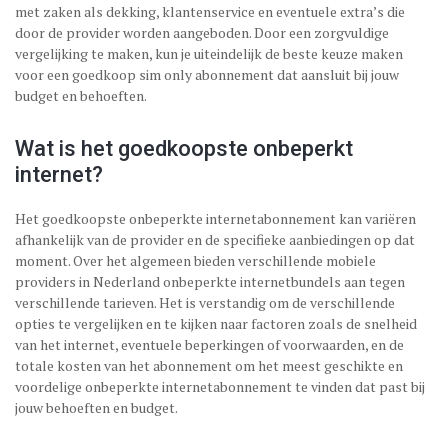
met zaken als dekking, klantenservice en eventuele extra’s die
door de provider worden aangeboden. Door een zorgvuldige
vergelijking te maken, kun je uiteindelijk de beste keuze maken
voor een goedkoop sim only abonnement dat aansluit bij jouw
budget en behoeften.
Wat is het goedkoopste onbeperkt
internet?
Het goedkoopste onbeperkte internetabonnement kan variëren
afhankelijk van de provider en de specifieke aanbiedingen op dat
moment. Over het algemeen bieden verschillende mobiele
providers in Nederland onbeperkte internetbundels aan tegen
verschillende tarieven. Het is verstandig om de verschillende
opties te vergelijken en te kijken naar factoren zoals de snelheid
van het internet, eventuele beperkingen of voorwaarden, en de
totale kosten van het abonnement om het meest geschikte en
voordelige onbeperkte internetabonnement te vinden dat past bij
jouw behoeften en budget.