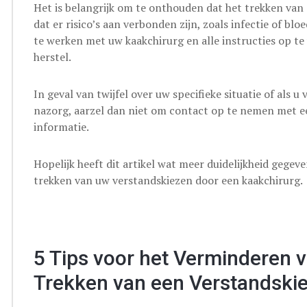
Het is belangrijk om te onthouden dat het trekken van 
dat er risico’s aan verbonden zijn, zoals infectie of b
te werken met uw kaakchirurg en alle instructies op t
herstel.
In geval van twijfel over uw specifieke situatie of als 
nazorg, aarzel dan niet om contact op te nemen met e
informatie.
Hopelijk heeft dit artikel wat meer duidelijkheid gegev
trekken van uw verstandskiezen door een kaakchirurg.
5 Tips voor het Verminderen v
Trekken van een Verstandskie