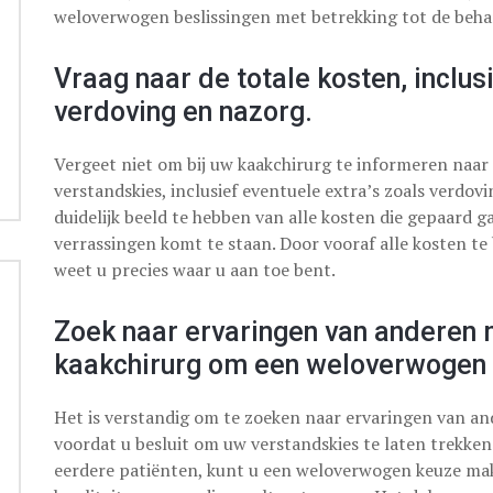
weloverwogen beslissingen met betrekking tot de behan
Vraag naar de totale kosten, inclus
verdoving en nazorg.
Vergeet niet om bij uw kaakchirurg te informeren naar
verstandskies, inclusief eventuele extra’s zoals verdov
duidelijk beeld te hebben van alle kosten die gepaard g
verrassingen komt te staan. Door vooraf alle kosten te
weet u precies waar u aan toe bent.
Zoek naar ervaringen van anderen 
kaakchirurg om een weloverwogen 
Het is verstandig om te zoeken naar ervaringen van a
voordat u besluit om uw verstandskies te laten trekken.
eerdere patiënten, kunt u een weloverwogen keuze ma