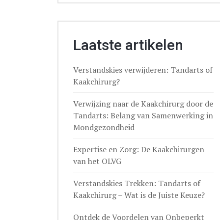
Laatste artikelen
Verstandskies verwijderen: Tandarts of
Kaakchirurg?
Verwijzing naar de Kaakchirurg door de
Tandarts: Belang van Samenwerking in
Mondgezondheid
Expertise en Zorg: De Kaakchirurgen
van het OLVG
Verstandskies Trekken: Tandarts of
Kaakchirurg – Wat is de Juiste Keuze?
Ontdek de Voordelen van Onbeperkt