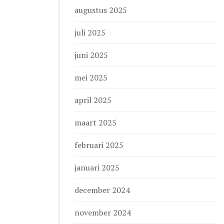
augustus 2025
juli 2025
juni 2025
mei 2025
april 2025
maart 2025
februari 2025
januari 2025
december 2024
november 2024