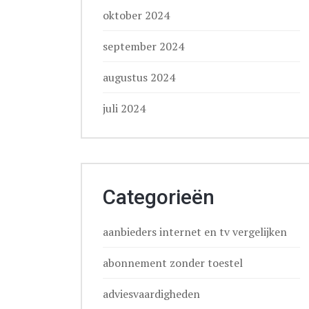
oktober 2024
september 2024
augustus 2024
juli 2024
Categorieën
aanbieders internet en tv vergelijken
abonnement zonder toestel
adviesvaardigheden