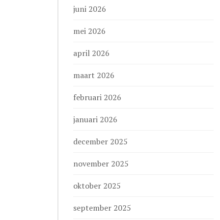
juni 2026
mei 2026
april 2026
maart 2026
februari 2026
januari 2026
december 2025
november 2025
oktober 2025
september 2025