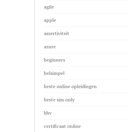
agile
apple
assertiviteit
azure
beginners
belsimpel
beste online opleidingen
beste sim only
bhv
certificaat online