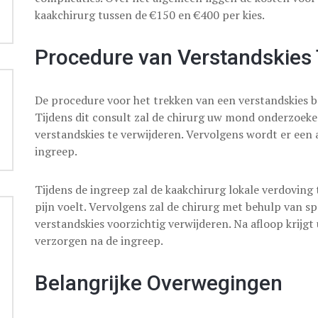
kaakchirurg tussen de €150 en €400 per kies.
Procedure van Verstandskies
De procedure voor het trekken van een verstandskies be
Tijdens dit consult zal de chirurg uw mond onderzoeke
verstandskies te verwijderen. Vervolgens wordt er een
ingreep.
Tijdens de ingreep zal de kaakchirurg lokale verdovin
pijn voelt. Vervolgens zal de chirurg met behulp van s
verstandskies voorzichtig verwijderen. Na afloop krijg
verzorgen na de ingreep.
Belangrijke Overwegingen