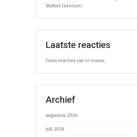
Mobiel Internet!
Laatste reacties
Geen reacties om te tonen.
Archief
augustus 2026
juli 2026