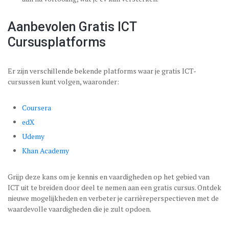
Aanbevolen Gratis ICT
Cursusplatforms
Er zijn verschillende bekende platforms waar je gratis ICT-
cursussen kunt volgen, waaronder:
Coursera
edX
Udemy
Khan Academy
Grijp deze kans om je kennis en vaardigheden op het gebied van
ICT uit te breiden door deel te nemen aan een gratis cursus. Ontdek
nieuwe mogelijkheden en verbeter je carrièreperspectieven met de
waardevolle vaardigheden die je zult opdoen.