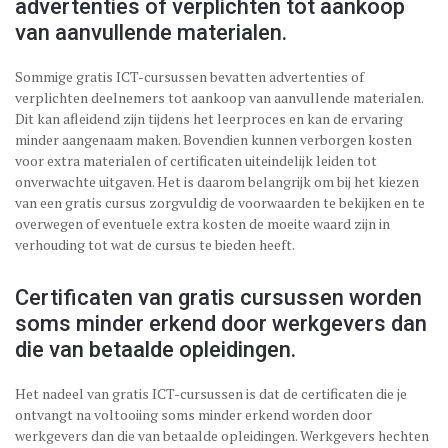
advertenties of verplichten tot aankoop
van aanvullende materialen.
Sommige gratis ICT-cursussen bevatten advertenties of
verplichten deelnemers tot aankoop van aanvullende materialen.
Dit kan afleidend zijn tijdens het leerproces en kan de ervaring
minder aangenaam maken. Bovendien kunnen verborgen kosten
voor extra materialen of certificaten uiteindelijk leiden tot
onverwachte uitgaven. Het is daarom belangrijk om bij het kiezen
van een gratis cursus zorgvuldig de voorwaarden te bekijken en te
overwegen of eventuele extra kosten de moeite waard zijn in
verhouding tot wat de cursus te bieden heeft.
Certificaten van gratis cursussen worden
soms minder erkend door werkgevers dan
die van betaalde opleidingen.
Het nadeel van gratis ICT-cursussen is dat de certificaten die je
ontvangt na voltooiing soms minder erkend worden door
werkgevers dan die van betaalde opleidingen. Werkgevers hechten