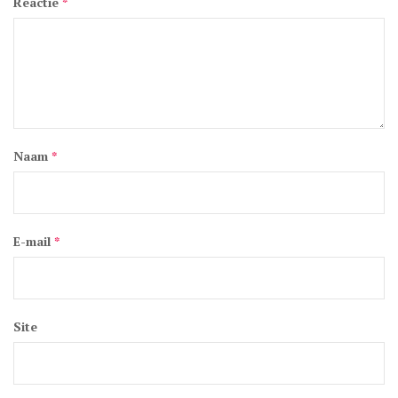
Reactie
*
Naam
*
E-mail
*
Site