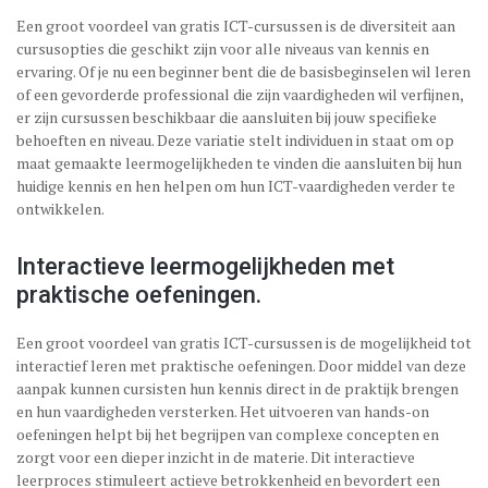
Een groot voordeel van gratis ICT-cursussen is de diversiteit aan
cursusopties die geschikt zijn voor alle niveaus van kennis en
ervaring. Of je nu een beginner bent die de basisbeginselen wil leren
of een gevorderde professional die zijn vaardigheden wil verfijnen,
er zijn cursussen beschikbaar die aansluiten bij jouw specifieke
behoeften en niveau. Deze variatie stelt individuen in staat om op
maat gemaakte leermogelijkheden te vinden die aansluiten bij hun
huidige kennis en hen helpen om hun ICT-vaardigheden verder te
ontwikkelen.
Interactieve leermogelijkheden met
praktische oefeningen.
Een groot voordeel van gratis ICT-cursussen is de mogelijkheid tot
interactief leren met praktische oefeningen. Door middel van deze
aanpak kunnen cursisten hun kennis direct in de praktijk brengen
en hun vaardigheden versterken. Het uitvoeren van hands-on
oefeningen helpt bij het begrijpen van complexe concepten en
zorgt voor een dieper inzicht in de materie. Dit interactieve
leerproces stimuleert actieve betrokkenheid en bevordert een