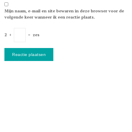
Mijn naam, e-mail en site bewaren in deze browser voor de
volgende keer wanneer ik een reactie plaats.
2
+
=
zes