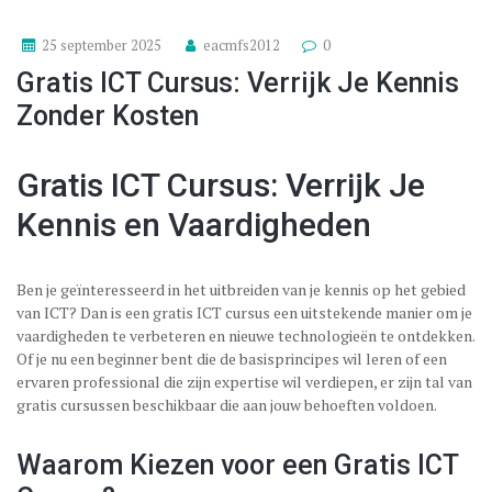
25 september 2025
eacmfs2012
0
Gratis ICT Cursus: Verrijk Je Kennis
Zonder Kosten
Gratis ICT Cursus: Verrijk Je
Kennis en Vaardigheden
Ben je geïnteresseerd in het uitbreiden van je kennis op het gebied
van ICT? Dan is een gratis ICT cursus een uitstekende manier om je
vaardigheden te verbeteren en nieuwe technologieën te ontdekken.
Of je nu een beginner bent die de basisprincipes wil leren of een
ervaren professional die zijn expertise wil verdiepen, er zijn tal van
gratis cursussen beschikbaar die aan jouw behoeften voldoen.
Waarom Kiezen voor een Gratis ICT