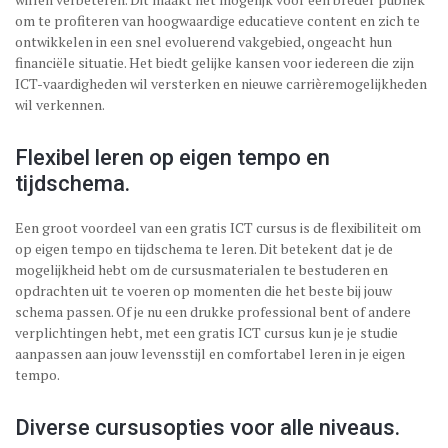
om te profiteren van hoogwaardige educatieve content en zich te
ontwikkelen in een snel evoluerend vakgebied, ongeacht hun
financiële situatie. Het biedt gelijke kansen voor iedereen die zijn
ICT-vaardigheden wil versterken en nieuwe carrièremogelijkheden
wil verkennen.
Flexibel leren op eigen tempo en
tijdschema.
Een groot voordeel van een gratis ICT cursus is de flexibiliteit om
op eigen tempo en tijdschema te leren. Dit betekent dat je de
mogelijkheid hebt om de cursusmaterialen te bestuderen en
opdrachten uit te voeren op momenten die het beste bij jouw
schema passen. Of je nu een drukke professional bent of andere
verplichtingen hebt, met een gratis ICT cursus kun je je studie
aanpassen aan jouw levensstijl en comfortabel leren in je eigen
tempo.
Diverse cursusopties voor alle niveaus.