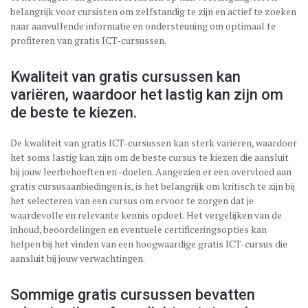
belangrijk voor cursisten om zelfstandig te zijn en actief te zoeken
naar aanvullende informatie en ondersteuning om optimaal te
profiteren van gratis ICT-cursussen.
Kwaliteit van gratis cursussen kan
variëren, waardoor het lastig kan zijn om
de beste te kiezen.
De kwaliteit van gratis ICT-cursussen kan sterk variëren, waardoor
het soms lastig kan zijn om de beste cursus te kiezen die aansluit
bij jouw leerbehoeften en -doelen. Aangezien er een overvloed aan
gratis cursusaanbiedingen is, is het belangrijk om kritisch te zijn bij
het selecteren van een cursus om ervoor te zorgen dat je
waardevolle en relevante kennis opdoet. Het vergelijken van de
inhoud, beoordelingen en eventuele certificeringsopties kan
helpen bij het vinden van een hoogwaardige gratis ICT-cursus die
aansluit bij jouw verwachtingen.
Sommige gratis cursussen bevatten