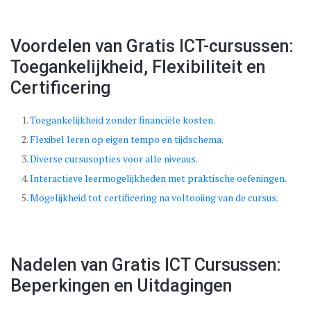
Voordelen van Gratis ICT-cursussen:
Toegankelijkheid, Flexibiliteit en
Certificering
Toegankelijkheid zonder financiële kosten.
Flexibel leren op eigen tempo en tijdschema.
Diverse cursusopties voor alle niveaus.
Interactieve leermogelijkheden met praktische oefeningen.
Mogelijkheid tot certificering na voltooiing van de cursus.
Nadelen van Gratis ICT Cursussen:
Beperkingen en Uitdagingen