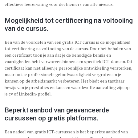
effectieve leerervaring voor deelnemers van alle niveaus.
Mogelijkheid tot certificering na voltooiing
van de cursus.
Een van de voordelen van een gratis ICT cursus is de mogelijkheid
tot certificering na voltooiing van de cursus. Door het behalen van
een certificaat toon je aan dat je de benodigde kennis en
vaardigheden hebt verworven binnen een specifiek ICT-domein. Dit
certificaat kan niet alleen je persoonlijke ontwikkeling versterken,
maar ook je professionele geloofwaardigheid vergroten en je
kansen op de arbeidsmarkt verbeteren. Het biedt een tastbaar
bewijs van je prestaties en kan een waardevolle aanvulling zijn op
je cv of LinkedIn-profiel.
Beperkt aanbod van geavanceerde
cursussen op gratis platforms.
Een nadeel van gratis ICT-cursussen is het beperkte aanbod van