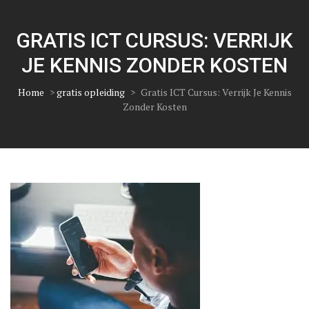
GRATIS ICT CURSUS: VERRIJK
JE KENNIS ZONDER KOSTEN
Home
>
gratis opleiding
>
Gratis ICT Cursus: Verrijk Je Kennis
Zonder Kosten