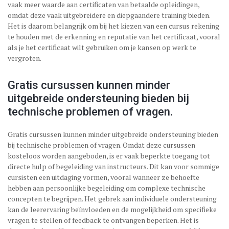
vaak meer waarde aan certificaten van betaalde opleidingen,
omdat deze vaak uitgebreidere en diepgaandere training bieden.
Het is daarom belangrijk om bij het kiezen van een cursus rekening
te houden met de erkenning en reputatie van het certificaat, vooral
als je het certificaat wilt gebruiken om je kansen op werk te
vergroten.
Gratis cursussen kunnen minder
uitgebreide ondersteuning bieden bij
technische problemen of vragen.
Gratis cursussen kunnen minder uitgebreide ondersteuning bieden
bij technische problemen of vragen. Omdat deze cursussen
kosteloos worden aangeboden, is er vaak beperkte toegang tot
directe hulp of begeleiding van instructeurs. Dit kan voor sommige
cursisten een uitdaging vormen, vooral wanneer ze behoefte
hebben aan persoonlijke begeleiding om complexe technische
concepten te begrijpen. Het gebrek aan individuele ondersteuning
kan de leerervaring beïnvloeden en de mogelijkheid om specifieke
vragen te stellen of feedback te ontvangen beperken. Het is