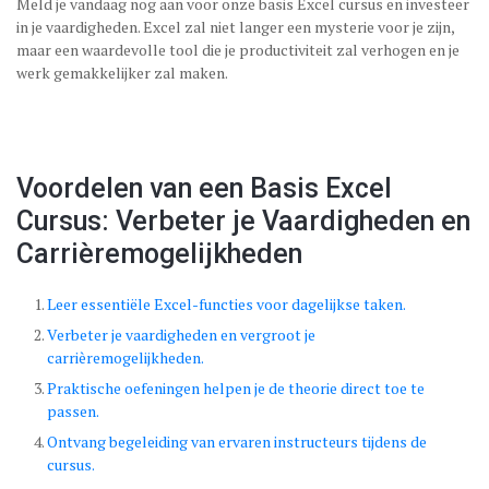
Meld je vandaag nog aan voor onze basis Excel cursus en investeer
in je vaardigheden. Excel zal niet langer een mysterie voor je zijn,
maar een waardevolle tool die je productiviteit zal verhogen en je
werk gemakkelijker zal maken.
Voordelen van een Basis Excel
Cursus: Verbeter je Vaardigheden en
Carrièremogelijkheden
Leer essentiële Excel-functies voor dagelijkse taken.
Verbeter je vaardigheden en vergroot je
carrièremogelijkheden.
Praktische oefeningen helpen je de theorie direct toe te
passen.
Ontvang begeleiding van ervaren instructeurs tijdens de
cursus.