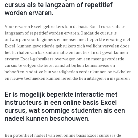
cursus als te langzaam of repetitief
worden ervaren.
Voor ervaren Excel-gebruikers kan de basis Excel cursus als te
langzaam of repetitief worden ervaren. Omdat de cursus is
ontworpen voor beginners en mensen met beperkte ervaring met
Excel, kunnen gevorderde gebruikers zich wellicht vervelen door
het herhalen van basisinformatie en functies. In dit geval kunnen
ervaren Excel-gebruikers overwegen om een meer gevorderde
cursus te volgen die beter aansluit bij hun kennisniveau en
behoeften, zodat ze hun vaardigheden verder kunnen ontwikkelen
en nieuwe technieken kunnen leren die hen uitdagen en inspireren.
Er is mogelijk beperkte interactie met
instructeurs in een online basis Excel
cursus, wat sommige studenten als een
nadeel kunnen beschouwen.
Een potentieel nadeel van een online basis Excel cursus is de