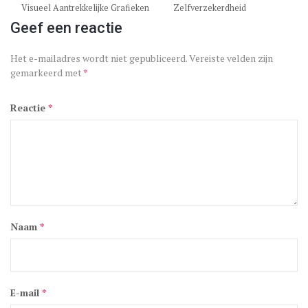
Visueel Aantrekkelijke Grafieken
Zelfverzekerdheid
Geef een reactie
Het e-mailadres wordt niet gepubliceerd.
Vereiste velden zijn
gemarkeerd met
*
Reactie
*
Naam
*
E-mail
*