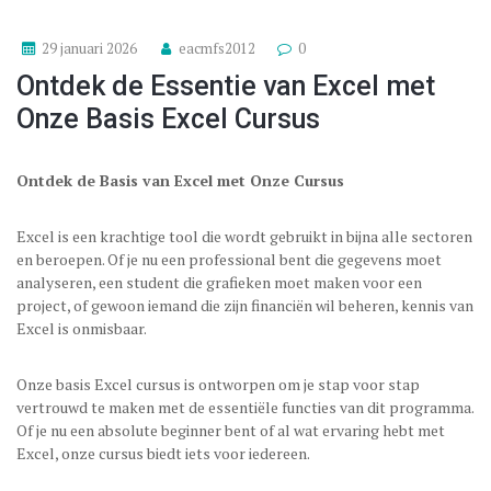
29 januari 2026
eacmfs2012
0
Ontdek de Essentie van Excel met
Onze Basis Excel Cursus
Ontdek de Basis van Excel met Onze Cursus
Excel is een krachtige tool die wordt gebruikt in bijna alle sectoren
en beroepen. Of je nu een professional bent die gegevens moet
analyseren, een student die grafieken moet maken voor een
project, of gewoon iemand die zijn financiën wil beheren, kennis van
Excel is onmisbaar.
Onze basis Excel cursus is ontworpen om je stap voor stap
vertrouwd te maken met de essentiële functies van dit programma.
Of je nu een absolute beginner bent of al wat ervaring hebt met
Excel, onze cursus biedt iets voor iedereen.