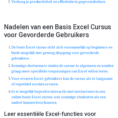
Verhoog je productiviteit en efficiëntie in gegevensbeheer.
Nadelen van een Basis Excel Cursus
voor Gevorderde Gebruikers
De basis Excel cursus richt zich voornamelijk op beginners en
biedt mogelijk niet genoeg diepgang voor gevorderde
gebruikers.
Sommige deelnemers vinden de cursus te algemeen en zouden
graag meer specifieke toepassingen van Excel willen leren.
Voor ervaren Excel-gebruikers kan de cursus als te langzaam
of repetitief worden ervaren.
Er is mogelijk beperkte interactie met instructeurs in een
online basis Excel cursus, wat sommige studenten als een
nadeel kunnen beschouwen.
Leer essentiële Excel-functies voor