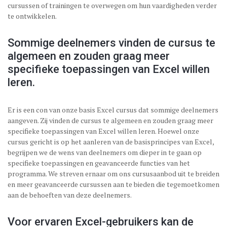
cursussen of trainingen te overwegen om hun vaardigheden verder
te ontwikkelen.
Sommige deelnemers vinden de cursus te
algemeen en zouden graag meer
specifieke toepassingen van Excel willen
leren.
Er is een con van onze basis Excel cursus dat sommige deelnemers
aangeven. Zij vinden de cursus te algemeen en zouden graag meer
specifieke toepassingen van Excel willen leren. Hoewel onze
cursus gericht is op het aanleren van de basisprincipes van Excel,
begrijpen we de wens van deelnemers om dieper in te gaan op
specifieke toepassingen en geavanceerde functies van het
programma. We streven ernaar om ons cursusaanbod uit te breiden
en meer geavanceerde cursussen aan te bieden die tegemoetkomen
aan de behoeften van deze deelnemers.
Voor ervaren Excel-gebruikers kan de