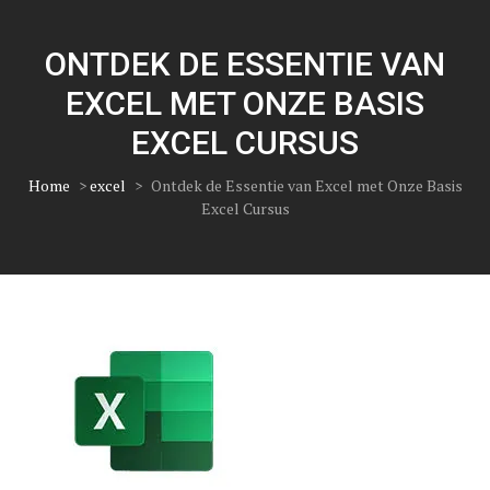
ONTDEK DE ESSENTIE VAN
EXCEL MET ONZE BASIS
EXCEL CURSUS
Home
>
excel
>
Ontdek de Essentie van Excel met Onze Basis
Excel Cursus