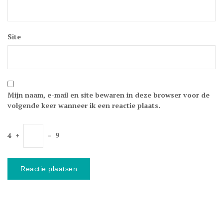
Site
Mijn naam, e-mail en site bewaren in deze browser voor de
volgende keer wanneer ik een reactie plaats.
4
+
=
9