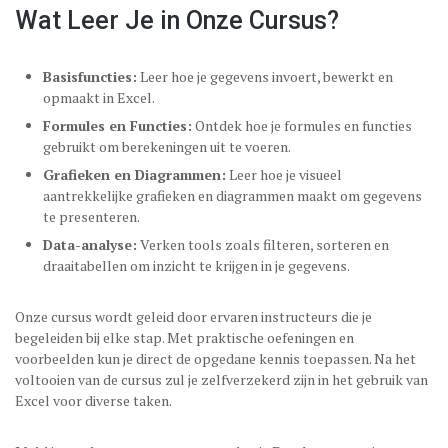
Wat Leer Je in Onze Cursus?
Basisfuncties:
Leer hoe je gegevens invoert, bewerkt en
opmaakt in Excel.
Formules en Functies:
Ontdek hoe je formules en functies
gebruikt om berekeningen uit te voeren.
Grafieken en Diagrammen:
Leer hoe je visueel
aantrekkelijke grafieken en diagrammen maakt om gegevens
te presenteren.
Data-analyse:
Verken tools zoals filteren, sorteren en
draaitabellen om inzicht te krijgen in je gegevens.
Onze cursus wordt geleid door ervaren instructeurs die je
begeleiden bij elke stap. Met praktische oefeningen en
voorbeelden kun je direct de opgedane kennis toepassen. Na het
voltooien van de cursus zul je zelfverzekerd zijn in het gebruik van
Excel voor diverse taken.