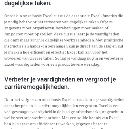
dagelijkse taken.
Ontdek in onze basis Excel cursus de essentiële Excel-functies die
je nodig hebt voor het uitvoeren van dagelijkse taken. Of je nu
gegevens moet organiseren, berekeningen moet maken of
rapporten moet opstellen, deze cursus leert je de vaardigheden
die onmisbaar zijn in je dagelijkse werkzaamheden. Met praktische
instructies en hands-on oefeningen kun je direct aan de slag en zul
je merken hoe efficiënt en effectief Excel kan zijn voor het
uitvoeren van diverse taken. Schrijf je vandaag nog in en verbeter je
Excel-vaardigheden voor een productievere werkdag.
Verbeter je vaardigheden en vergroot je
carrièremogelijkheden.
Door het volgen van onze basis Excel cursus kun je je vaardigheden
aanscherpen en je carrièremogelijkheden vergroten. Excel is een
veelgevraagde vaardigheid in de huidige arbeidsmarkt, ongeacht in
welke sector je werkzaam bent. Met een solide kennis van Excel
ben je in staat om efficiënter te werken, gegevens beter te