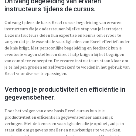
Ontvang begeleiding van ervaren
instructeurs tijdens de cursus.
Ontvang tijdens de basis Excel cursus begeleiding van ervaren
instructeurs die je ondersteunen bij elke stap van je leertraject.
Deze instructeurs delen hun expertise en kennis om ervoor te
zorgen dat je de essentiële vaardigheden van Excel effectief onder
de knie krijgt. Met persoonlijke begeleiding en feedback kun je
eventuele vragen stellen en direct hulp krijgen bij het begrijpen
van complexe concepten. De ervaren instructeurs staan klaar om
je te helpen groeien en zelfverzekerd te worden in het gebruik van
Excel voor diverse toepassingen.
Verhoog je productiviteit en efficiëntie in
gegevensbeheer.
Door het volgen van onze basis Excel cursus kun je je
productiviteit en efficiëntie in gegevensbeheer aanzienlijk
verhogen. Met de kennis en vaardigheden die je opdoet, zul je in
staat zijn om gegevens sneller en nauwkeuriger te verwerken,