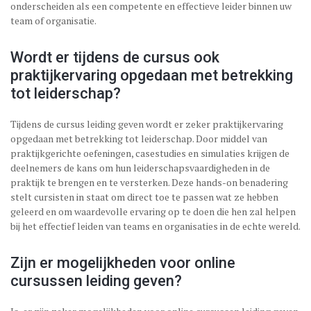
onderscheiden als een competente en effectieve leider binnen uw
team of organisatie.
Wordt er tijdens de cursus ook
praktijkervaring opgedaan met betrekking
tot leiderschap?
Tijdens de cursus leiding geven wordt er zeker praktijkervaring
opgedaan met betrekking tot leiderschap. Door middel van
praktijkgerichte oefeningen, casestudies en simulaties krijgen de
deelnemers de kans om hun leiderschapsvaardigheden in de
praktijk te brengen en te versterken. Deze hands-on benadering
stelt cursisten in staat om direct toe te passen wat ze hebben
geleerd en om waardevolle ervaring op te doen die hen zal helpen
bij het effectief leiden van teams en organisaties in de echte wereld.
Zijn er mogelijkheden voor online
cursussen leiding geven?