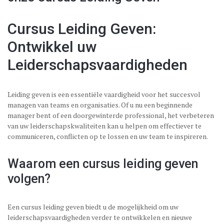
Cursus Leiding Geven:
Ontwikkel uw
Leiderschapsvaardigheden
Leiding geven is een essentiële vaardigheid voor het succesvol
managen van teams en organisaties. Of u nu een beginnende
manager bent of een doorgewinterde professional, het verbeteren
van uw leiderschapskwaliteiten kan u helpen om effectiever te
communiceren, conflicten op te lossen en uw team te inspireren.
Waarom een cursus leiding geven
volgen?
Een cursus leiding geven biedt u de mogelijkheid om uw
leiderschapsvaardigheden verder te ontwikkelen en nieuwe