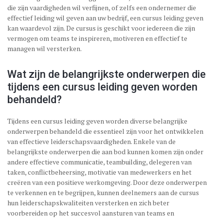
die zijn vaardigheden wil verfijnen, of zelfs een ondernemer die
effectief leiding wil geven aan uw bedrijf, een cursus leiding geven
kan waardevol zijn. De cursus is geschikt voor iedereen die zijn
vermogen om teams te inspireren, motiveren en effectief te
managen wil versterken.
Wat zijn de belangrijkste onderwerpen die
tijdens een cursus leiding geven worden
behandeld?
Tijdens een cursus leiding geven worden diverse belangrijke
onderwerpen behandeld die essentieel zijn voor het ontwikkelen
van effectieve leiderschapsvaardigheden. Enkele van de
belangrijkste onderwerpen die aan bod kunnen komen zijn onder
andere effectieve communicatie, teambuilding, delegeren van
taken, conflictbeheersing, motivatie van medewerkers en het
creëren van een positieve werkomgeving. Door deze onderwerpen
te verkennen en te begrijpen, kunnen deelnemers aan de cursus
hun leiderschapskwaliteiten versterken en zich beter
voorbereiden op het succesvol aansturen van teams en