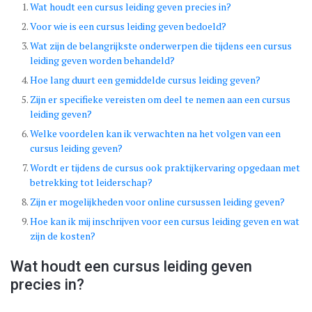
Wat houdt een cursus leiding geven precies in?
Voor wie is een cursus leiding geven bedoeld?
Wat zijn de belangrijkste onderwerpen die tijdens een cursus
leiding geven worden behandeld?
Hoe lang duurt een gemiddelde cursus leiding geven?
Zijn er specifieke vereisten om deel te nemen aan een cursus
leiding geven?
Welke voordelen kan ik verwachten na het volgen van een
cursus leiding geven?
Wordt er tijdens de cursus ook praktijkervaring opgedaan met
betrekking tot leiderschap?
Zijn er mogelijkheden voor online cursussen leiding geven?
Hoe kan ik mij inschrijven voor een cursus leiding geven en wat
zijn de kosten?
Wat houdt een cursus leiding geven
precies in?