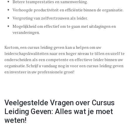
Betere teamprestaties en samenwerking.
Verhoogde productiviteit en efficiëntie binnen de organisatie.
Vergroting van zelfvertrouwen als leider.
Mogelijkheid om effectief om te gaan met uitdagingen en
veranderingen.
Kortom, een cursus leiding geven kan u helpen om uw
leiderschapskwaliteiten naar een hoger niveau te tillen en uzelf te
onderscheiden als een competente en effectieve leider binnen uw
organisatie. Schrijf u vandaag nog in voor een cursus leiding geven
en investeer in uw professionele groei!
Veelgestelde Vragen over Cursus
Leiding Geven: Alles wat je moet
weten!