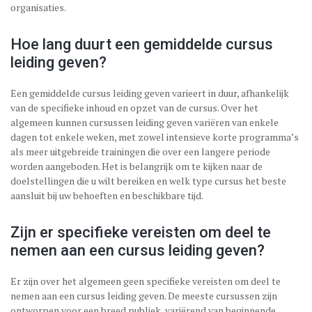
organisaties.
Hoe lang duurt een gemiddelde cursus
leiding geven?
Een gemiddelde cursus leiding geven varieert in duur, afhankelijk
van de specifieke inhoud en opzet van de cursus. Over het
algemeen kunnen cursussen leiding geven variëren van enkele
dagen tot enkele weken, met zowel intensieve korte programma’s
als meer uitgebreide trainingen die over een langere periode
worden aangeboden. Het is belangrijk om te kijken naar de
doelstellingen die u wilt bereiken en welk type cursus het beste
aansluit bij uw behoeften en beschikbare tijd.
Zijn er specifieke vereisten om deel te
nemen aan een cursus leiding geven?
Er zijn over het algemeen geen specifieke vereisten om deel te
nemen aan een cursus leiding geven. De meeste cursussen zijn
ontworpen voor een breed publiek, variërend van beginnende