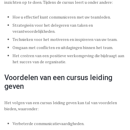
inzichten op te doen. Tijdens de cursus leert u onder andere:
Hoe u effectief kunt communiceren met uw teamleden.
Strategieën voor het delegeren van taken en
verantwoordelijkheden.
Technieken voor het motiveren en inspireren van uw team.
Omgaan met conflicten en uitdagingen binnen het team.
Het creëren van een positieve werkomgeving die bijdraagt aan
het succes van de organisatie.
Voordelen van een cursus leiding
geven
Het volgen van een cursus leiding geven kan tal van voordelen
bieden, waaronder:
Verbeterde communicatievaardigheden.