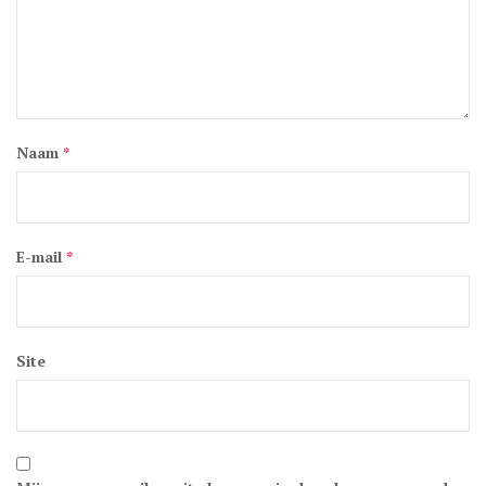
Naam
*
E-mail
*
Site