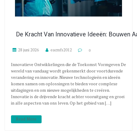
De Kracht Van Innovatieve Ideeën: Bouwen 
28 juni 2026
eacmfs2012
0
Innovatieve Ontwikkelingen die de Toekomst Vormgeven De
wereld van vandaag wordt gekenmerkt door voortdurende
verandering en innovatie. Nieuwe technologieën en ideeën
komen samen om oplossingen te bieden voor complexe
uitdagingen en om nieuwe mogelijkheden te creëren.
Innovatie is de drijvende kracht achter vooruitgang en groei
in alle aspecten van ons leven. Op het gebied van […]
Read More