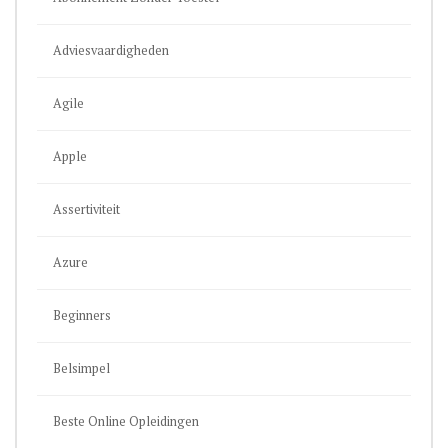
Adviesvaardigheden
Agile
Apple
Assertiviteit
Azure
Beginners
Belsimpel
Beste Online Opleidingen