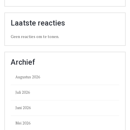
Laatste reacties
Geen reacties om te tonen.
Archief
Augustus 2026
Juli 2026
Juni 2026
Mei 2026