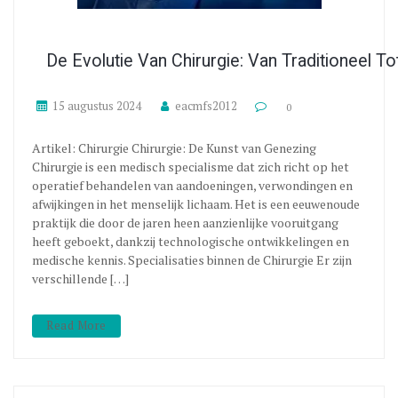
De Evolutie Van Chirurgie: Van Traditioneel To
15 augustus 2024
eacmfs2012
0
Artikel: Chirurgie Chirurgie: De Kunst van Genezing
Chirurgie is een medisch specialisme dat zich richt op het
operatief behandelen van aandoeningen, verwondingen en
afwijkingen in het menselijk lichaam. Het is een eeuwenoude
praktijk die door de jaren heen aanzienlijke vooruitgang
heeft geboekt, dankzij technologische ontwikkelingen en
medische kennis. Specialisaties binnen de Chirurgie Er zijn
verschillende […]
Read More