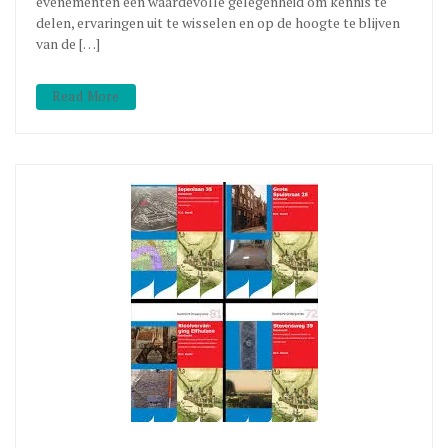
evenementen een waardevolle gelegenheid om kennis te
delen, ervaringen uit te wisselen en op de hoogte te blijven
van de […]
Read More