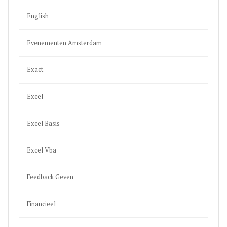
English
Evenementen Amsterdam
Exact
Excel
Excel Basis
Excel Vba
Feedback Geven
Financieel