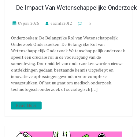
De Impact Van Wetenschappelijke Onderzoe
09 juni 2026
eacmfs2012
0
Onderzoeken: De Belangrijke Rol van Wetenschappelijk
Onderzoek Onderzoeken: De Belangrijke Rol van
Wetenschappelijk Onderzoek Wetenschappelijk onderzoek
speelt een cruciale rol in de vooruitgang van de
samenleving. Door middel van onderzoeken worden nieuwe
ontdekkingen gedaan, bestaande kennis uitgediept en
innovatieve oplossingen gevonden voor complexe
vraagstukken. Of het nu gaat om medisch onderzoek,
technologisch onderzoek of sociologisch […]
Read More