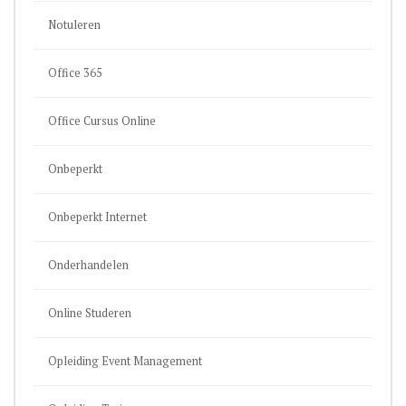
Notuleren
Office 365
Office Cursus Online
Onbeperkt
Onbeperkt Internet
Onderhandelen
Online Studeren
Opleiding Event Management