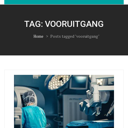
TAG:
VOORUITGANG
>
Posts tagged "vooruitgang"
Home