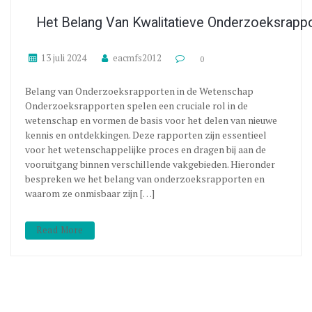
Het Belang Van Kwalitatieve Onderzoeksrapp
13 juli 2024
eacmfs2012
0
Belang van Onderzoeksrapporten in de Wetenschap
Onderzoeksrapporten spelen een cruciale rol in de
wetenschap en vormen de basis voor het delen van nieuwe
kennis en ontdekkingen. Deze rapporten zijn essentieel
voor het wetenschappelijke proces en dragen bij aan de
vooruitgang binnen verschillende vakgebieden. Hieronder
bespreken we het belang van onderzoeksrapporten en
waarom ze onmisbaar zijn […]
Read More