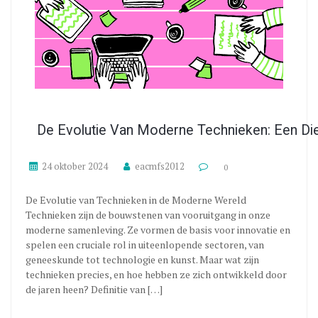
De Evolutie Van Moderne Technieken: Een D
24 oktober 2024
eacmfs2012
0
De Evolutie van Technieken in de Moderne Wereld
Technieken zijn de bouwstenen van vooruitgang in onze
moderne samenleving. Ze vormen de basis voor innovatie en
spelen een cruciale rol in uiteenlopende sectoren, van
geneeskunde tot technologie en kunst. Maar wat zijn
technieken precies, en hoe hebben ze zich ontwikkeld door
de jaren heen? Definitie van […]