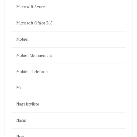
Microsoft Azure
Microsoft Office 365
Mobiel
Mobiel Abonnement
Mobiele Telefoon
Ms
Nagelstyliste
Nasm
Ncoi