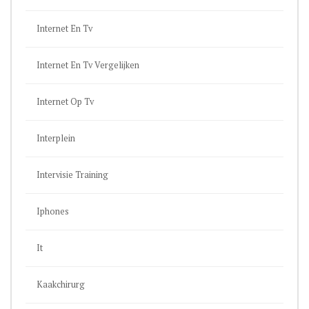
Internet En Tv
Internet En Tv Vergelijken
Internet Op Tv
Interplein
Intervisie Training
Iphones
It
Kaakchirurg