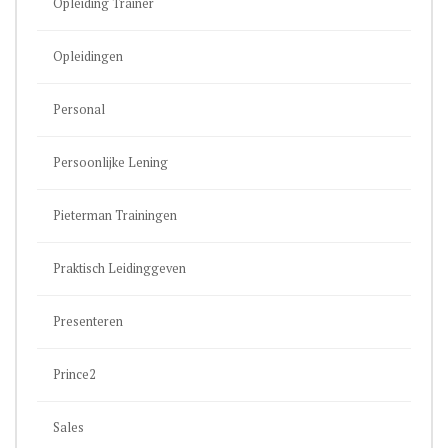
Opleiding Trainer
Opleidingen
Personal
Persoonlijke Lening
Pieterman Trainingen
Praktisch Leidinggeven
Presenteren
Prince2
Sales