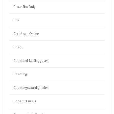
Beste Sim Only
Bhv
Certificaat Online
Coach
Coachend Leidinggeven
Coaching
Coachingsvaardigheden
Code 95 Cursus