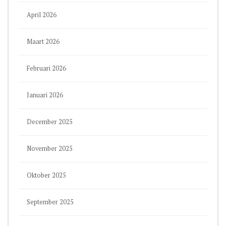
April 2026
Maart 2026
Februari 2026
Januari 2026
December 2025
November 2025
Oktober 2025
September 2025