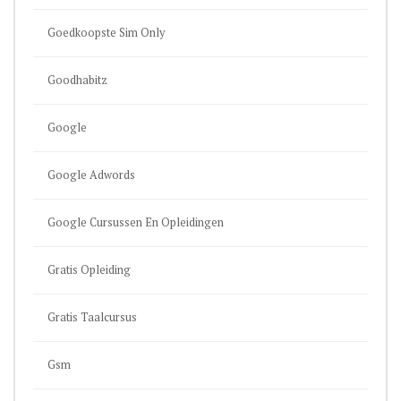
Goedkoopste Sim Only
Goodhabitz
Google
Google Adwords
Google Cursussen En Opleidingen
Gratis Opleiding
Gratis Taalcursus
Gsm