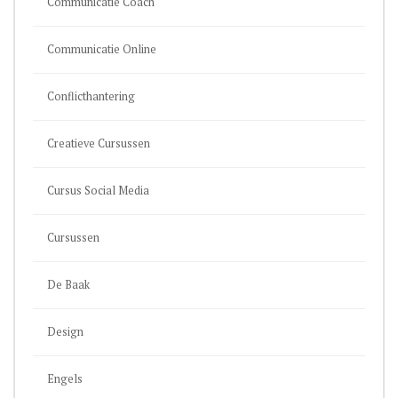
Communicatie Coach
Communicatie Online
Conflicthantering
Creatieve Cursussen
Cursus Social Media
Cursussen
De Baak
Design
Engels