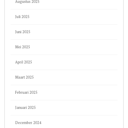
Augustus 2025
Juli 2025
Juni 2025
Mei 2025
April 2025
Maart 2025
Februari 2025
Januari 2025
December 2024