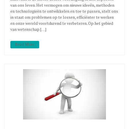
van ons leven. Het vermogen om nieuwe ideeën, methoden
en technologieën te ontwikkelen en toe te passen, stelt ons
in staat om problemen op te lossen, efficiënter te werken
en onze wereld voortdurend te verbeteren. Op het gebied
van wetenschap […]
Read More