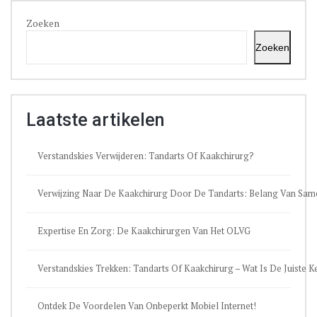
Zoeken
Zoeken
Laatste artikelen
Verstandskies Verwijderen: Tandarts Of Kaakchirurg?
Verwijzing Naar De Kaakchirurg Door De Tandarts: Belang Van Sa
Expertise En Zorg: De Kaakchirurgen Van Het OLVG
Verstandskies Trekken: Tandarts Of Kaakchirurg – Wat Is De Juiste 
Ontdek De Voordelen Van Onbeperkt Mobiel Internet!