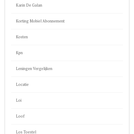
Karin De Galan
Korting Mobiel Abonnement
Kosten
Kpn
Leningen Vergelijken
Locatie
Loi
Loof
Los Toestel