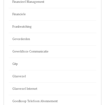
Financieel Management
Financiele
Frankwatching
Gevorderden
Geweldloze Communicatie
Gitp
Glasvezel
Glasvezel Internet
Goedkoop Telefoon Abonnement