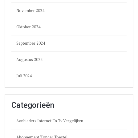
November 2024
Oktober 2024
September 2024
Augustus 2024
Juli 2024
Categorieën
Aanbieders Internet En Tv Vergelijken
Abonnement Zonder Toestel