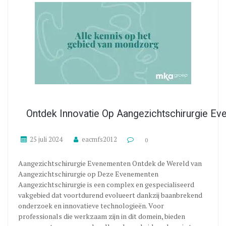
Ontdek Innovatie Op Aangezichtschirurgie E
25 juli 2024
eacmfs2012
0
Aangezichtschirurgie Evenementen Ontdek de Wereld van
Aangezichtschirurgie op Deze Evenementen
Aangezichtschirurgie is een complex en gespecialiseerd
vakgebied dat voortdurend evolueert dankzij baanbrekend
onderzoek en innovatieve technologieën. Voor
professionals die werkzaam zijn in dit domein, bieden