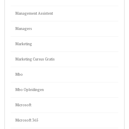
Management Assistent
Managers
Marketing
Marketing Cursus Gratis
Mbo
Mbo Opleidingen
Microsoft
Microsoft 365