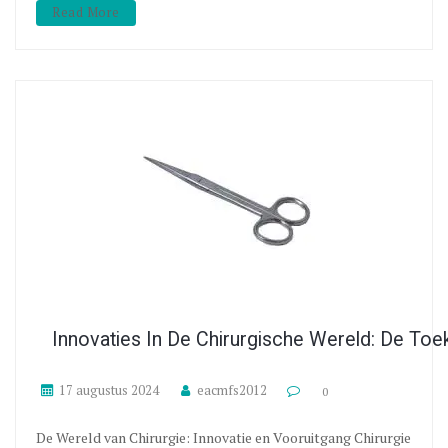
Read More
Innovaties In De Chirurgische Wereld: De To
17 augustus 2024
eacmfs2012
0
De Wereld van Chirurgie: Innovatie en Vooruitgang Chirurgie