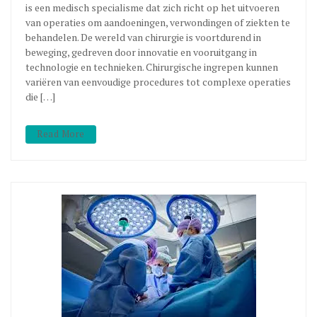
is een medisch specialisme dat zich richt op het uitvoeren
van operaties om aandoeningen, verwondingen of ziekten te
behandelen. De wereld van chirurgie is voortdurend in
beweging, gedreven door innovatie en vooruitgang in
technologie en technieken. Chirurgische ingrepen kunnen
variëren van eenvoudige procedures tot complexe operaties
die […]
Read More