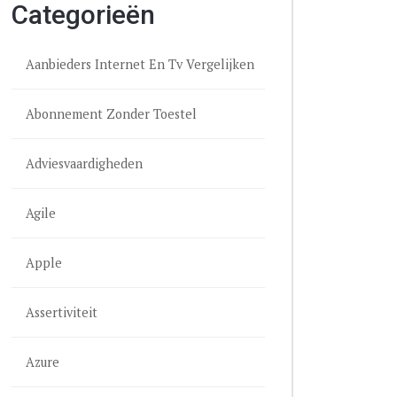
Categorieën
Aanbieders Internet En Tv Vergelijken
Abonnement Zonder Toestel
Adviesvaardigheden
Agile
Apple
Assertiviteit
Azure