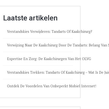
Laatste artikelen
Verstandskies Verwijderen: Tandarts Of Kaakchirurg?
Verwijzing Naar De Kaakchirurg Door De Tandarts: Belang Va
Expertise En Zorg: De Kaakchirurgen Van Het OLVG
Verstandskies Trekken: Tandarts Of Kaakchirurg – Wat Is De Jui
Ontdek De Voordelen Van Onbeperkt Mobiel Internet!