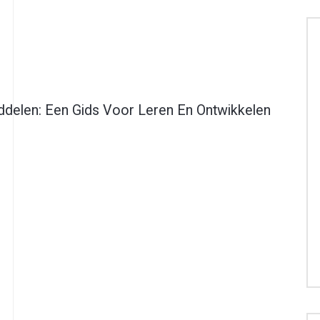
ddelen: Een Gids Voor Leren En Ontwikkelen