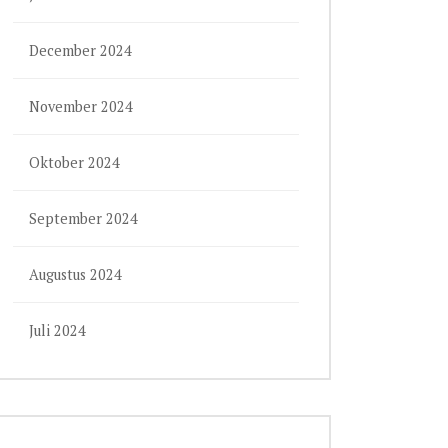
December 2024
November 2024
Oktober 2024
September 2024
Augustus 2024
Juli 2024