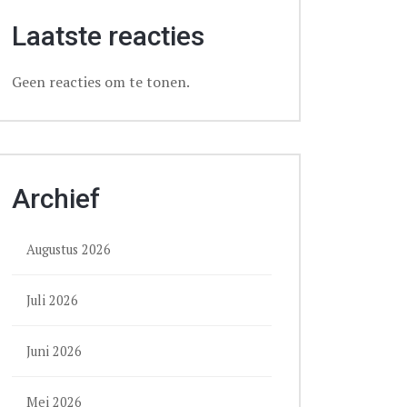
Laatste reacties
Geen reacties om te tonen.
Archief
Augustus 2026
Juli 2026
Juni 2026
Mei 2026