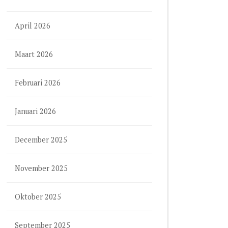
April 2026
Maart 2026
Februari 2026
Januari 2026
December 2025
November 2025
Oktober 2025
September 2025