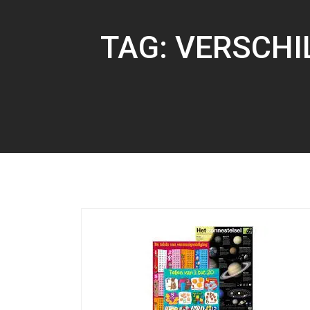
TAG:
VERSCHI