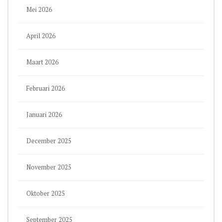
Mei 2026
April 2026
Maart 2026
Februari 2026
Januari 2026
December 2025
November 2025
Oktober 2025
September 2025