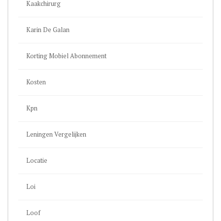
Kaakchirurg
Karin De Galan
Korting Mobiel Abonnement
Kosten
Kpn
Leningen Vergelijken
Locatie
Loi
Loof