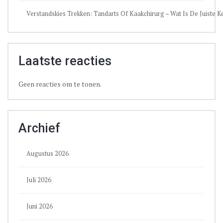
Verstandskies Trekken: Tandarts Of Kaakchirurg – Wat Is De Juiste 
Laatste reacties
Geen reacties om te tonen.
Archief
Augustus 2026
Juli 2026
Juni 2026