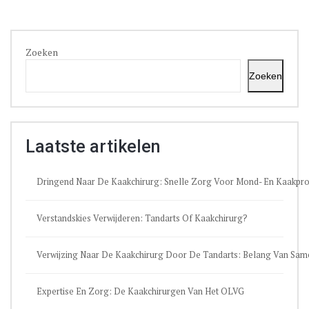
Zoeken
Zoeken
Laatste artikelen
Dringend Naar De Kaakchirurg: Snelle Zorg Voor Mond- En Kaakpr
Verstandskies Verwijderen: Tandarts Of Kaakchirurg?
Verwijzing Naar De Kaakchirurg Door De Tandarts: Belang Van Sa
Expertise En Zorg: De Kaakchirurgen Van Het OLVG