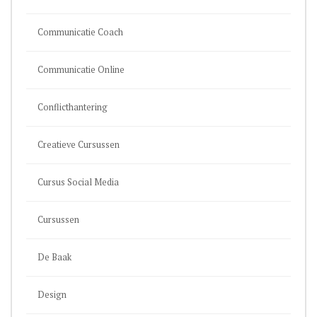
Communicatie Coach
Communicatie Online
Conflicthantering
Creatieve Cursussen
Cursus Social Media
Cursussen
De Baak
Design