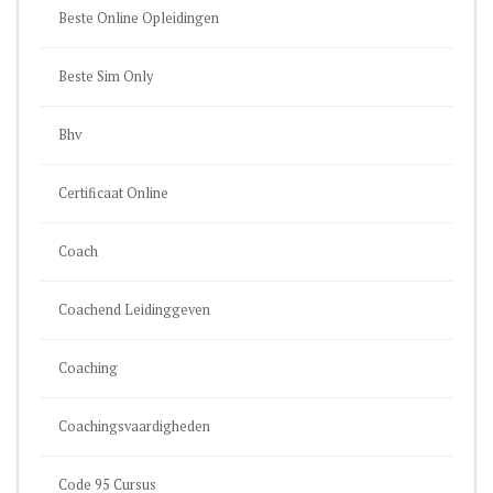
Beste Online Opleidingen
Beste Sim Only
Bhv
Certificaat Online
Coach
Coachend Leidinggeven
Coaching
Coachingsvaardigheden
Code 95 Cursus