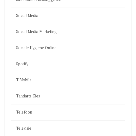
Social Media
Social Media Marketing
Sociale Hygiene Online
Spotify
T Mobile
Tandarts Kies
Telefoon
Televisie