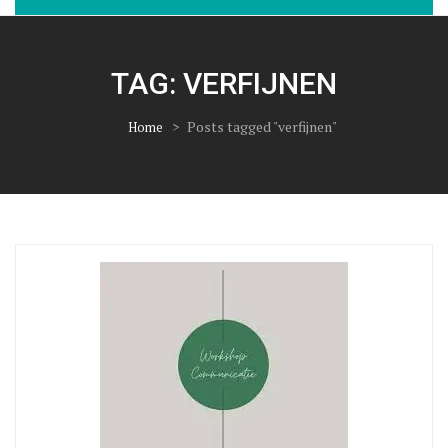
TAG:
VERFIJNEN
>
Posts tagged "verfijnen"
Home