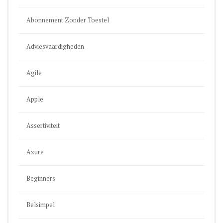
Abonnement Zonder Toestel
Adviesvaardigheden
Agile
Apple
Assertiviteit
Azure
Beginners
Belsimpel