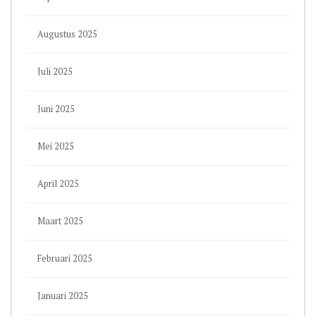
Augustus 2025
Juli 2025
Juni 2025
Mei 2025
April 2025
Maart 2025
Februari 2025
Januari 2025