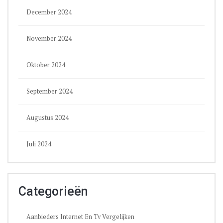
December 2024
November 2024
Oktober 2024
September 2024
Augustus 2024
Juli 2024
Categorieën
Aanbieders Internet En Tv Vergelijken