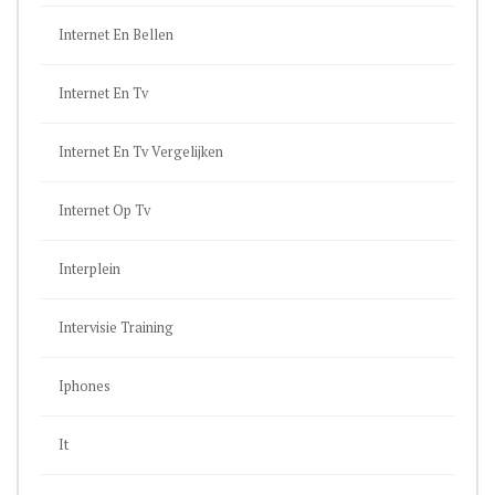
Internet En Bellen
Internet En Tv
Internet En Tv Vergelijken
Internet Op Tv
Interplein
Intervisie Training
Iphones
It