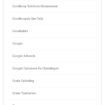
Goedkoop Telefoon Abonnement
Goedkoopste Sim Only
Goodhabitz
Google
Google Adwords
Google Cursussen En Opleidingen
Gratis Opleiding
Gratis Taalcursus