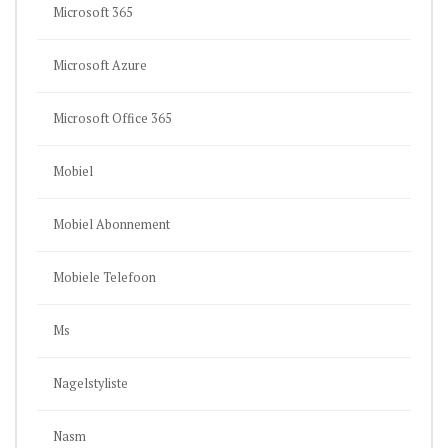
Microsoft 365
Microsoft Azure
Microsoft Office 365
Mobiel
Mobiel Abonnement
Mobiele Telefoon
Ms
Nagelstyliste
Nasm