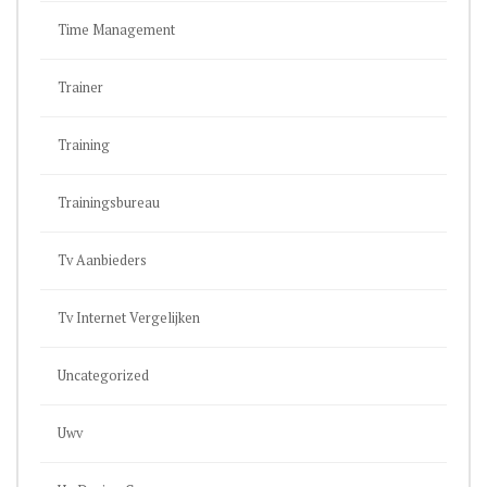
Time Management
Trainer
Training
Trainingsbureau
Tv Aanbieders
Tv Internet Vergelijken
Uncategorized
Uwv