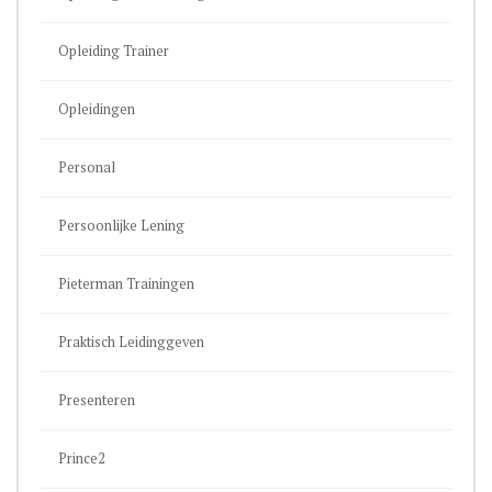
Opleiding Trainer
Opleidingen
Personal
Persoonlijke Lening
Pieterman Trainingen
Praktisch Leidinggeven
Presenteren
Prince2