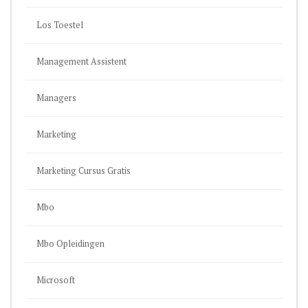
Los Toestel
Management Assistent
Managers
Marketing
Marketing Cursus Gratis
Mbo
Mbo Opleidingen
Microsoft