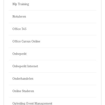
Nlp Training
Notuleren
Office 365
Office Cursus Online
Onbeperkt
Onbeperkt Internet
Onderhandelen
Online Studeren
Opleiding Event Management