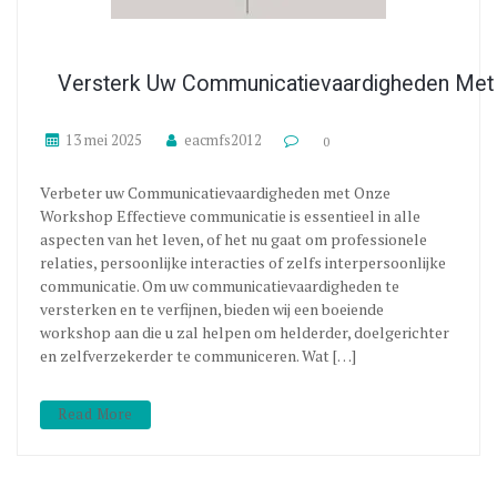
Versterk Uw Communicatievaardigheden Met 
13 mei 2025
eacmfs2012
0
Verbeter uw Communicatievaardigheden met Onze
Workshop Effectieve communicatie is essentieel in alle
aspecten van het leven, of het nu gaat om professionele
relaties, persoonlijke interacties of zelfs interpersoonlijke
communicatie. Om uw communicatievaardigheden te
versterken en te verfijnen, bieden wij een boeiende
workshop aan die u zal helpen om helderder, doelgerichter
en zelfverzekerder te communiceren. Wat […]
Read More