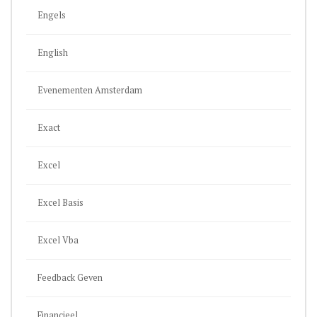
Engels
English
Evenementen Amsterdam
Exact
Excel
Excel Basis
Excel Vba
Feedback Geven
Financieel