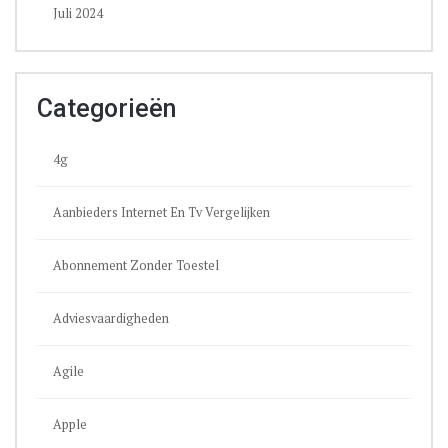
Juli 2024
Categorieën
4g
Aanbieders Internet En Tv Vergelijken
Abonnement Zonder Toestel
Adviesvaardigheden
Agile
Apple