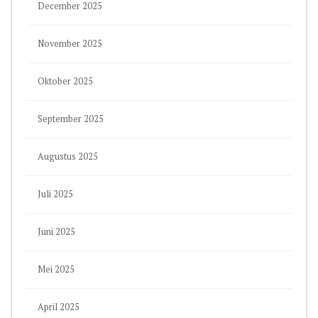
December 2025
November 2025
Oktober 2025
September 2025
Augustus 2025
Juli 2025
Juni 2025
Mei 2025
April 2025