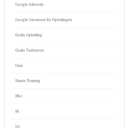
Google Adwords
Google Cursussen En Opleidingen
Gratis Opleiding
Gratis Taalcursus
Gsm
Harrie Training
Hbo
Hr
Ict