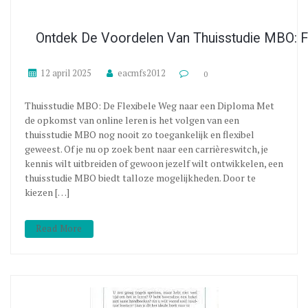
Ontdek De Voordelen Van Thuisstudie MBO: Fl
12 april 2025
eacmfs2012
0
Thuisstudie MBO: De Flexibele Weg naar een Diploma Met
de opkomst van online leren is het volgen van een
thuisstudie MBO nog nooit zo toegankelijk en flexibel
geweest. Of je nu op zoek bent naar een carrièreswitch, je
kennis wilt uitbreiden of gewoon jezelf wilt ontwikkelen, een
thuisstudie MBO biedt talloze mogelijkheden. Door te
kiezen […]
Read More