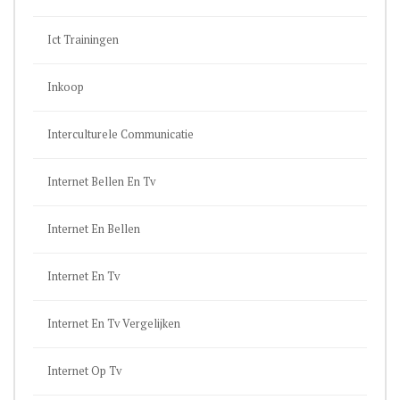
Ict Trainingen
Inkoop
Interculturele Communicatie
Internet Bellen En Tv
Internet En Bellen
Internet En Tv
Internet En Tv Vergelijken
Internet Op Tv