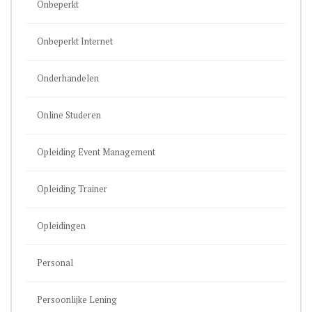
Onbeperkt
Onbeperkt Internet
Onderhandelen
Online Studeren
Opleiding Event Management
Opleiding Trainer
Opleidingen
Personal
Persoonlijke Lening