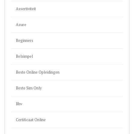
Assertiviteit
Azure
Beginners
Belsimpel
Beste Online Opleidingen
Beste Sim Only
Bhv
Certificaat Online