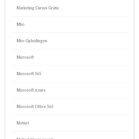
Marketing Cursus Gratis
Mbo
Mbo Opleidingen
Microsoft
Microsoft 365
Microsoft Azure
Microsoft Office 365
Mobiel