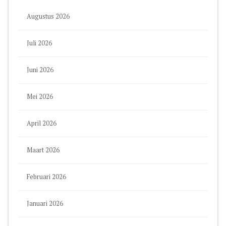
Augustus 2026
Juli 2026
Juni 2026
Mei 2026
April 2026
Maart 2026
Februari 2026
Januari 2026