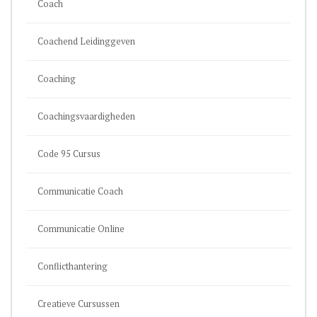
Coach
Coachend Leidinggeven
Coaching
Coachingsvaardigheden
Code 95 Cursus
Communicatie Coach
Communicatie Online
Conflicthantering
Creatieve Cursussen