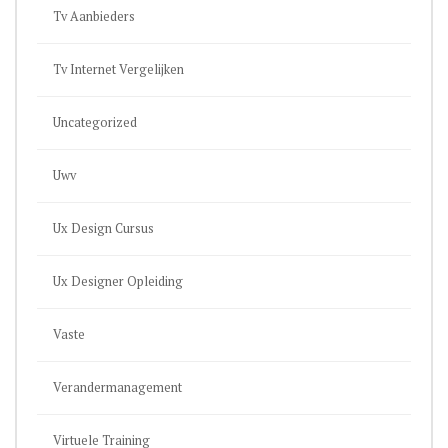
Tv Aanbieders
Tv Internet Vergelijken
Uncategorized
Uwv
Ux Design Cursus
Ux Designer Opleiding
Vaste
Verandermanagement
Virtuele Training