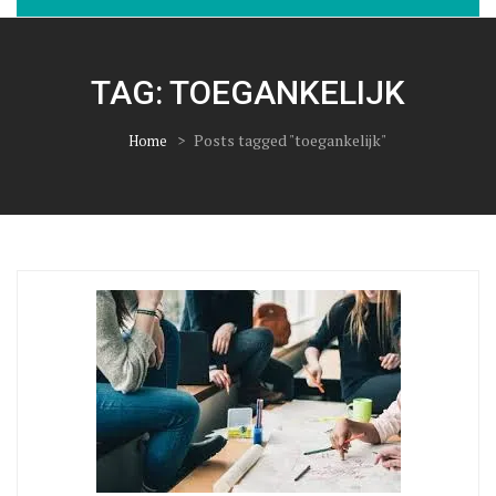
TAG:
TOEGANKELIJK
>
Posts tagged "toegankelijk"
Home