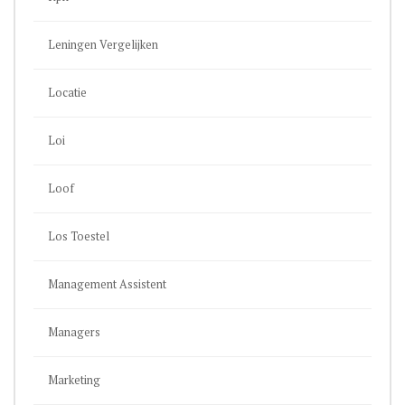
Leningen Vergelijken
Locatie
Loi
Loof
Los Toestel
Management Assistent
Managers
Marketing