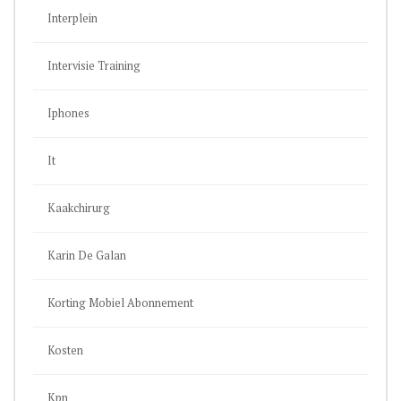
Interplein
Intervisie Training
Iphones
It
Kaakchirurg
Karin De Galan
Korting Mobiel Abonnement
Kosten
Kpn