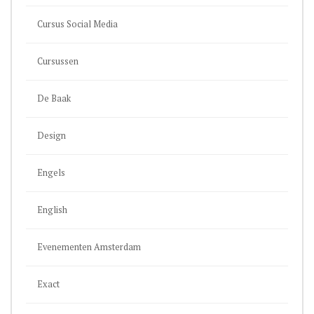
Cursus Social Media
Cursussen
De Baak
Design
Engels
English
Evenementen Amsterdam
Exact