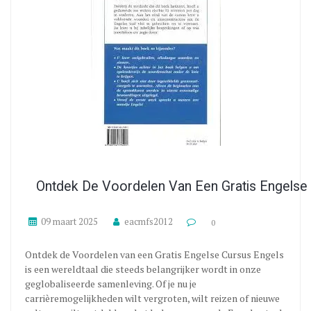
Ontdek De Voordelen Van Een Gratis Engelse
09 maart 2025
eacmfs2012
0
Ontdek de Voordelen van een Gratis Engelse Cursus Engels
is een wereldtaal die steeds belangrijker wordt in onze
geglobaliseerde samenleving. Of je nu je
carrièremogelijkheden wilt vergroten, wilt reizen of nieuwe