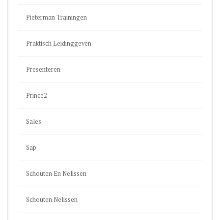
Pieterman Trainingen
Praktisch Leidinggeven
Presenteren
Prince2
Sales
Sap
Schouten En Nelissen
Schouten Nelissen