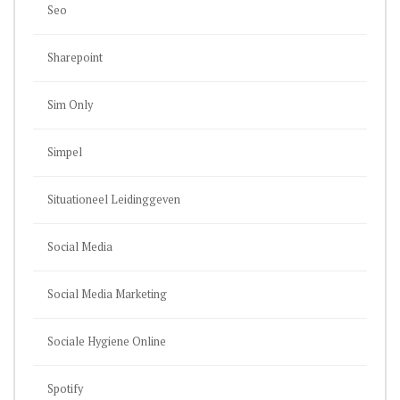
Seo
Sharepoint
Sim Only
Simpel
Situationeel Leidinggeven
Social Media
Social Media Marketing
Sociale Hygiene Online
Spotify