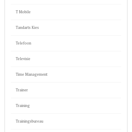
T Mobile
Tandarts Kies
Telefoon
Televisie
Time Management
Trainer
Training
Trainingsbureau