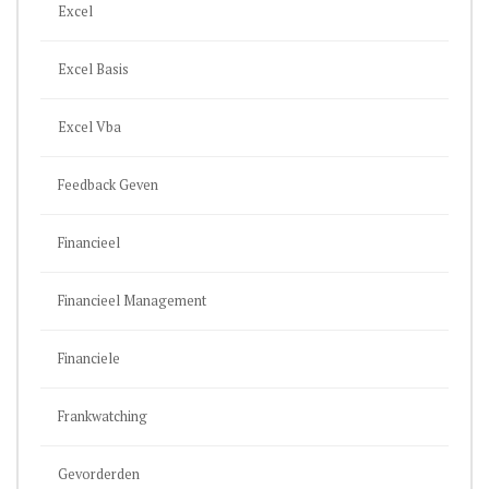
Excel
Excel Basis
Excel Vba
Feedback Geven
Financieel
Financieel Management
Financiele
Frankwatching
Gevorderden