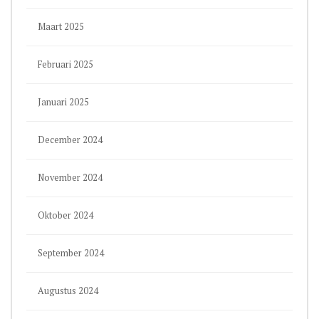
Maart 2025
Februari 2025
Januari 2025
December 2024
November 2024
Oktober 2024
September 2024
Augustus 2024