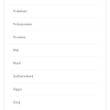
Vodafone
Volwassenen
Vrouwen
Wifi
Word
Zelfverzekerd
Ziggo
Zorg