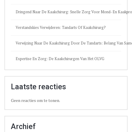
Dringend Naar De Kaakchirurg: Snelle Zorg Voor Mond- En Kaakpr
Verstandskies Verwijderen: Tandarts Of Kaakchirurg?
Verwijzing Naar De Kaakchirurg Door De Tandarts: Belang Van Sa
Expertise En Zorg: De Kaakchirurgen Van Het OLVG
Laatste reacties
Geen reacties om te tonen.
Archief