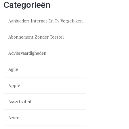
Categorieën
Aanbieders Internet En Tv Vergelijken
Abonnement Zonder Toestel
Adviesvaardigheden
Agile
Apple
Assertiviteit
Azure