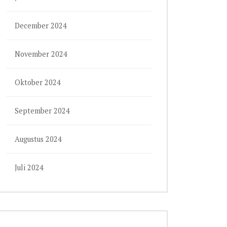
December 2024
November 2024
Oktober 2024
September 2024
Augustus 2024
Juli 2024