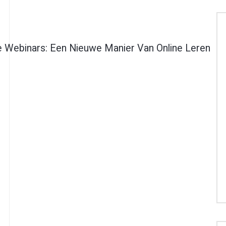
e Webinars: Een Nieuwe Manier Van Online Leren