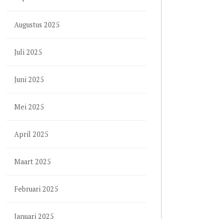
Augustus 2025
Juli 2025
Juni 2025
Mei 2025
April 2025
Maart 2025
Februari 2025
Januari 2025