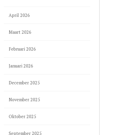
April 2026
Maart 2026
Februari 2026
Januari 2026
December 2025
November 2025
Oktober 2025
September 2025