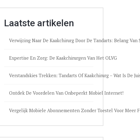
Laatste artikelen
Verwijzing Naar De Kaakchirurg Door De Tandarts: Belang Va
Expertise En Zorg: De Kaakchirurgen Van Het OLVG
Verstandskies Trekken: Tandarts Of Kaakchirurg – Wat Is De Jui
Ontdek De Voordelen Van Onbeperkt Mobiel Internet!
Vergelijk Mobiele Abonnementen Zonder Toestel Voor Meer Fle