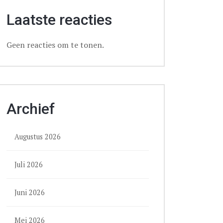
Laatste reacties
Geen reacties om te tonen.
Archief
Augustus 2026
Juli 2026
Juni 2026
Mei 2026