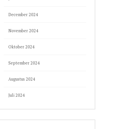
December 2024
November 2024
Oktober 2024
September 2024
Augustus 2024
Juli 2024