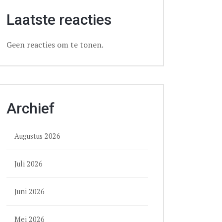
Laatste reacties
Geen reacties om te tonen.
Archief
Augustus 2026
Juli 2026
Juni 2026
Mei 2026