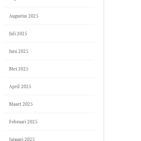
Augustus 2025
Juli 2025
Juni 2025
Mei 2025
April 2025
Maart 2025
Februari 2025
Januari 2025