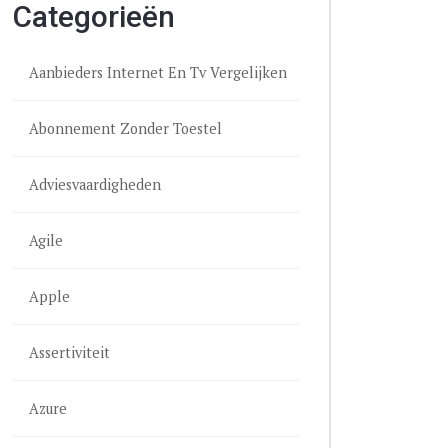
Categorieën
Aanbieders Internet En Tv Vergelijken
Abonnement Zonder Toestel
Adviesvaardigheden
Agile
Apple
Assertiviteit
Azure