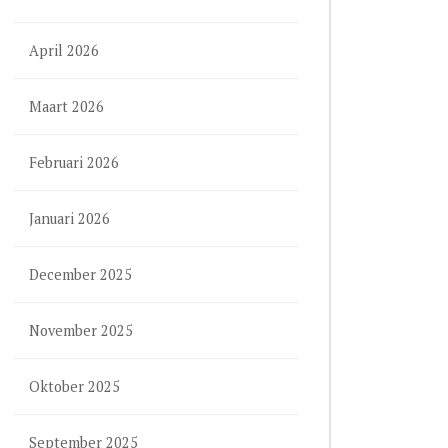
April 2026
Maart 2026
Februari 2026
Januari 2026
December 2025
November 2025
Oktober 2025
September 2025