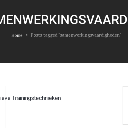
MENWERKINGSVAARD
>
Posts tagged "samenwerkingsvaardigheden"
Home
ieve Trainingstechnieken