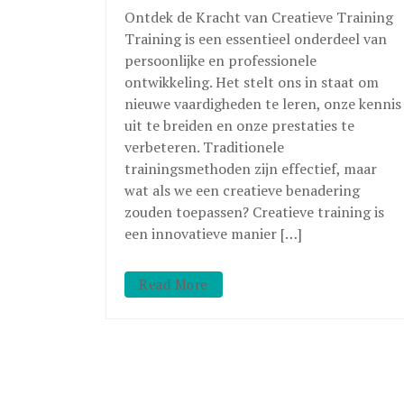
Ontdek de Kracht van Creatieve Training
Training is een essentieel onderdeel van
persoonlijke en professionele
ontwikkeling. Het stelt ons in staat om
nieuwe vaardigheden te leren, onze kennis
uit te breiden en onze prestaties te
verbeteren. Traditionele
trainingsmethoden zijn effectief, maar
wat als we een creatieve benadering
zouden toepassen? Creatieve training is
een innovatieve manier […]
Read More