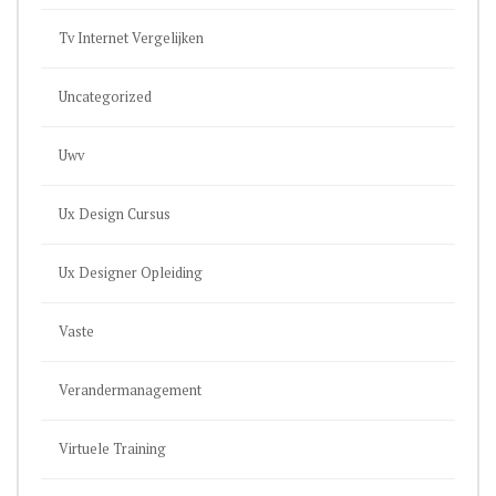
Tv Internet Vergelijken
Uncategorized
Uwv
Ux Design Cursus
Ux Designer Opleiding
Vaste
Verandermanagement
Virtuele Training