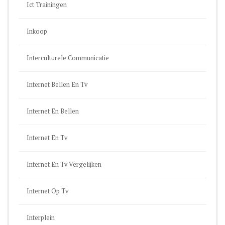
Ict Trainingen
Inkoop
Interculturele Communicatie
Internet Bellen En Tv
Internet En Bellen
Internet En Tv
Internet En Tv Vergelijken
Internet Op Tv
Interplein