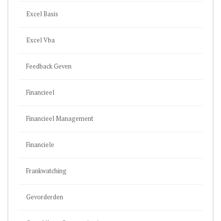
Excel Basis
Excel Vba
Feedback Geven
Financieel
Financieel Management
Financiele
Frankwatching
Gevorderden