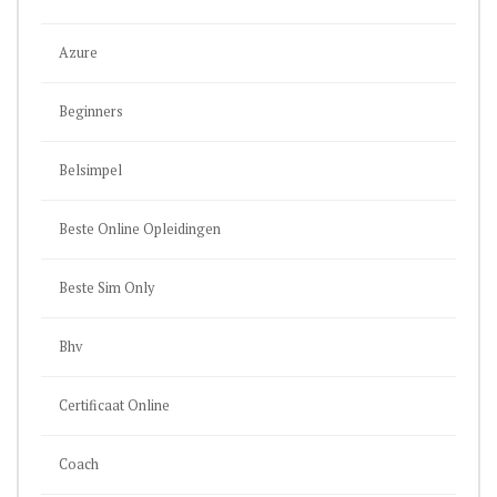
Azure
Beginners
Belsimpel
Beste Online Opleidingen
Beste Sim Only
Bhv
Certificaat Online
Coach