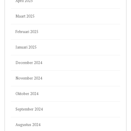
April 2025
Maart 2025
Februari 2025
Januari 2025
December 2024
November 2024
Oktober 2024
September 2024
Augustus 2024