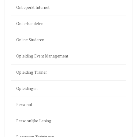
Onbeperkt Internet
Onderhandelen
Online Studeren
Opleiding Event Management
Opleiding Trainer
Opleidingen
Personal
Persoonlijke Lening