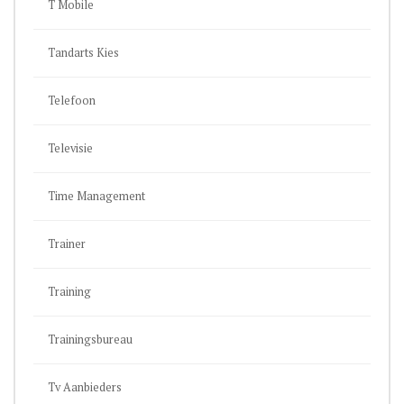
T Mobile
Tandarts Kies
Telefoon
Televisie
Time Management
Trainer
Training
Trainingsbureau
Tv Aanbieders