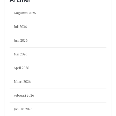
Augustus 2026
Juli 2026
Juni 2026
Mei 2026
April 2026
Maart 2026
Februari 2026
Januari 2026