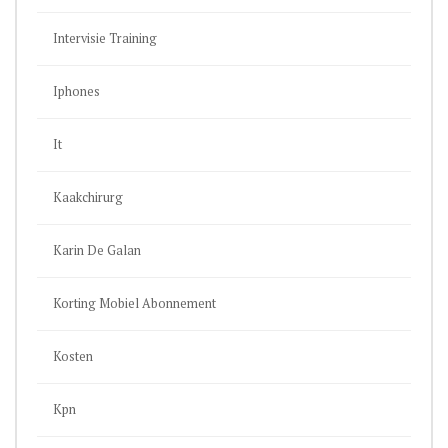
Intervisie Training
Iphones
It
Kaakchirurg
Karin De Galan
Korting Mobiel Abonnement
Kosten
Kpn