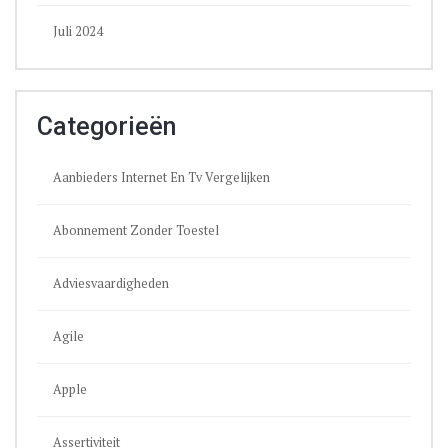
Juli 2024
Categorieën
Aanbieders Internet En Tv Vergelijken
Abonnement Zonder Toestel
Adviesvaardigheden
Agile
Apple
Assertiviteit