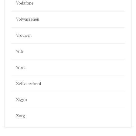
Vodafone
Volwassenen
Vrouwen
Wifi
Word
Zelfverzekerd
Ziggo
Zorg