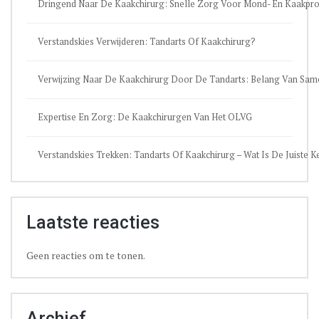
Dringend Naar De Kaakchirurg: Snelle Zorg Voor Mond- En Kaakpr
Verstandskies Verwijderen: Tandarts Of Kaakchirurg?
Verwijzing Naar De Kaakchirurg Door De Tandarts: Belang Van Sa
Expertise En Zorg: De Kaakchirurgen Van Het OLVG
Verstandskies Trekken: Tandarts Of Kaakchirurg – Wat Is De Juiste 
Laatste reacties
Geen reacties om te tonen.
Archief