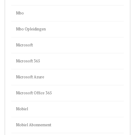
Mbo
Mbo Opleidingen
Microsoft
Microsoft 365
Microsoft Azure
Microsoft Office 365
Mobiel
Mobiel Abonnement