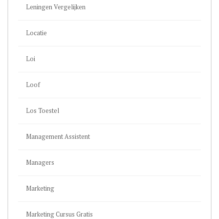
Leningen Vergelijken
Locatie
Loi
Loof
Los Toestel
Management Assistent
Managers
Marketing
Marketing Cursus Gratis