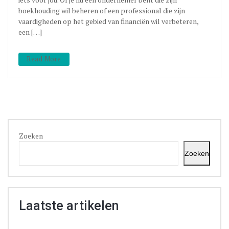
boekhouding wil beheren of een professional die zijn
vaardigheden op het gebied van financiën wil verbeteren,
een […]
Read More
Zoeken
Zoeken
Laatste artikelen