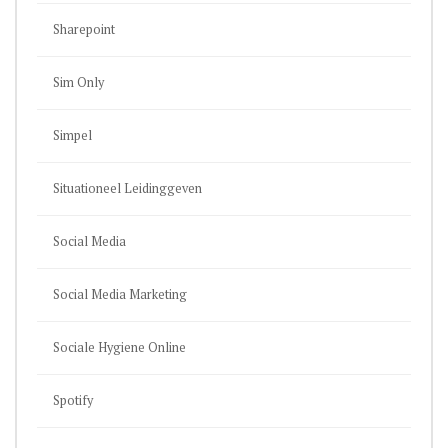
Sharepoint
Sim Only
Simpel
Situationeel Leidinggeven
Social Media
Social Media Marketing
Sociale Hygiene Online
Spotify