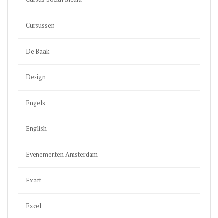
Cursussen
De Baak
Design
Engels
English
Evenementen Amsterdam
Exact
Excel