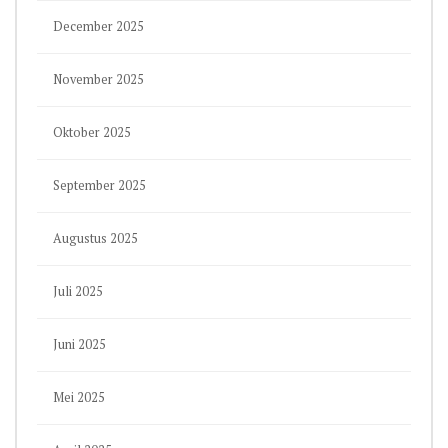
December 2025
November 2025
Oktober 2025
September 2025
Augustus 2025
Juli 2025
Juni 2025
Mei 2025