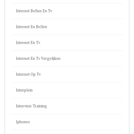
Internet Bellen En Tv
Internet En Bellen
Internet En Tv
Internet En Tv Vergelijken
Internet Op Tv
Interplein
Intervisie Training
Iphones