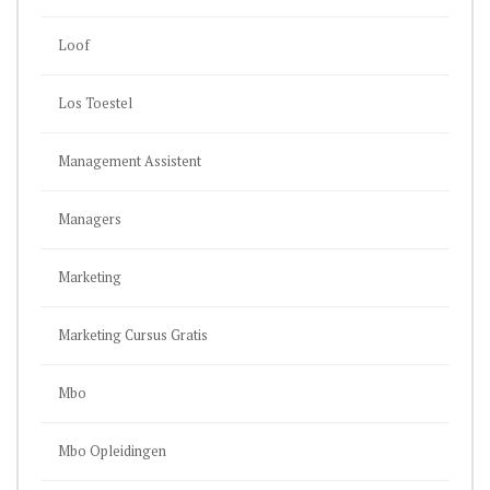
Loof
Los Toestel
Management Assistent
Managers
Marketing
Marketing Cursus Gratis
Mbo
Mbo Opleidingen