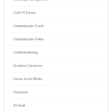
Code 95 Cursus
Communicatie Coach
Communicatie Online
Conflicthantering
Creatieve Cursussen
Cursus Social Media
Cursussen
De Baak