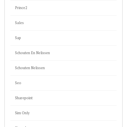
Prince2
Sales
Sap
Schouten En Nelissen
Schouten Nelissen
Seo
Sharepoint
Sim Only