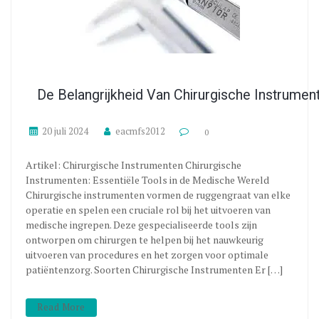
De Belangrijkheid Van Chirurgische Instrume
20 juli 2024
eacmfs2012
0
Artikel: Chirurgische Instrumenten Chirurgische
Instrumenten: Essentiële Tools in de Medische Wereld
Chirurgische instrumenten vormen de ruggengraat van elke
operatie en spelen een cruciale rol bij het uitvoeren van
medische ingrepen. Deze gespecialiseerde tools zijn
ontworpen om chirurgen te helpen bij het nauwkeurig
uitvoeren van procedures en het zorgen voor optimale
patiëntenzorg. Soorten Chirurgische Instrumenten Er […]
Read More