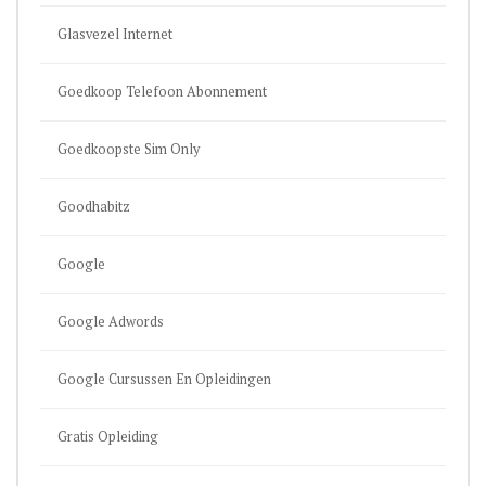
Glasvezel Internet
Goedkoop Telefoon Abonnement
Goedkoopste Sim Only
Goodhabitz
Google
Google Adwords
Google Cursussen En Opleidingen
Gratis Opleiding