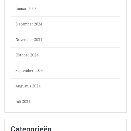
Januari 2025
December 2024
November 2024
Oktober 2024
September 2024
Augustus 2024
Juli 2024
Categorieën