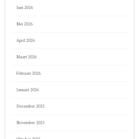
Juni 2026
Mei 2026
April 2026
Maart 2026
Februari 2026
Januari 2026
December 2025
November 2025