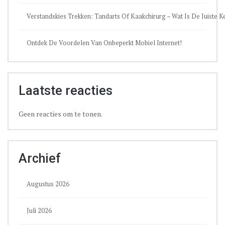
Verstandskies Trekken: Tandarts Of Kaakchirurg – Wat Is De Juiste 
Ontdek De Voordelen Van Onbeperkt Mobiel Internet!
Laatste reacties
Geen reacties om te tonen.
Archief
Augustus 2026
Juli 2026