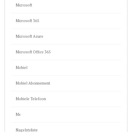
Microsoft
Microsoft 365
Microsoft Azure
Microsoft Office 365
Mobiel
Mobiel Abonnement
Mobiele Telefoon
Ms
Nagelstyliste