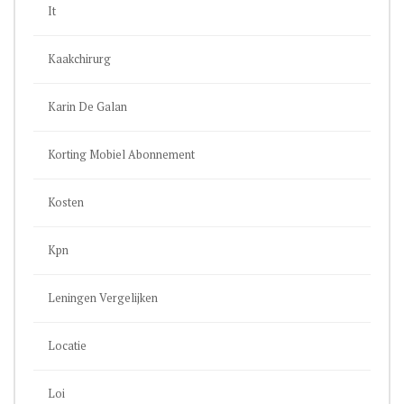
It
Kaakchirurg
Karin De Galan
Korting Mobiel Abonnement
Kosten
Kpn
Leningen Vergelijken
Locatie
Loi