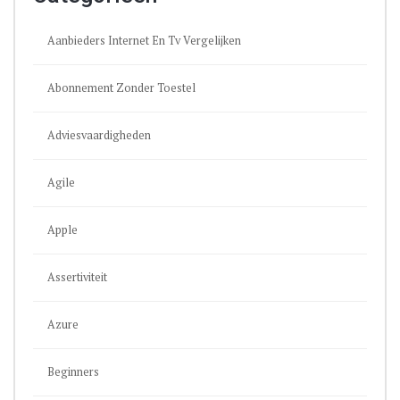
Aanbieders Internet En Tv Vergelijken
Abonnement Zonder Toestel
Adviesvaardigheden
Agile
Apple
Assertiviteit
Azure
Beginners