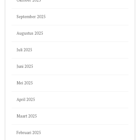
Oktober 2025
September 2025
Augustus 2025
Juli 2025
Juni 2025
Mei 2025
April 2025
Maart 2025
Februari 2025