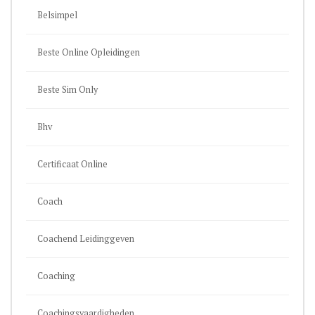
Belsimpel
Beste Online Opleidingen
Beste Sim Only
Bhv
Certificaat Online
Coach
Coachend Leidinggeven
Coaching
Coachingsvaardigheden