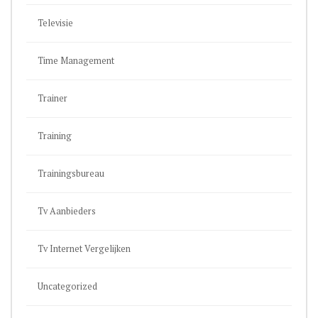
Televisie
Time Management
Trainer
Training
Trainingsbureau
Tv Aanbieders
Tv Internet Vergelijken
Uncategorized