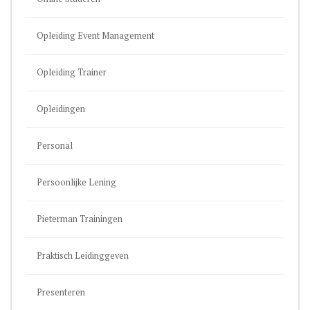
Opleiding Event Management
Opleiding Trainer
Opleidingen
Personal
Persoonlijke Lening
Pieterman Trainingen
Praktisch Leidinggeven
Presenteren