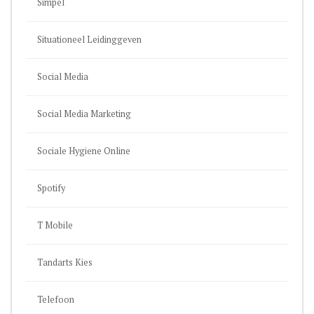
Simpel
Situationeel Leidinggeven
Social Media
Social Media Marketing
Sociale Hygiene Online
Spotify
T Mobile
Tandarts Kies
Telefoon