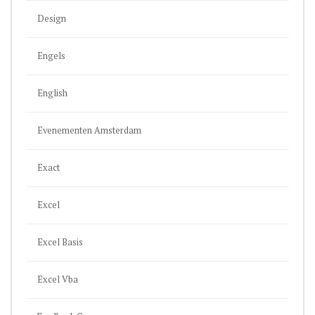
Design
Engels
English
Evenementen Amsterdam
Exact
Excel
Excel Basis
Excel Vba