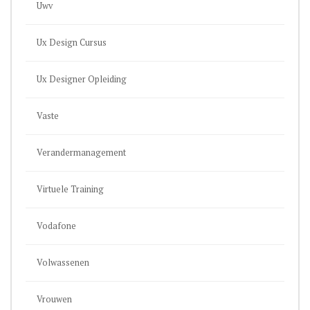
Uwv
Ux Design Cursus
Ux Designer Opleiding
Vaste
Verandermanagement
Virtuele Training
Vodafone
Volwassenen
Vrouwen