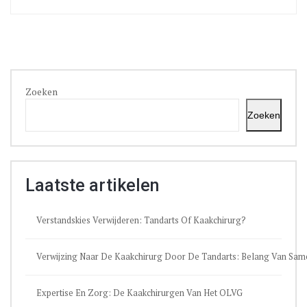
Zoeken
Zoeken
Laatste artikelen
Verstandskies Verwijderen: Tandarts Of Kaakchirurg?
Verwijzing Naar De Kaakchirurg Door De Tandarts: Belang Van Sa
Expertise En Zorg: De Kaakchirurgen Van Het OLVG