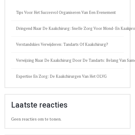
Tips Voor Het Succesvol Organiseren Van Een Evenement
Dringend Naar De Kaakchirurg: Snelle Zorg Voor Mond- En Kaakpr
Verstandskies Verwijderen: Tandarts Of Kaakchirurg?
Verwijzing Naar De Kaakchirurg Door De Tandarts: Belang Van Sa
Expertise En Zorg: De Kaakchirurgen Van Het OLVG
Laatste reacties
Geen reacties om te tonen.