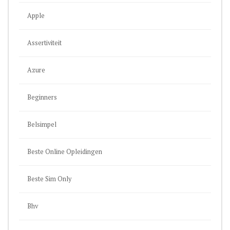
Apple
Assertiviteit
Azure
Beginners
Belsimpel
Beste Online Opleidingen
Beste Sim Only
Bhv