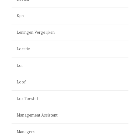
Kpn
Leningen Vergelijken
Locatie
Loi
Loof
Los Toestel
Management Assistent
Managers