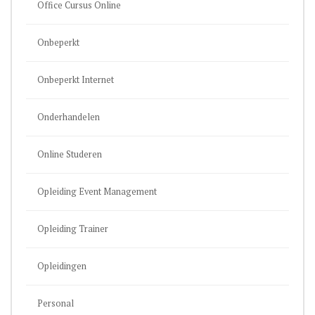
Office Cursus Online
Onbeperkt
Onbeperkt Internet
Onderhandelen
Online Studeren
Opleiding Event Management
Opleiding Trainer
Opleidingen
Personal