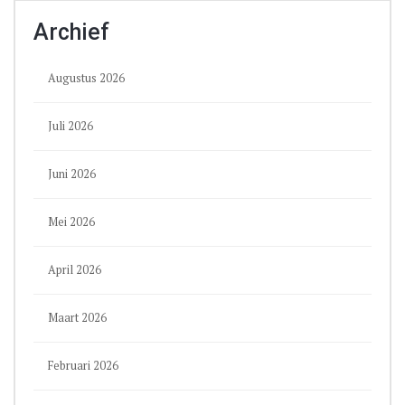
Archief
Augustus 2026
Juli 2026
Juni 2026
Mei 2026
April 2026
Maart 2026
Februari 2026