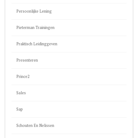
Persoonlijke Lening
Pieterman Trainingen
Praktisch Leidinggeven
Presenteren
Prince2
Sales
Sap
Schouten En Nelissen