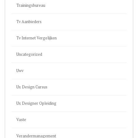
Trainingsbureau
Tv Aanbieders
Tv Internet Vergelijken
Uncategorized
Uwv
Ux Design Cursus
Ux Designer Opleiding
Vaste
Verandermanagement