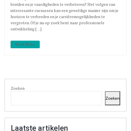
breiden en je vaardigheden te verbeteren? Het volgen van
interessante cursussen kan een geweldige manier zijn om je
horizon te verbreden en je carrièremogelijkheden te
vergroten. Of je nu op zoek bent naar professionele
ontwikkeling […]
Read More
Zoeken
Zoeken
Laatste artikelen