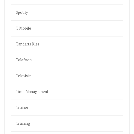
Spotify
T Mobile
Tandarts Kies
Telefoon
Televisie
Time Management
Trainer
Training