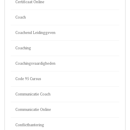
Certificaat Online
Coach
Coachend Leidinggeven
Coaching
Coachingsvaardigheden
Code 95 Cursus
Communicatie Coach
Communicatie Online
Conflicthantering