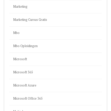
Marketing
Marketing Cursus Gratis
Mbo
Mbo Opleidingen
Microsoft
Microsoft 365
Microsoft Azure
Microsoft Office 365