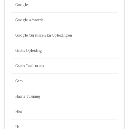
Google
Google Adwords
Google Cursussen En Opleidingen
Gratis Opleiding
Gratis Taalcursus
Gsm
Harrie Training
Hbo
Hr