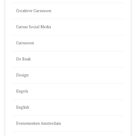
Creatieve Cursussen
Cursus Social Media
Cursussen
De Baak
Design
Engels
English
Evenementen Amsterdam