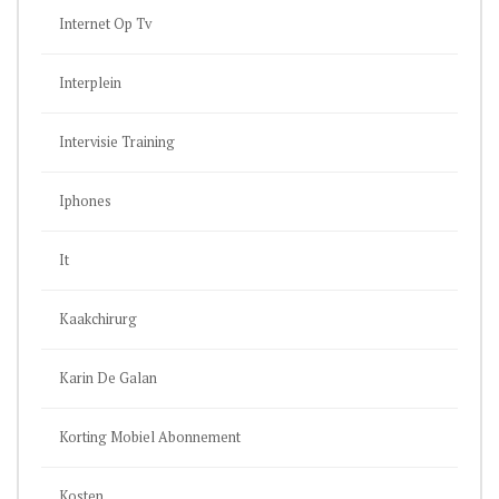
Internet Op Tv
Interplein
Intervisie Training
Iphones
It
Kaakchirurg
Karin De Galan
Korting Mobiel Abonnement
Kosten