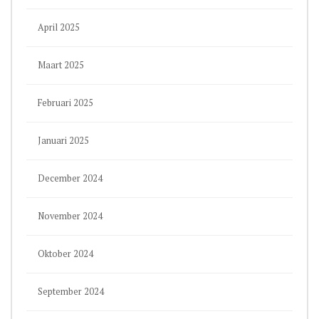
April 2025
Maart 2025
Februari 2025
Januari 2025
December 2024
November 2024
Oktober 2024
September 2024