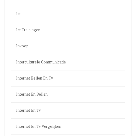
Ict
Ict Trainingen
Inkoop
Interculturele Communicatie
Internet Bellen En Tv
Internet En Bellen
Internet En Tv
Internet En Tv Vergelijken