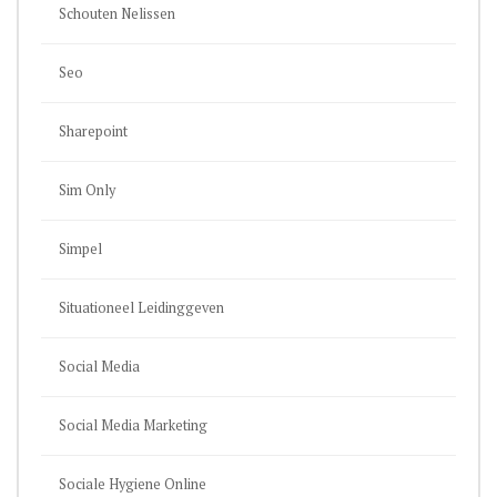
Schouten Nelissen
Seo
Sharepoint
Sim Only
Simpel
Situationeel Leidinggeven
Social Media
Social Media Marketing
Sociale Hygiene Online