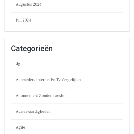
Augustus 2024
Juli 2024
Categorieën
4g
Aanbieders Internet En Tv Vergelijken
Abonnement Zonder Toestel
Adviesvaardigheden
Agile