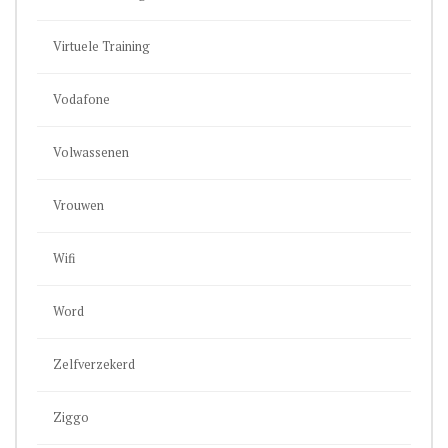
Virtuele Training
Vodafone
Volwassenen
Vrouwen
Wifi
Word
Zelfverzekerd
Ziggo