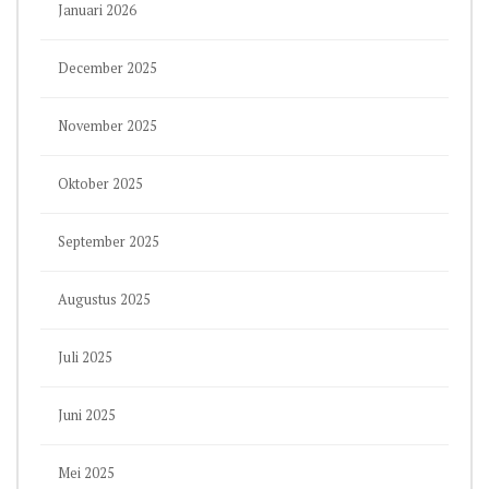
Januari 2026
December 2025
November 2025
Oktober 2025
September 2025
Augustus 2025
Juli 2025
Juni 2025
Mei 2025