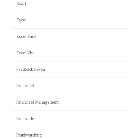
Exact
Excel
Excel Basis
Excel Vba
Feedback Geven
Financieel
Financieel Management
Financiele
Frankwatching