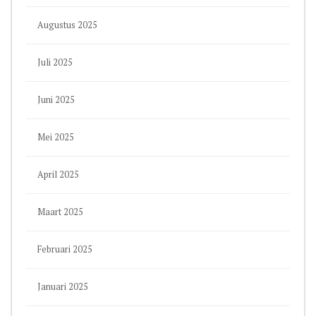
Augustus 2025
Juli 2025
Juni 2025
Mei 2025
April 2025
Maart 2025
Februari 2025
Januari 2025