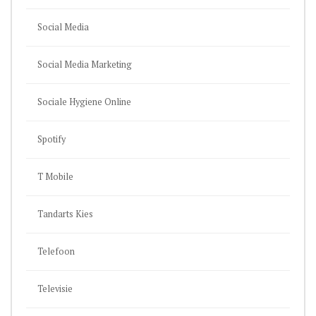
Social Media
Social Media Marketing
Sociale Hygiene Online
Spotify
T Mobile
Tandarts Kies
Telefoon
Televisie