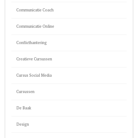
Communicatie Coach
Communicatie Online
Conflicthantering
Creatieve Cursussen
Cursus Social Media
Cursussen
De Baak
Design