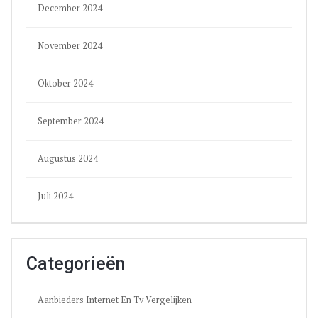
December 2024
November 2024
Oktober 2024
September 2024
Augustus 2024
Juli 2024
Categorieën
Aanbieders Internet En Tv Vergelijken