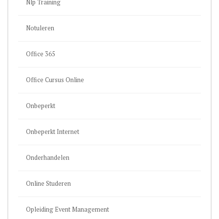
Nlp Training
Notuleren
Office 365
Office Cursus Online
Onbeperkt
Onbeperkt Internet
Onderhandelen
Online Studeren
Opleiding Event Management