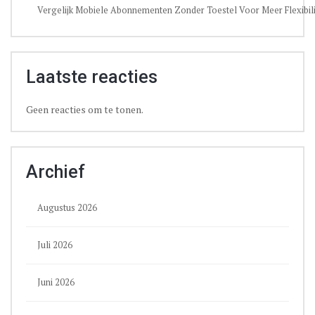
Vergelijk Mobiele Abonnementen Zonder Toestel Voor Meer Flexibili
Laatste reacties
Geen reacties om te tonen.
Archief
Augustus 2026
Juli 2026
Juni 2026