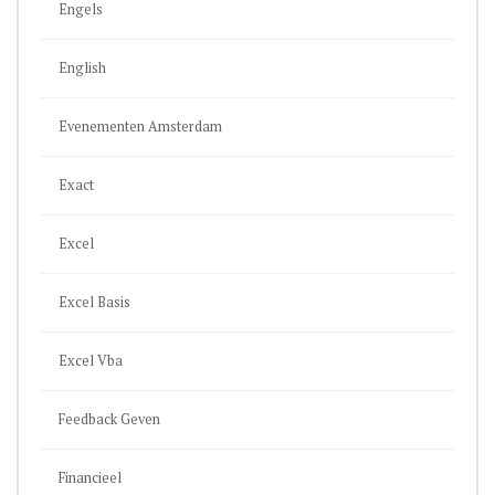
Engels
English
Evenementen Amsterdam
Exact
Excel
Excel Basis
Excel Vba
Feedback Geven
Financieel