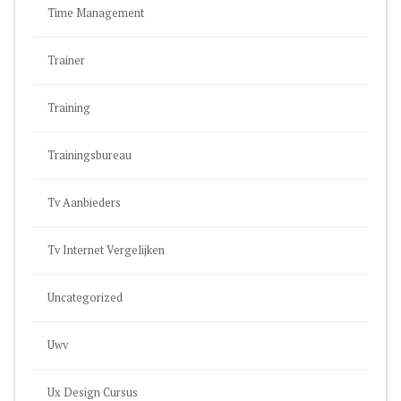
Time Management
Trainer
Training
Trainingsbureau
Tv Aanbieders
Tv Internet Vergelijken
Uncategorized
Uwv
Ux Design Cursus