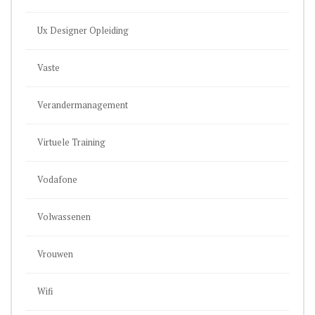
Ux Designer Opleiding
Vaste
Verandermanagement
Virtuele Training
Vodafone
Volwassenen
Vrouwen
Wifi