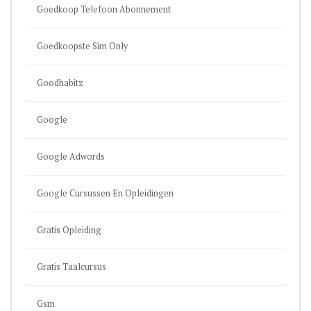
Goedkoop Telefoon Abonnement
Goedkoopste Sim Only
Goodhabitz
Google
Google Adwords
Google Cursussen En Opleidingen
Gratis Opleiding
Gratis Taalcursus
Gsm