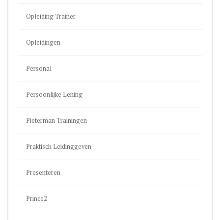
Opleiding Trainer
Opleidingen
Personal
Persoonlijke Lening
Pieterman Trainingen
Praktisch Leidinggeven
Presenteren
Prince2