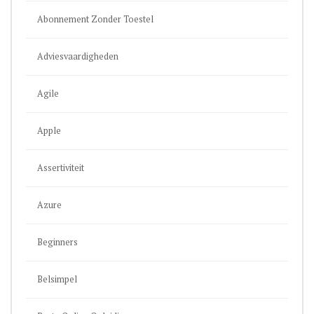
Abonnement Zonder Toestel
Adviesvaardigheden
Agile
Apple
Assertiviteit
Azure
Beginners
Belsimpel