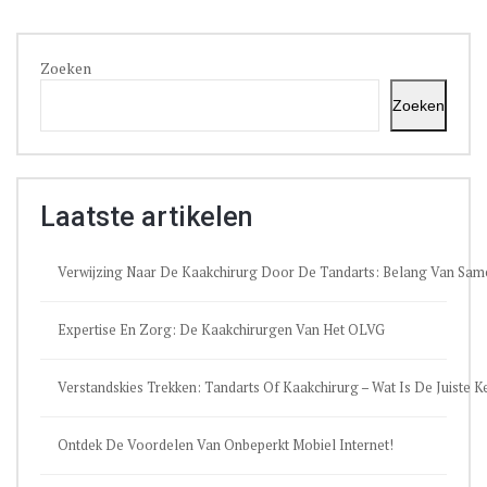
Zoeken
Zoeken
Laatste artikelen
Verwijzing Naar De Kaakchirurg Door De Tandarts: Belang Van Sa
Expertise En Zorg: De Kaakchirurgen Van Het OLVG
Verstandskies Trekken: Tandarts Of Kaakchirurg – Wat Is De Juiste 
Ontdek De Voordelen Van Onbeperkt Mobiel Internet!