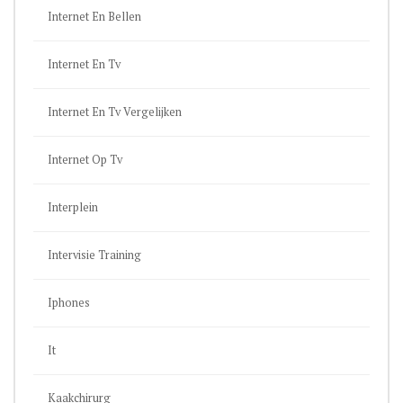
Internet En Bellen
Internet En Tv
Internet En Tv Vergelijken
Internet Op Tv
Interplein
Intervisie Training
Iphones
It
Kaakchirurg