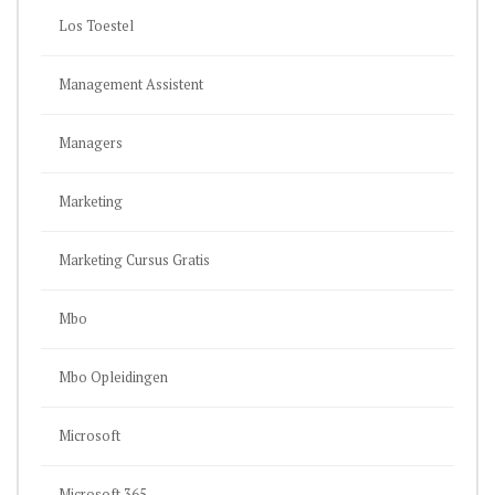
Los Toestel
Management Assistent
Managers
Marketing
Marketing Cursus Gratis
Mbo
Mbo Opleidingen
Microsoft
Microsoft 365