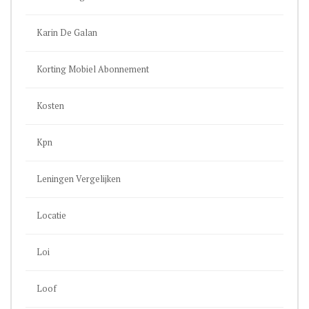
Karin De Galan
Korting Mobiel Abonnement
Kosten
Kpn
Leningen Vergelijken
Locatie
Loi
Loof