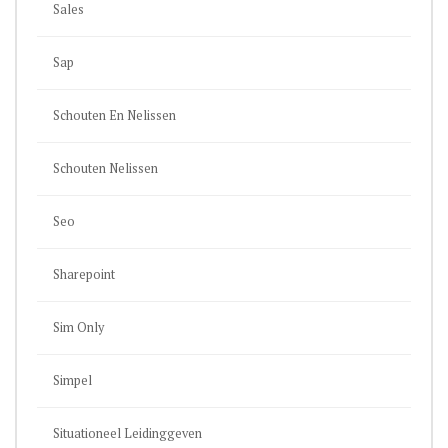
Sales
Sap
Schouten En Nelissen
Schouten Nelissen
Seo
Sharepoint
Sim Only
Simpel
Situationeel Leidinggeven