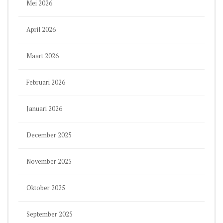
Mei 2026
April 2026
Maart 2026
Februari 2026
Januari 2026
December 2025
November 2025
Oktober 2025
September 2025