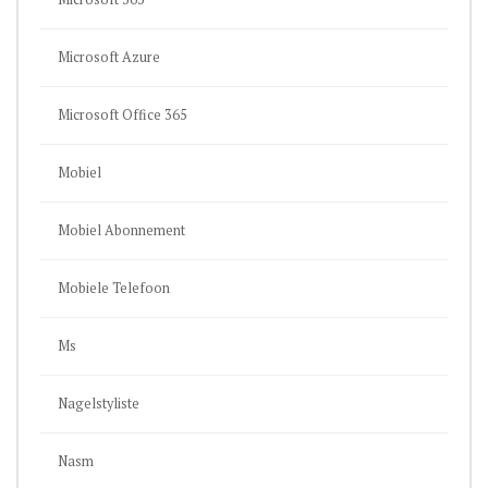
Microsoft Azure
Microsoft Office 365
Mobiel
Mobiel Abonnement
Mobiele Telefoon
Ms
Nagelstyliste
Nasm