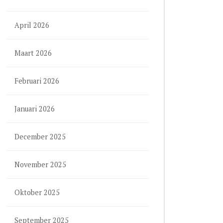
April 2026
Maart 2026
Februari 2026
Januari 2026
December 2025
November 2025
Oktober 2025
September 2025