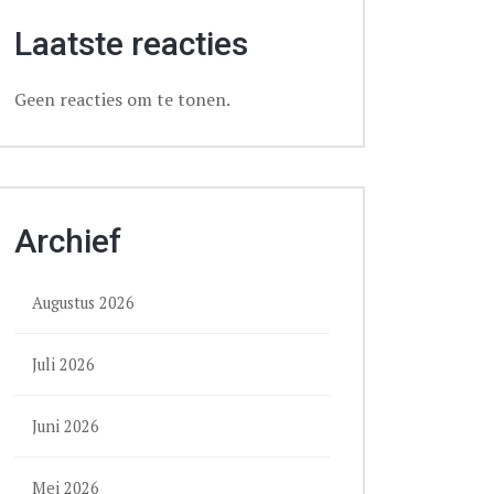
Laatste reacties
Geen reacties om te tonen.
Archief
Augustus 2026
Juli 2026
Juni 2026
Mei 2026