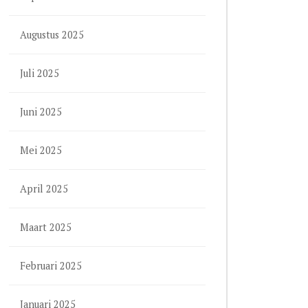
Augustus 2025
Juli 2025
Juni 2025
Mei 2025
April 2025
Maart 2025
Februari 2025
Januari 2025