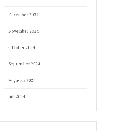
December 2024
November 2024
Oktober 2024
September 2024
Augustus 2024
Juli 2024