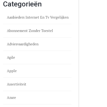
Categorieën
Aanbieders Internet En Tv Vergelijken
Abonnement Zonder Toestel
Adviesvaardigheden
Agile
Apple
Assertiviteit
Azure