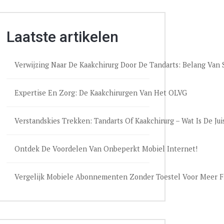
Laatste artikelen
Verwijzing Naar De Kaakchirurg Door De Tandarts: Belang Va
Expertise En Zorg: De Kaakchirurgen Van Het OLVG
Verstandskies Trekken: Tandarts Of Kaakchirurg – Wat Is De Jui
Ontdek De Voordelen Van Onbeperkt Mobiel Internet!
Vergelijk Mobiele Abonnementen Zonder Toestel Voor Meer Fle