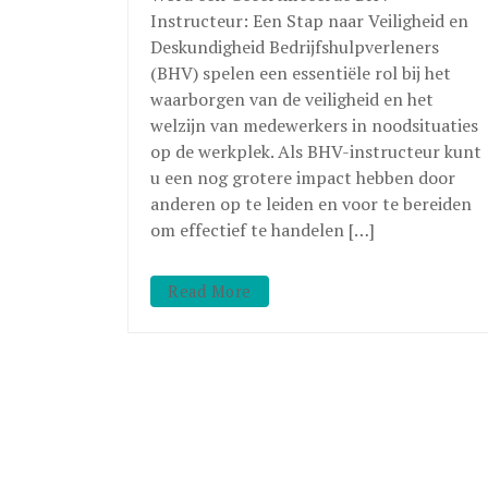
Instructeur: Een Stap naar Veiligheid en
Deskundigheid Bedrijfshulpverleners
(BHV) spelen een essentiële rol bij het
waarborgen van de veiligheid en het
welzijn van medewerkers in noodsituaties
op de werkplek. Als BHV-instructeur kunt
u een nog grotere impact hebben door
anderen op te leiden en voor te bereiden
om effectief te handelen […]
Read More