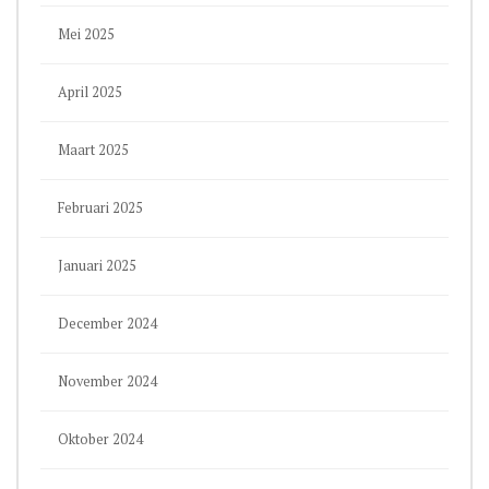
Mei 2025
April 2025
Maart 2025
Februari 2025
Januari 2025
December 2024
November 2024
Oktober 2024