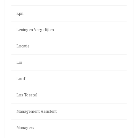
Kpn
Leningen Vergelijken
Locatie
Loi
Loof
Los Toestel
Management Assistent
Managers