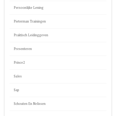
Persoonlijke Lening
Pieterman Trainingen
Praktisch Leidinggeven
Presenteren
Prince2
Sales
Sap
Schouten En Nelissen