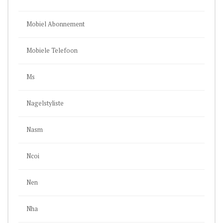
Mobiel Abonnement
Mobiele Telefoon
Ms
Nagelstyliste
Nasm
Ncoi
Nen
Nha