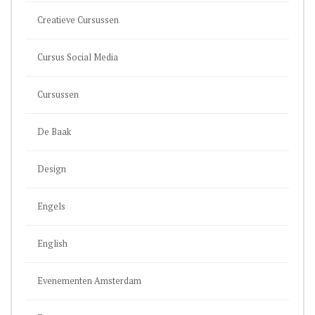
Creatieve Cursussen
Cursus Social Media
Cursussen
De Baak
Design
Engels
English
Evenementen Amsterdam