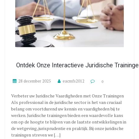
Ontdek Onze Interactieve Juridische Training
28 december 2025
eacmfs2012
0
Verbeter uw Juridische Vaardigheden met Onze Trainingen
Als professional in de juridische sector is het van cruciaal
belang om voortdurend uw kennis en vaardigheden bij te
werken. Juridische trainingen bieden een waardevolle kans
om op de hoogte te blijven van de laatste ontwikkelingen in
de wetgeving, jurisprudentie en praktijk. Bij onze juridische
trainingen streven we […]