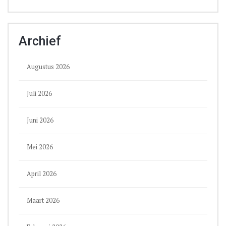
Archief
Augustus 2026
Juli 2026
Juni 2026
Mei 2026
April 2026
Maart 2026