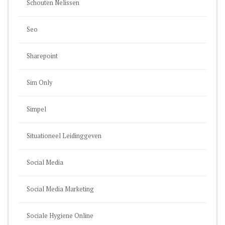
Schouten Nelissen
Seo
Sharepoint
Sim Only
Simpel
Situationeel Leidinggeven
Social Media
Social Media Marketing
Sociale Hygiene Online