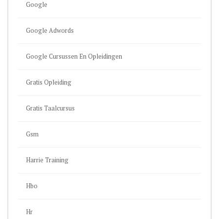
Google
Google Adwords
Google Cursussen En Opleidingen
Gratis Opleiding
Gratis Taalcursus
Gsm
Harrie Training
Hbo
Hr