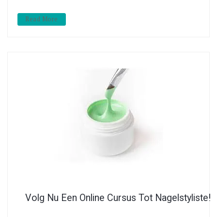
Read More
Volg Nu Een Online Cursus Tot Nagelstyliste!