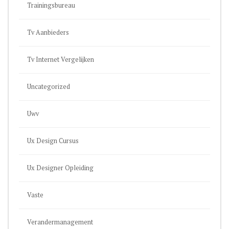
Trainingsbureau
Tv Aanbieders
Tv Internet Vergelijken
Uncategorized
Uwv
Ux Design Cursus
Ux Designer Opleiding
Vaste
Verandermanagement