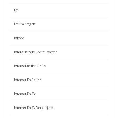
Ict
Ict Trainingen
Inkoop
Interculturele Communicatie
Internet Bellen En Tv
Internet En Bellen
Internet En Tv
Internet En Tv Vergelijken