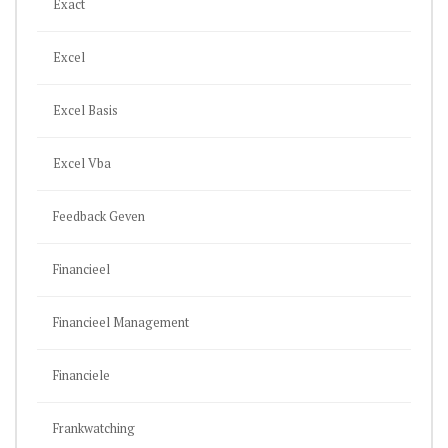
Exact
Excel
Excel Basis
Excel Vba
Feedback Geven
Financieel
Financieel Management
Financiele
Frankwatching