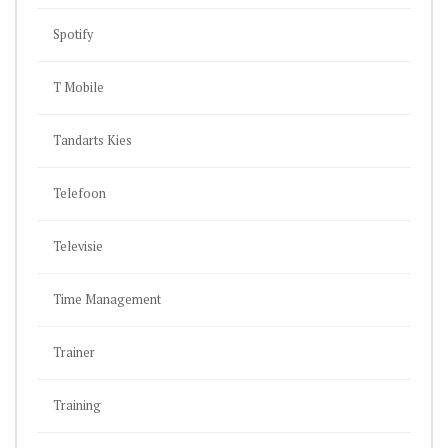
Spotify
T Mobile
Tandarts Kies
Telefoon
Televisie
Time Management
Trainer
Training