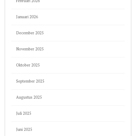
Februari 2026
Januari 2026
December 2025
November 2025
Oktober 2025
September 2025
Augustus 2025
Juli 2025
Juni 2025