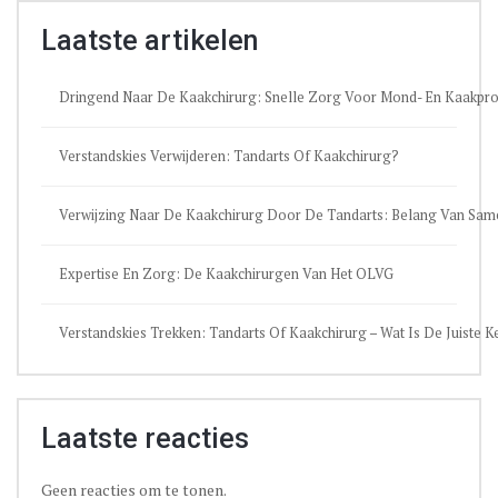
Laatste artikelen
Dringend Naar De Kaakchirurg: Snelle Zorg Voor Mond- En Kaakpr
Verstandskies Verwijderen: Tandarts Of Kaakchirurg?
Verwijzing Naar De Kaakchirurg Door De Tandarts: Belang Van Sa
Expertise En Zorg: De Kaakchirurgen Van Het OLVG
Verstandskies Trekken: Tandarts Of Kaakchirurg – Wat Is De Juiste 
Laatste reacties
Geen reacties om te tonen.