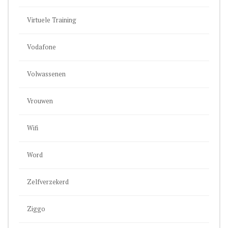
Virtuele Training
Vodafone
Volwassenen
Vrouwen
Wifi
Word
Zelfverzekerd
Ziggo