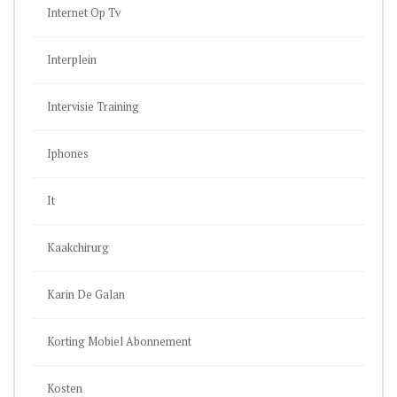
Internet Op Tv
Interplein
Intervisie Training
Iphones
It
Kaakchirurg
Karin De Galan
Korting Mobiel Abonnement
Kosten