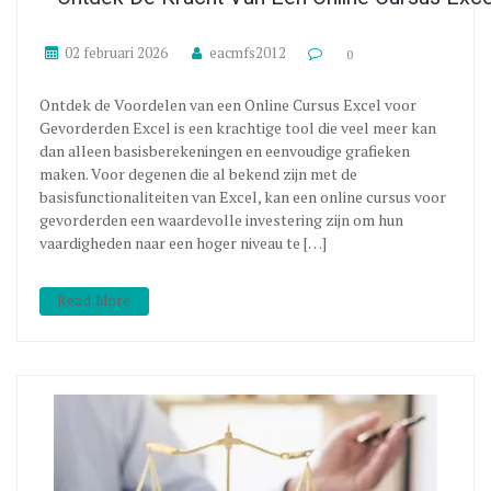
02 februari 2026
eacmfs2012
0
Ontdek de Voordelen van een Online Cursus Excel voor
Gevorderden Excel is een krachtige tool die veel meer kan
dan alleen basisberekeningen en eenvoudige grafieken
maken. Voor degenen die al bekend zijn met de
basisfunctionaliteiten van Excel, kan een online cursus voor
gevorderden een waardevolle investering zijn om hun
vaardigheden naar een hoger niveau te […]
Read More