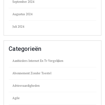
September 2024
Augustus 2024
Juli 2024
Categorieën
Aanbieders Internet En Tv Vergelijken
Abonnement Zonder Toestel
Adviesvaardigheden
Agile