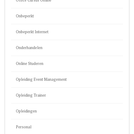
Office Cursus Online
Onbeperkt
Onbeperkt Internet
Onderhandelen
Online Studeren
Opleiding Event Management
Opleiding Trainer
Opleidingen
Personal