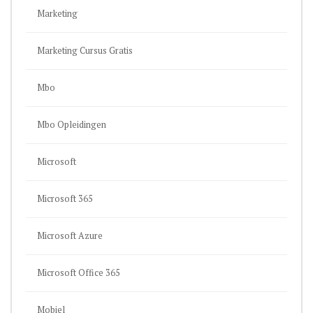
Marketing
Marketing Cursus Gratis
Mbo
Mbo Opleidingen
Microsoft
Microsoft 365
Microsoft Azure
Microsoft Office 365
Mobiel