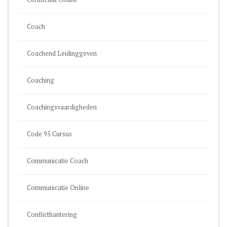
Coach
Coachend Leidinggeven
Coaching
Coachingsvaardigheden
Code 95 Cursus
Communicatie Coach
Communicatie Online
Conflicthantering