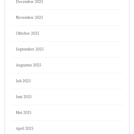
December 2025
November 2025
Oktober 2025
September 2025
Augustus 2025
Juli 2025
Juni 2025
Mei 2025
April 2025