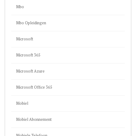
Mbo
Mbo Opleidingen
Microsoft
Microsoft 365
Microsoft Azure
Microsoft Office 365
Mobiel
Mobiel Abonnement
Mobiele Telefoon