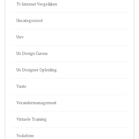
Tv Internet Vergelijken
Uncategorized
Uwv
Ux Design Cursus
Ux Designer Opleiding
Vaste
Verandermanagement
Virtuele Training
Vodafone