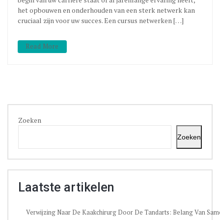
het opbouwen en onderhouden van een sterk netwerk kan
cruciaal zijn voor uw succes. Een cursus netwerken […]
Read More
Zoeken
Zoeken
Laatste artikelen
Verwijzing Naar De Kaakchirurg Door De Tandarts: Belang Van Sa