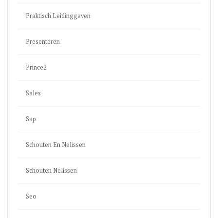
Praktisch Leidinggeven
Presenteren
Prince2
Sales
Sap
Schouten En Nelissen
Schouten Nelissen
Seo