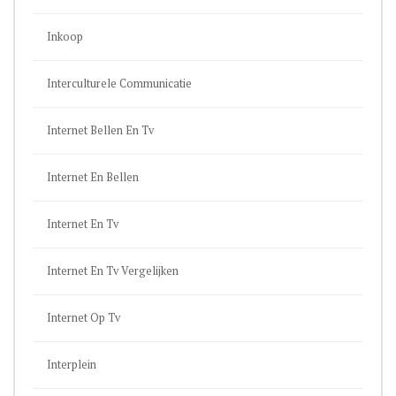
Inkoop
Interculturele Communicatie
Internet Bellen En Tv
Internet En Bellen
Internet En Tv
Internet En Tv Vergelijken
Internet Op Tv
Interplein