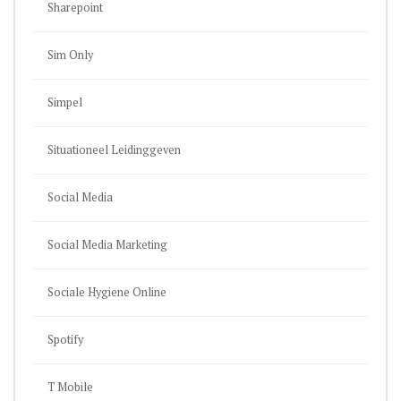
Sharepoint
Sim Only
Simpel
Situationeel Leidinggeven
Social Media
Social Media Marketing
Sociale Hygiene Online
Spotify
T Mobile