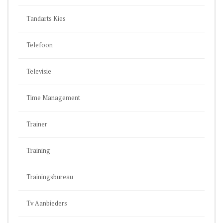
Tandarts Kies
Telefoon
Televisie
Time Management
Trainer
Training
Trainingsbureau
Tv Aanbieders