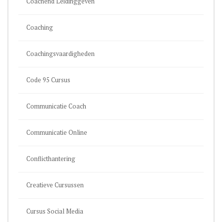
Coachend Leidinggeven
Coaching
Coachingsvaardigheden
Code 95 Cursus
Communicatie Coach
Communicatie Online
Conflicthantering
Creatieve Cursussen
Cursus Social Media