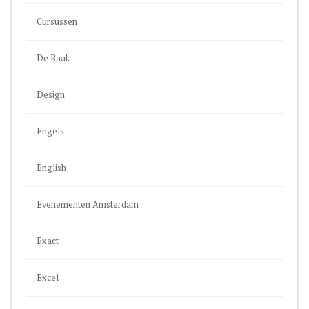
Cursussen
De Baak
Design
Engels
English
Evenementen Amsterdam
Exact
Excel