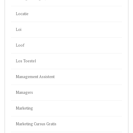
Locatie
Loi
Loof
Los Toestel
Management Assistent
Managers
Marketing
Marketing Cursus Gratis