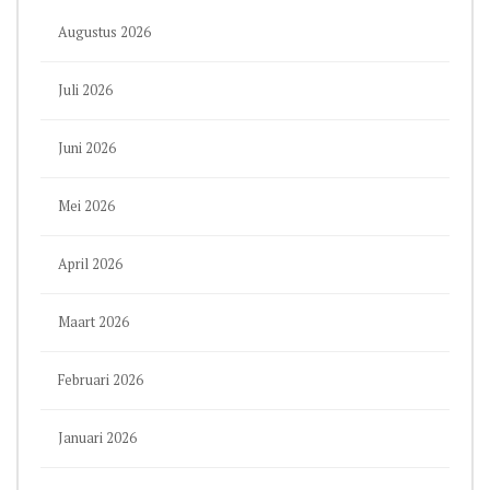
Augustus 2026
Juli 2026
Juni 2026
Mei 2026
April 2026
Maart 2026
Februari 2026
Januari 2026