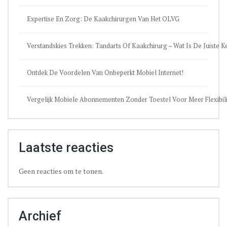
Expertise En Zorg: De Kaakchirurgen Van Het OLVG
Verstandskies Trekken: Tandarts Of Kaakchirurg – Wat Is De Juiste 
Ontdek De Voordelen Van Onbeperkt Mobiel Internet!
Vergelijk Mobiele Abonnementen Zonder Toestel Voor Meer Flexibili
Laatste reacties
Geen reacties om te tonen.
Archief