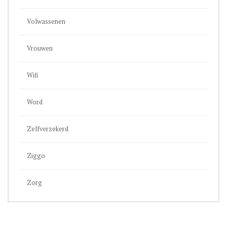
Volwassenen
Vrouwen
Wifi
Word
Zelfverzekerd
Ziggo
Zorg