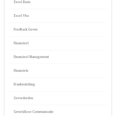
Excel Basis
Excel Vba
Feedback Geven
Financieel
Financieel Management
Financiele
Frankwatching
Gevorderden
Geweldloze Communicatie