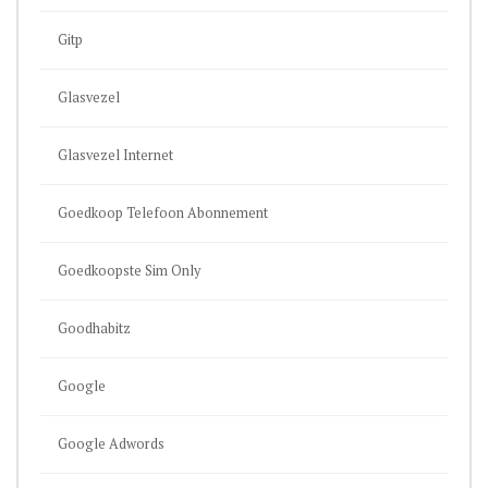
Gitp
Glasvezel
Glasvezel Internet
Goedkoop Telefoon Abonnement
Goedkoopste Sim Only
Goodhabitz
Google
Google Adwords