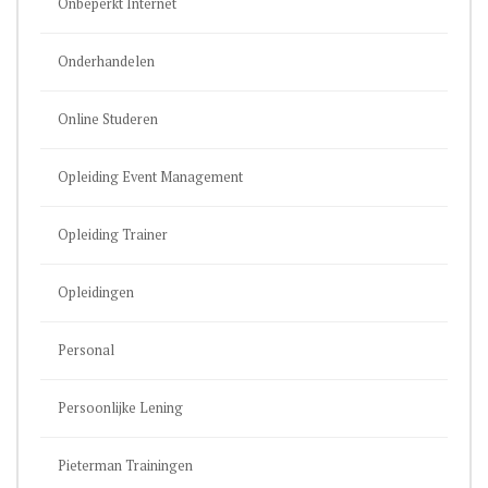
Onbeperkt Internet
Onderhandelen
Online Studeren
Opleiding Event Management
Opleiding Trainer
Opleidingen
Personal
Persoonlijke Lening
Pieterman Trainingen