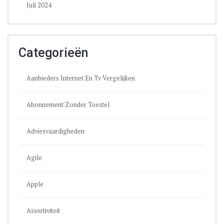
Juli 2024
Categorieën
Aanbieders Internet En Tv Vergelijken
Abonnement Zonder Toestel
Adviesvaardigheden
Agile
Apple
Assertiviteit