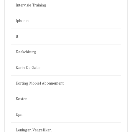
Intervisie Training
Iphones
It
Kaakchirurg
Karin De Galan
Korting Mobiel Abonnement
Kosten
Kpn
Leningen Vergelijken