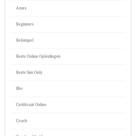
Azure
Beginners
Belsimpel
Beste Online Opleidingen
Beste Sim Only
Bhv
Certificaat Online
Coach