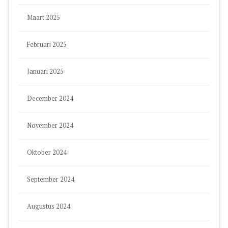
Maart 2025
Februari 2025
Januari 2025
December 2024
November 2024
Oktober 2024
September 2024
Augustus 2024