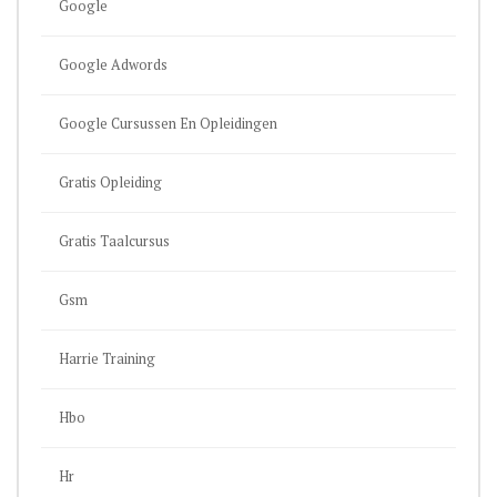
Google
Google Adwords
Google Cursussen En Opleidingen
Gratis Opleiding
Gratis Taalcursus
Gsm
Harrie Training
Hbo
Hr