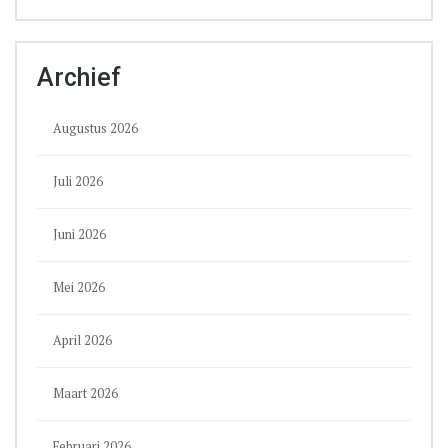
Archief
Augustus 2026
Juli 2026
Juni 2026
Mei 2026
April 2026
Maart 2026
Februari 2026