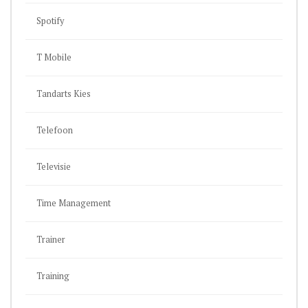
Spotify
T Mobile
Tandarts Kies
Telefoon
Televisie
Time Management
Trainer
Training