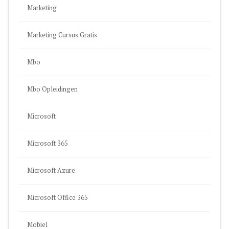
Marketing
Marketing Cursus Gratis
Mbo
Mbo Opleidingen
Microsoft
Microsoft 365
Microsoft Azure
Microsoft Office 365
Mobiel