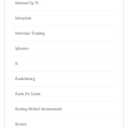
Internet Op Tv
Interplein
Intervisie Training
Iphones
It
Kaakchirurg
Karin De Galan
Korting Mobiel Abonnement
Kosten