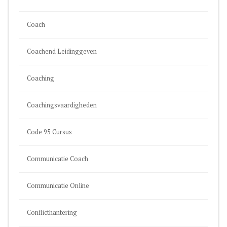
Coach
Coachend Leidinggeven
Coaching
Coachingsvaardigheden
Code 95 Cursus
Communicatie Coach
Communicatie Online
Conflicthantering