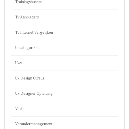
Trainingsbureau
Tv Aanbieders
Tv Internet Vergelijken
Uncategorized
Uwv
Ux Design Cursus
Ux Designer Opleiding
Vaste
Verandermanagement