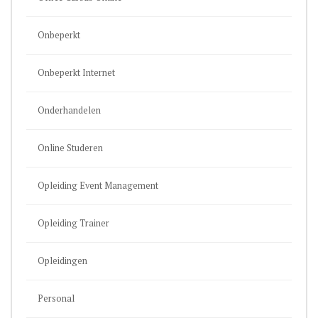
Onbeperkt
Onbeperkt Internet
Onderhandelen
Online Studeren
Opleiding Event Management
Opleiding Trainer
Opleidingen
Personal