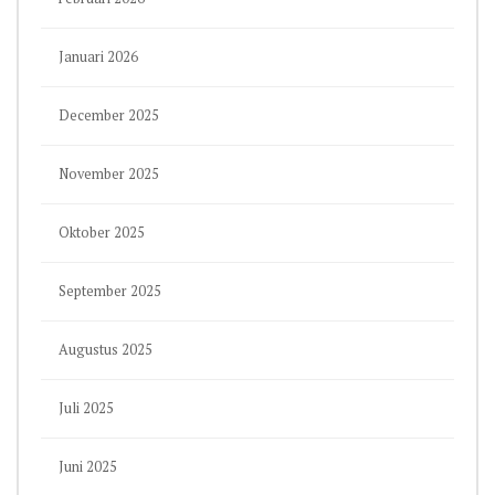
Januari 2026
December 2025
November 2025
Oktober 2025
September 2025
Augustus 2025
Juli 2025
Juni 2025