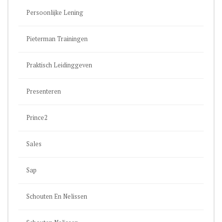
Persoonlijke Lening
Pieterman Trainingen
Praktisch Leidinggeven
Presenteren
Prince2
Sales
Sap
Schouten En Nelissen