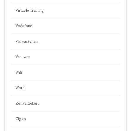
Virtuele Training
Vodafone
Volwassenen
Vrouwen
Wifi
Word
Zelfverzekerd
Ziggo