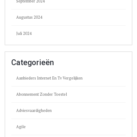
September 2024
Augustus 2024
Juli 2024
Categorieën
Aanbieders Internet En Tv Vergelijken
Abonnement Zonder Toestel
Adviesvaardigheden
Agile