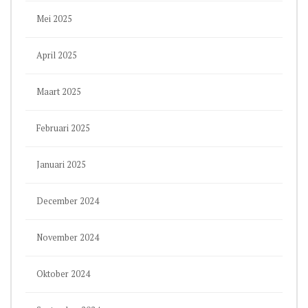
Mei 2025
April 2025
Maart 2025
Februari 2025
Januari 2025
December 2024
November 2024
Oktober 2024