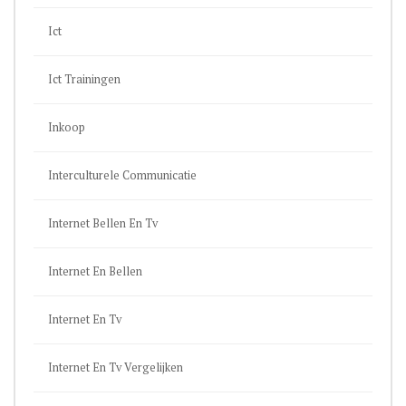
Ict
Ict Trainingen
Inkoop
Interculturele Communicatie
Internet Bellen En Tv
Internet En Bellen
Internet En Tv
Internet En Tv Vergelijken