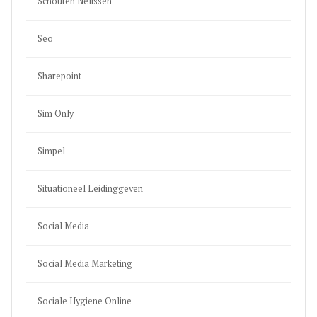
Schouten Nelissen
Seo
Sharepoint
Sim Only
Simpel
Situationeel Leidinggeven
Social Media
Social Media Marketing
Sociale Hygiene Online