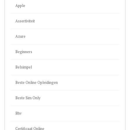
Apple
Assertiviteit
Azure
Beginners
Belsimpel
Beste Online Opleidingen
Beste Sim Only
Bhv
Certificaat Online