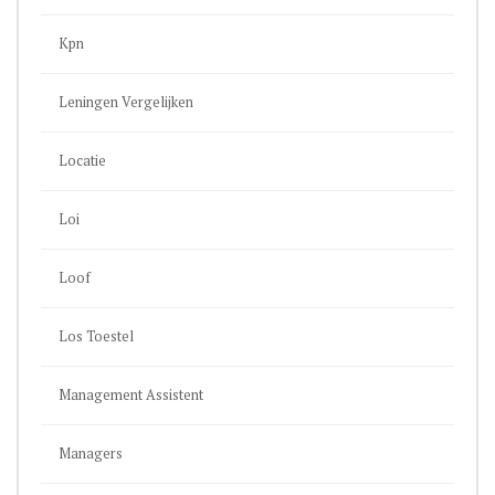
Kpn
Leningen Vergelijken
Locatie
Loi
Loof
Los Toestel
Management Assistent
Managers