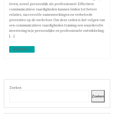
leven, zowel persoonlijk als professioneel. Effectieve
communicatieve vaardigheden kunnen leiden tot betere
relaties, succesvolle samenwerkingen en verbeterde
prestaties op de werkvloer. Om deze reden is het volgen van
een communicatieve vaardigheden training een waardevolle
investering in je persoonlijke en professionele ontwikkeling.
[…]
Read More
Zoeken
Zoeken