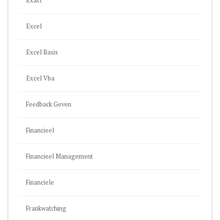
Exact
Excel
Excel Basis
Excel Vba
Feedback Geven
Financieel
Financieel Management
Financiele
Frankwatching