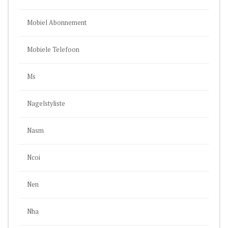
Mobiel Abonnement
Mobiele Telefoon
Ms
Nagelstyliste
Nasm
Ncoi
Nen
Nha