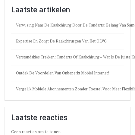
Laatste artikelen
Verwijzing Naar De Kaakchirurg Door De Tandarts: Belang Van Sa
Expertise En Zorg: De Kaakchirurgen Van Het OLVG
Verstandskies Trekken: Tandarts Of Kaakchirurg – Wat Is De Juiste 
Ontdek De Voordelen Van Onbeperkt Mobiel Internet!
Vergelijk Mobiele Abonnementen Zonder Toestel Voor Meer Flexibili
Laatste reacties
Geen reacties om te tonen.