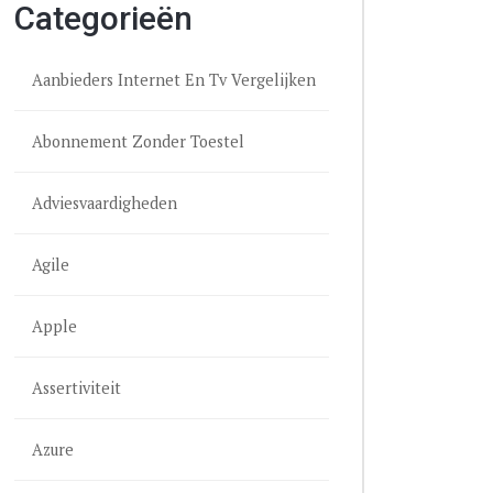
Categorieën
Aanbieders Internet En Tv Vergelijken
Abonnement Zonder Toestel
Adviesvaardigheden
Agile
Apple
Assertiviteit
Azure