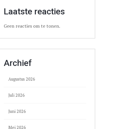
Laatste reacties
Geen reacties om te tonen.
Archief
Augustus 2026
Juli 2026
Juni 2026
Mei 2026