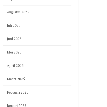
Augustus 2025
Juli 2025
Juni 2025
Mei 2025
April 2025
Maart 2025
Februari 2025
Januari 2025