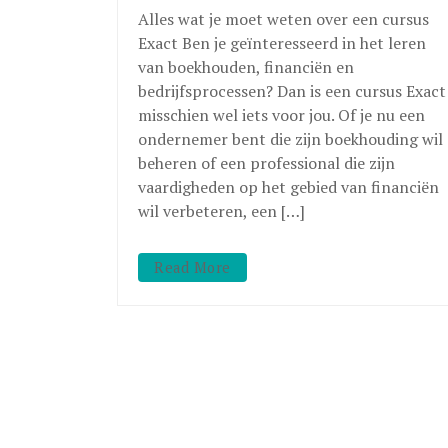
Alles wat je moet weten over een cursus
Exact Ben je geïnteresseerd in het leren
van boekhouden, financiën en
bedrijfsprocessen? Dan is een cursus Exact
misschien wel iets voor jou. Of je nu een
ondernemer bent die zijn boekhouding wil
beheren of een professional die zijn
vaardigheden op het gebied van financiën
wil verbeteren, een […]
Read More