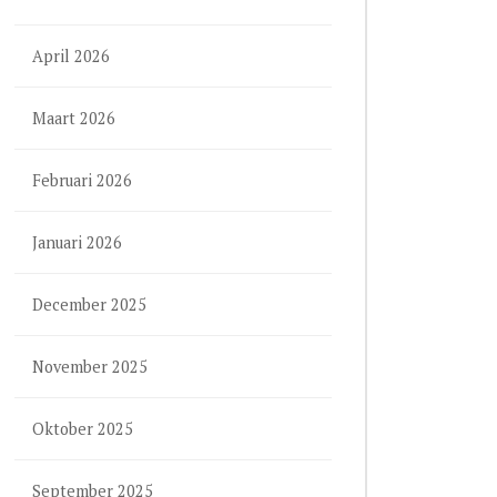
April 2026
Maart 2026
Februari 2026
Januari 2026
December 2025
November 2025
Oktober 2025
September 2025