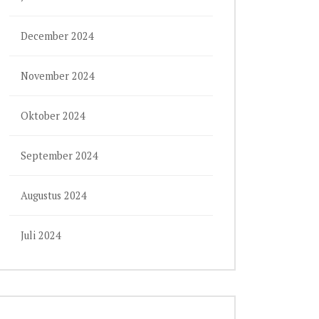
December 2024
November 2024
Oktober 2024
September 2024
Augustus 2024
Juli 2024