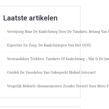
Laatste artikelen
Verwijzing Naar De Kaakchirurg Door De Tandarts: Belang Va
Expertise En Zorg: De Kaakchirurgen Van Het OLVG
Verstandskies Trekken: Tandarts Of Kaakchirurg – Wat Is De Jui
Ontdek De Voordelen Van Onbeperkt Mobiel Internet!
Vergelijk Mobiele Abonnementen Zonder Toestel Voor Meer Fle