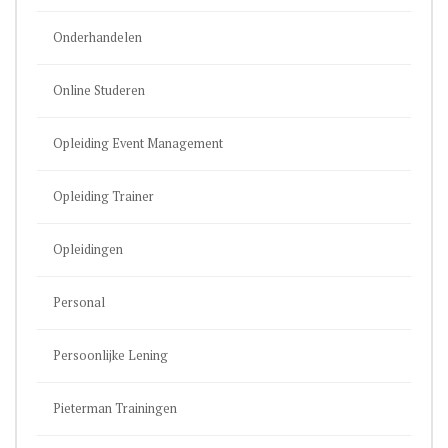
Onderhandelen
Online Studeren
Opleiding Event Management
Opleiding Trainer
Opleidingen
Personal
Persoonlijke Lening
Pieterman Trainingen