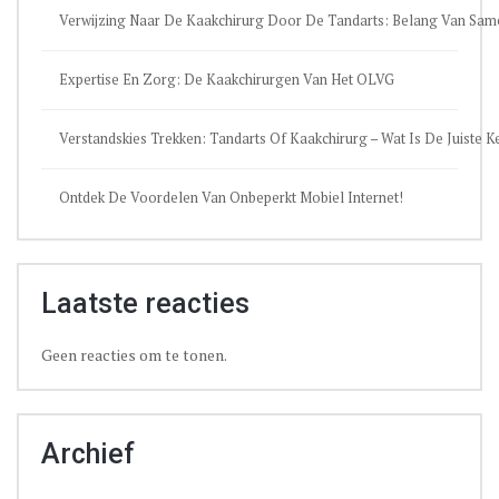
Verwijzing Naar De Kaakchirurg Door De Tandarts: Belang Van Sa
Expertise En Zorg: De Kaakchirurgen Van Het OLVG
Verstandskies Trekken: Tandarts Of Kaakchirurg – Wat Is De Juiste 
Ontdek De Voordelen Van Onbeperkt Mobiel Internet!
Laatste reacties
Geen reacties om te tonen.
Archief