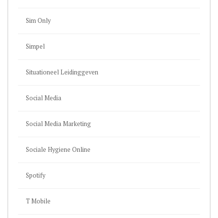
Sim Only
Simpel
Situationeel Leidinggeven
Social Media
Social Media Marketing
Sociale Hygiene Online
Spotify
T Mobile