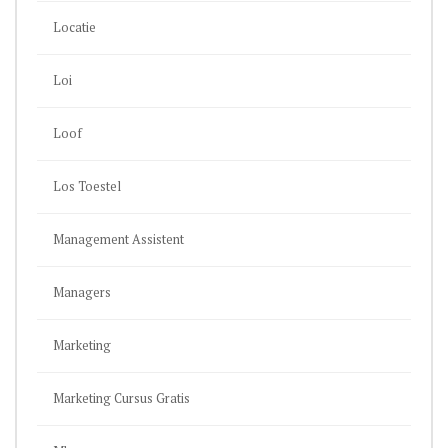
Locatie
Loi
Loof
Los Toestel
Management Assistent
Managers
Marketing
Marketing Cursus Gratis