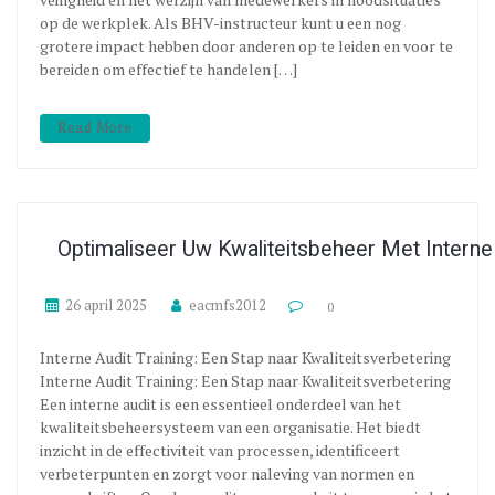
op de werkplek. Als BHV-instructeur kunt u een nog
grotere impact hebben door anderen op te leiden en voor te
bereiden om effectief te handelen […]
Read More
Optimaliseer Uw Kwaliteitsbeheer Met Interne 
26 april 2025
eacmfs2012
0
Interne Audit Training: Een Stap naar Kwaliteitsverbetering
Interne Audit Training: Een Stap naar Kwaliteitsverbetering
Een interne audit is een essentieel onderdeel van het
kwaliteitsbeheersysteem van een organisatie. Het biedt
inzicht in de effectiviteit van processen, identificeert
verbeterpunten en zorgt voor naleving van normen en