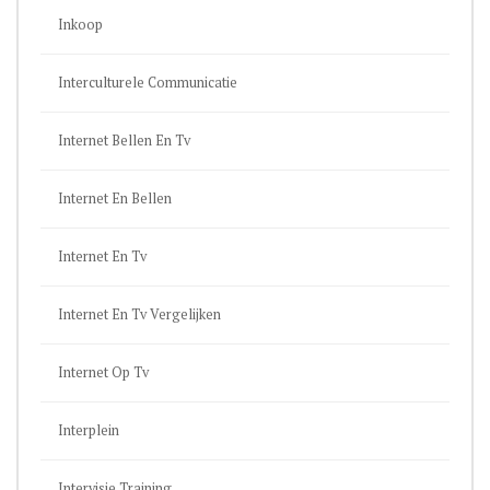
Inkoop
Interculturele Communicatie
Internet Bellen En Tv
Internet En Bellen
Internet En Tv
Internet En Tv Vergelijken
Internet Op Tv
Interplein
Intervisie Training