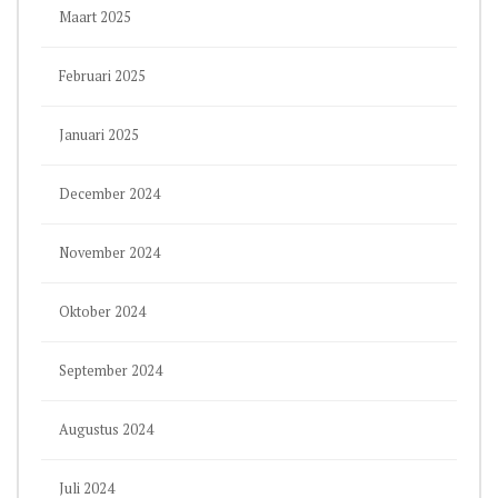
Maart 2025
Februari 2025
Januari 2025
December 2024
November 2024
Oktober 2024
September 2024
Augustus 2024
Juli 2024