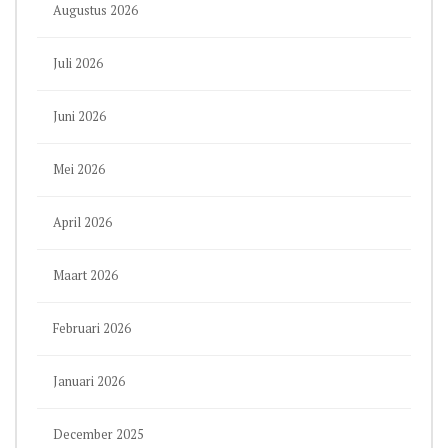
Augustus 2026
Juli 2026
Juni 2026
Mei 2026
April 2026
Maart 2026
Februari 2026
Januari 2026
December 2025