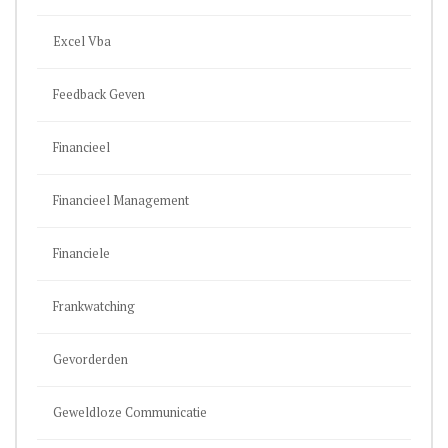
Excel Vba
Feedback Geven
Financieel
Financieel Management
Financiele
Frankwatching
Gevorderden
Geweldloze Communicatie