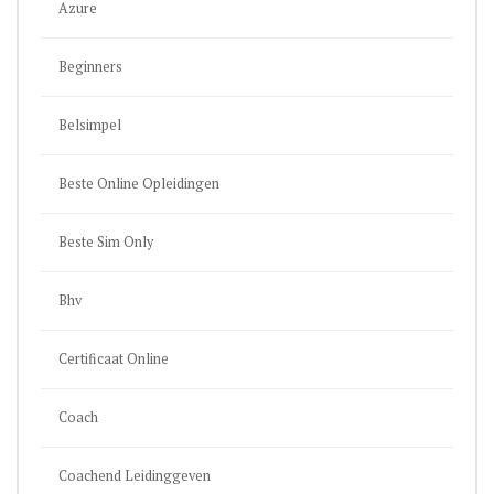
Azure
Beginners
Belsimpel
Beste Online Opleidingen
Beste Sim Only
Bhv
Certificaat Online
Coach
Coachend Leidinggeven