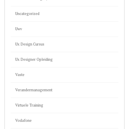
Uncategorized
Uwv
Ux Design Cursus
Ux Designer Opleiding
Vaste
Verandermanagement
Virtuele Training
Vodafone