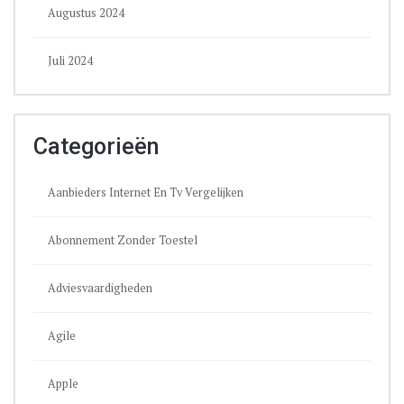
Augustus 2024
Juli 2024
Categorieën
Aanbieders Internet En Tv Vergelijken
Abonnement Zonder Toestel
Adviesvaardigheden
Agile
Apple