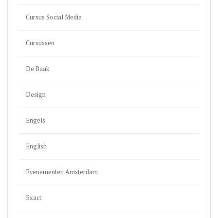
Cursus Social Media
Cursussen
De Baak
Design
Engels
English
Evenementen Amsterdam
Exact