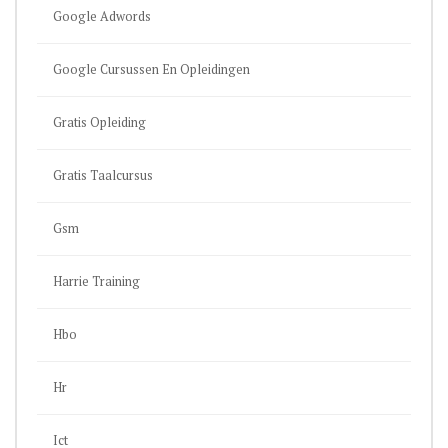
Google Adwords
Google Cursussen En Opleidingen
Gratis Opleiding
Gratis Taalcursus
Gsm
Harrie Training
Hbo
Hr
Ict