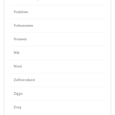
Vodafone
Volwassenen
Vrouwen
Wifi
Word
Zelfverzekerd
Ziggo
Zorg