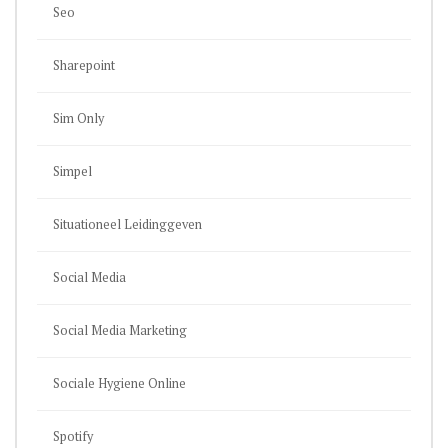
Seo
Sharepoint
Sim Only
Simpel
Situationeel Leidinggeven
Social Media
Social Media Marketing
Sociale Hygiene Online
Spotify