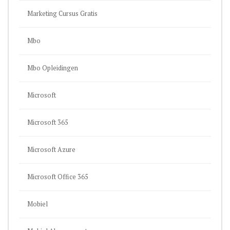
Marketing Cursus Gratis
Mbo
Mbo Opleidingen
Microsoft
Microsoft 365
Microsoft Azure
Microsoft Office 365
Mobiel