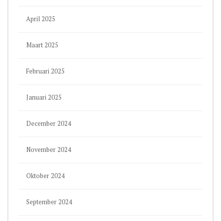
April 2025
Maart 2025
Februari 2025
Januari 2025
December 2024
November 2024
Oktober 2024
September 2024