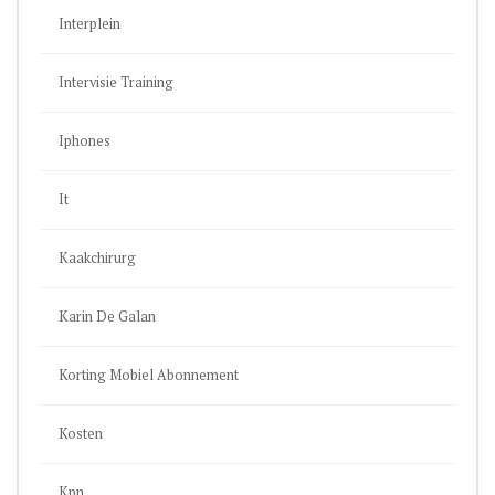
Interplein
Intervisie Training
Iphones
It
Kaakchirurg
Karin De Galan
Korting Mobiel Abonnement
Kosten
Kpn