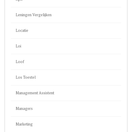
Leningen Vergelijken
Locatie
Loi
Loof
Los Toestel
Management Assistent
Managers
Marketing