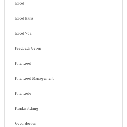
Excel
Excel Basis
Excel Vba
Feedback Geven
Financieel
Financieel Management
Financiele
Frankwatching
Gevorderden