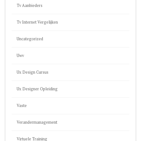
Tv Aanbieders
Tv Internet Vergelijken
Uncategorized
Uwv
Ux Design Cursus
Ux Designer Opleiding
Vaste
Verandermanagement
Virtuele Training