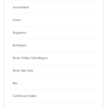
Assertiviteit
Azure
Beginners
Belsimpel
Beste Online Opleidingen
Beste Sim Only
Bhv
Certificaat Online