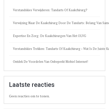
Verstandskies Verwijderen: Tandarts Of Kaakchirurg?
Verwijzing Naar De Kaakchirurg Door De Tandarts: Belang Van Sa
Expertise En Zorg: De Kaakchirurgen Van Het OLVG
Verstandskies Trekken: Tandarts Of Kaakchirurg – Wat Is De Juiste 
Ontdek De Voordelen Van Onbeperkt Mobiel Internet!
Laatste reacties
Geen reacties om te tonen.