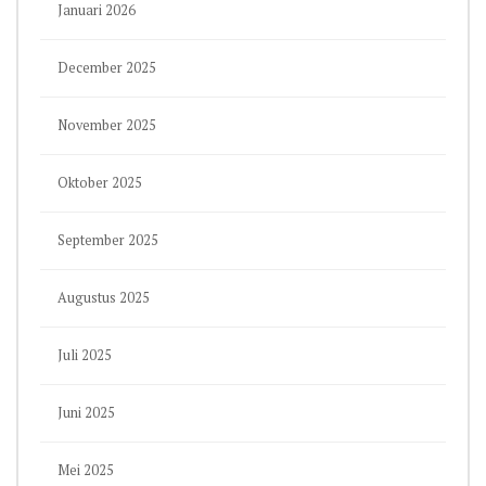
Januari 2026
December 2025
November 2025
Oktober 2025
September 2025
Augustus 2025
Juli 2025
Juni 2025
Mei 2025