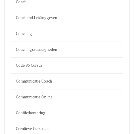
Coach
Coachend Leidinggeven
Coaching
Coachingsvaardigheden
Code 95 Cursus
Communicatie Coach
Communicatie Online
Conflicthantering
Creatieve Cursussen