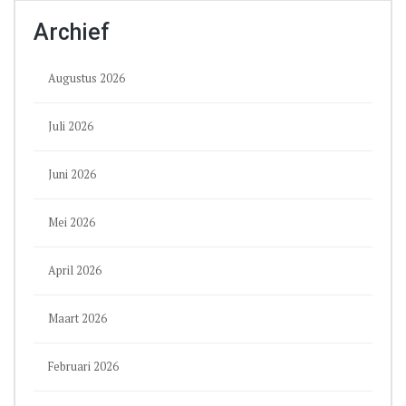
Archief
Augustus 2026
Juli 2026
Juni 2026
Mei 2026
April 2026
Maart 2026
Februari 2026