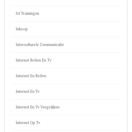
Ict Trainingen
Inkoop
Interculturele Communicatie
Internet Bellen En Tv
Internet En Bellen
Internet En Tv
Internet En Tv Vergelijken
Internet Op Tv