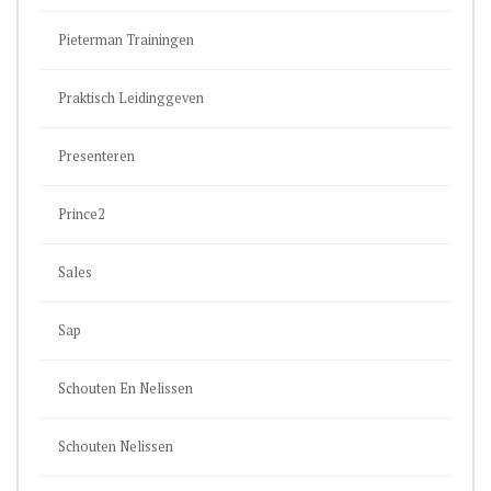
Pieterman Trainingen
Praktisch Leidinggeven
Presenteren
Prince2
Sales
Sap
Schouten En Nelissen
Schouten Nelissen