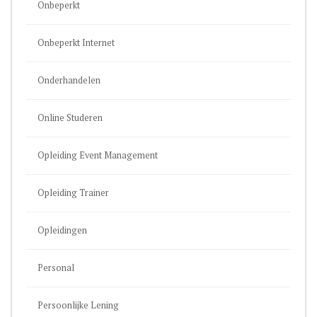
Onbeperkt
Onbeperkt Internet
Onderhandelen
Online Studeren
Opleiding Event Management
Opleiding Trainer
Opleidingen
Personal
Persoonlijke Lening