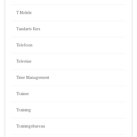
T Mobile
Tandarts Kies
Telefoon
Televisie
Time Management
Trainer
Training
Trainingsbureau