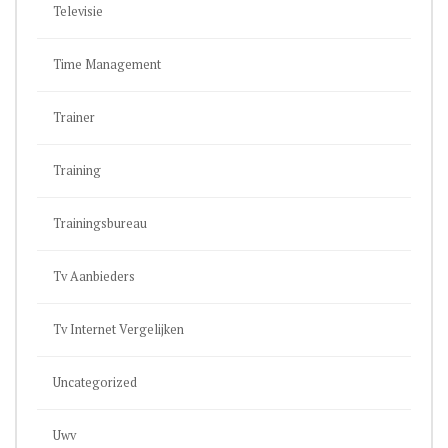
Televisie
Time Management
Trainer
Training
Trainingsbureau
Tv Aanbieders
Tv Internet Vergelijken
Uncategorized
Uwv