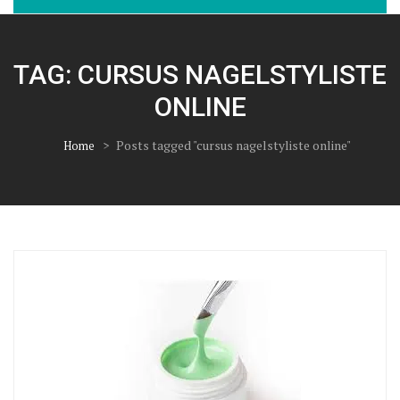
TAG:
CURSUS NAGELSTYLISTE
ONLINE
>
Posts tagged "cursus nagelstyliste online"
Home