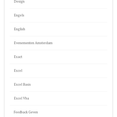
Design
Engels
English
Evenementen Amsterdam
Exact
Excel
Excel Basis
Excel Vba
Feedback Geven