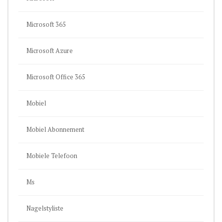
Microsoft 365
Microsoft Azure
Microsoft Office 365
Mobiel
Mobiel Abonnement
Mobiele Telefoon
Ms
Nagelstyliste