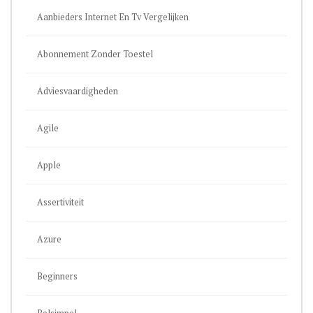
Aanbieders Internet En Tv Vergelijken
Abonnement Zonder Toestel
Adviesvaardigheden
Agile
Apple
Assertiviteit
Azure
Beginners