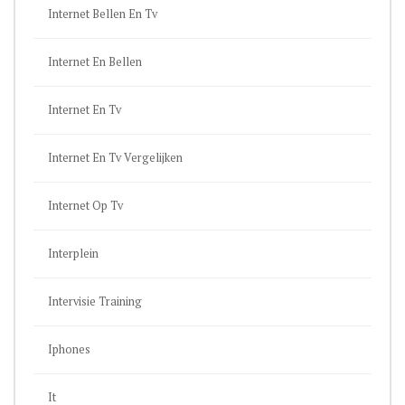
Internet Bellen En Tv
Internet En Bellen
Internet En Tv
Internet En Tv Vergelijken
Internet Op Tv
Interplein
Intervisie Training
Iphones
It