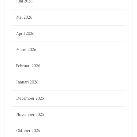
Juni 2026
Mei 2026
April 2026
Maart 2026
Februari 2026
Januari 2026
December 2025
November 2025
Oktober 2025