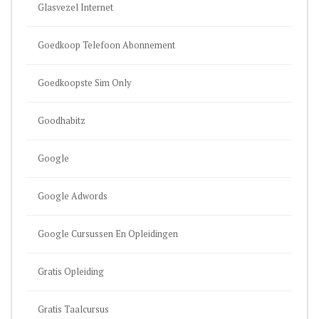
Glasvezel Internet
Goedkoop Telefoon Abonnement
Goedkoopste Sim Only
Goodhabitz
Google
Google Adwords
Google Cursussen En Opleidingen
Gratis Opleiding
Gratis Taalcursus