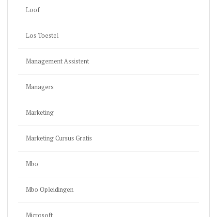
Loof
Los Toestel
Management Assistent
Managers
Marketing
Marketing Cursus Gratis
Mbo
Mbo Opleidingen
Microsoft