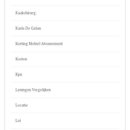
Kaakchirurg
Karin De Galan
Korting Mobiel Abonnement
Kosten
Kpn
Leningen Vergelijken
Locatie
Loi