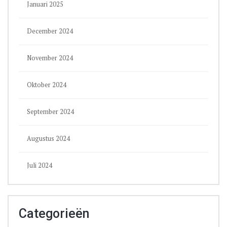
Januari 2025
December 2024
November 2024
Oktober 2024
September 2024
Augustus 2024
Juli 2024
Categorieën