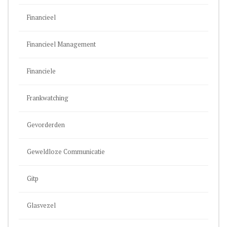
Financieel
Financieel Management
Financiele
Frankwatching
Gevorderden
Geweldloze Communicatie
Gitp
Glasvezel