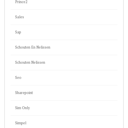
Prince2
Sales
Sap
Schouten En Nelissen
Schouten Nelissen
Seo
Sharepoint
Sim Only
Simpel