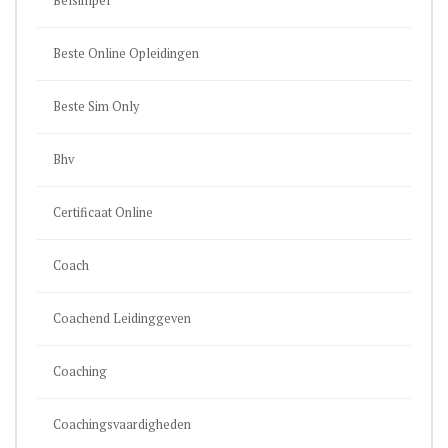
Belsimpel
Beste Online Opleidingen
Beste Sim Only
Bhv
Certificaat Online
Coach
Coachend Leidinggeven
Coaching
Coachingsvaardigheden