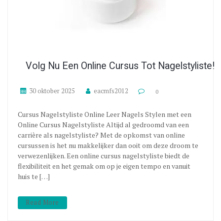
Volg Nu Een Online Cursus Tot Nagelstyliste!
30 oktober 2025
eacmfs2012
0
Cursus Nagelstyliste Online Leer Nagels Stylen met een
Online Cursus Nagelstyliste Altijd al gedroomd van een
carrière als nagelstyliste? Met de opkomst van online
cursussen is het nu makkelijker dan ooit om deze droom te
verwezenlijken. Een online cursus nagelstyliste biedt de
flexibiliteit en het gemak om op je eigen tempo en vanuit
huis te […]
Read More