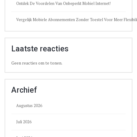
Ontdek De Voordelen Van Onbeperkt Mobiel Internet!
Vergelijk Mobiele Abonnementen Zonder Toestel Voor Meer Flexibili
Laatste reacties
Geen reacties om te tonen.
Archief
Augustus 2026
Juli 2026