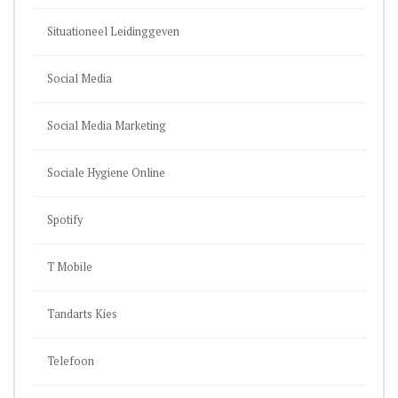
Situationeel Leidinggeven
Social Media
Social Media Marketing
Sociale Hygiene Online
Spotify
T Mobile
Tandarts Kies
Telefoon