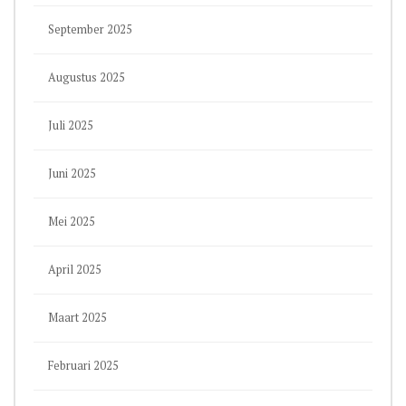
September 2025
Augustus 2025
Juli 2025
Juni 2025
Mei 2025
April 2025
Maart 2025
Februari 2025