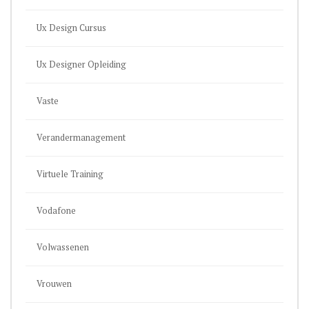
Ux Design Cursus
Ux Designer Opleiding
Vaste
Verandermanagement
Virtuele Training
Vodafone
Volwassenen
Vrouwen