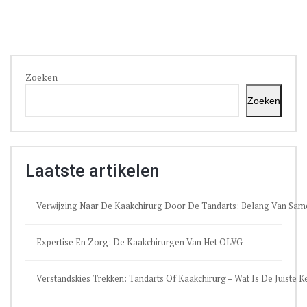
Zoeken
Zoeken
Laatste artikelen
Verwijzing Naar De Kaakchirurg Door De Tandarts: Belang Van Sa
Expertise En Zorg: De Kaakchirurgen Van Het OLVG
Verstandskies Trekken: Tandarts Of Kaakchirurg – Wat Is De Juiste 