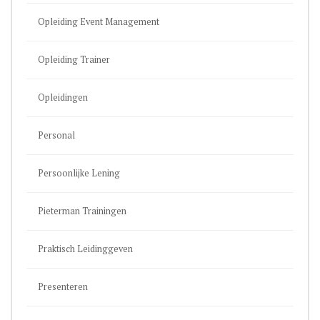
Opleiding Event Management
Opleiding Trainer
Opleidingen
Personal
Persoonlijke Lening
Pieterman Trainingen
Praktisch Leidinggeven
Presenteren